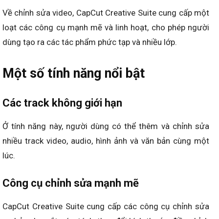
Về chỉnh sửa video, CapCut Creative Suite cung cấp một
loạt các công cụ mạnh mẽ và linh hoạt, cho phép người
dùng tạo ra các tác phẩm phức tạp và nhiều lớp.
Một số tính năng nổi bật
Các track không giới hạn
Ở tính năng này, người dùng có thể thêm và chỉnh sửa
nhiều track video, audio, hình ảnh và văn bản cùng một
lúc.
Công cụ chỉnh sửa mạnh mẽ
CapCut Creative Suite cung cấp các công cụ chỉnh sửa