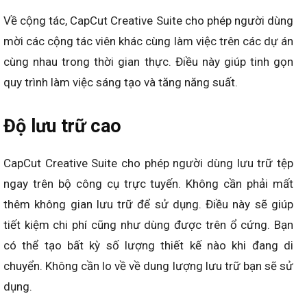
Về cộng tác, CapCut Creative Suite cho phép người dùng
mời các cộng tác viên khác cùng làm việc trên các dự án
cùng nhau trong thời gian thực. Điều này giúp tinh gọn
quy trình làm việc sáng tạo và tăng năng suất.
Độ lưu trữ cao
CapCut Creative Suite cho phép người dùng lưu trữ tệp
ngay trên bộ công cụ trực tuyến. Không cần phải mất
thêm không gian lưu trữ để sử dụng. Điều này sẽ giúp
tiết kiệm chi phí cũng như dùng được trên ổ cứng. Bạn
có thể tạo bất kỳ số lượng thiết kế nào khi đang di
chuyển. Không cần lo về về dung lượng lưu trữ bạn sẽ sử
dụng.