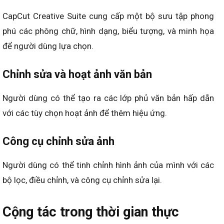
CapCut Creative Suite cung cấp một bộ sưu tập phong
phú các phông chữ, hình dạng, biểu tượng, và minh họa
để người dùng lựa chọn.
Chỉnh sửa và hoạt ảnh văn bản
Người dùng có thể tạo ra các lớp phủ văn bản hấp dẫn
với các tùy chọn hoạt ảnh để thêm hiệu ứng.
Công cụ chỉnh sửa ảnh
Người dùng có thể tinh chỉnh hình ảnh của mình với các
bộ lọc, điều chỉnh, và công cụ chỉnh sửa lại.
Cộng tác trong thời gian thực