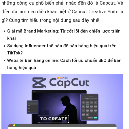
những công cụ phổ biến phải nhắc đến đó là Capcut. Và
điều đã làm nên điều khác biệt ở Capcut Creative Suite là
gì? Cùng tìm hiểu trong nội dung sau đây nhé!
Giải mã Brand Marketing: Từ cốt lõi đến chiến lược triển
khai
Sử dụng Influencer thế nào để bán hàng hiệu quả trên
TikTok?
Website bán hàng online: Cách tối ưu chuẩn SEO để bán
hàng hiệu quả