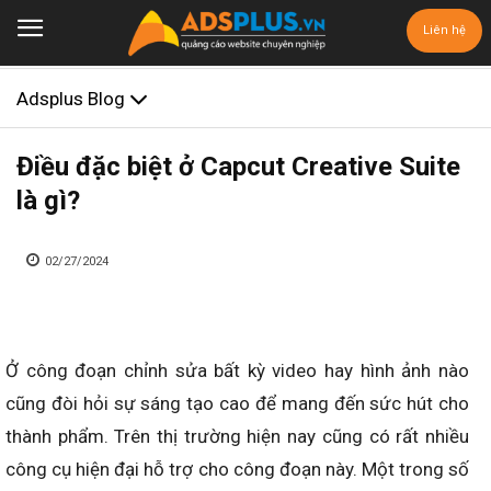
Liên hệ
Adsplus Blog
Điều đặc biệt ở Capcut Creative Suite
là gì?
02/27/2024
Ở công đoạn chỉnh sửa bất kỳ video hay hình ảnh nào
cũng đòi hỏi sự sáng tạo cao để mang đến sức hút cho
thành phẩm. Trên thị trường hiện nay cũng có rất nhiều
công cụ hiện đại hỗ trợ cho công đoạn này. Một trong số