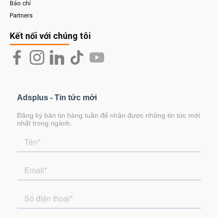
Báo chí
Partners
Kết nối với chúng tôi