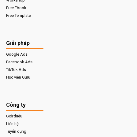
Workshop
Free Ebook
Free Template
Giải pháp
Google Ads
Facebook Ads
TikTok Ads
Học viện Guru
Công ty
Giới thiệu
Liên hệ
Tuyển dụng