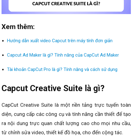
Xem thêm:
Hướng dẫn xuất video Capcut trên máy tính đơn giản
Capcut Ad Maker là gì? Tính năng của CapCut Ad Maker
Tài khoản CapCut Pro là gì? Tính năng và cách sử dụng
Capcut Creative Suite là gì?
CapCut Creative Suite là một nền tảng trực tuyến toàn
diện, cung cấp các công cụ và tính năng cần thiết để tạo
ra nội dung trực quan chất lượng cao cho mọi nhu cầu,
từ chỉnh sửa video, thiết kế đồ họa, cho đến cộng tác.