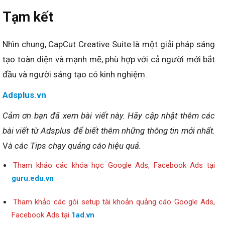
Tạm kết
Nhìn chung, CapCut Creative Suite là một giải pháp sáng
tạo toàn diện và mạnh mẽ, phù hợp với cả người mới bắt
đầu và người sáng tạo có kinh nghiệm.
Adsplus.vn
Cảm ơn bạn đã xem bài viết
này
.
Hãy cập nhật thêm các
bài viết từ Adsplus để biết thêm những thông tin mới nhất.
V
à các Tips chạy quảng cáo hiệu quả.
Tham khảo các khóa học Google Ads, Facebook Ads tại
guru.edu.vn
Tham khảo các gói setup tài khoản quảng cáo Google Ads,
Facebook Ads tại
1ad.vn