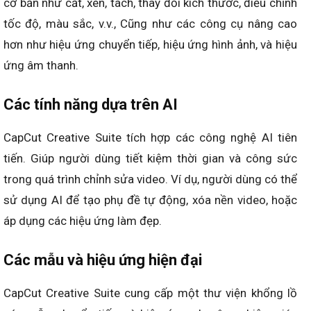
cơ bản như cắt, xén, tách, thay đổi kích thước, điều chỉnh
tốc độ, màu sắc, v.v., Cũng như các công cụ nâng cao
hơn như hiệu ứng chuyển tiếp, hiệu ứng hình ảnh, và hiệu
ứng âm thanh.
Các tính năng dựa trên AI
CapCut Creative Suite tích hợp các công nghệ AI tiên
tiến. Giúp người dùng tiết kiệm thời gian và công sức
trong quá trình chỉnh sửa video. Ví dụ, người dùng có thể
sử dụng AI để tạo phụ đề tự động, xóa nền video, hoặc
áp dụng các hiệu ứng làm đẹp.
Các mẫu và hiệu ứng hiện đại
CapCut Creative Suite cung cấp một thư viện khổng lồ