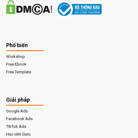
Phổ biến
Workshop
Free Ebook
Free Template
Giải pháp
Google Ads
Facebook Ads
TikTok Ads
Học viện Guru