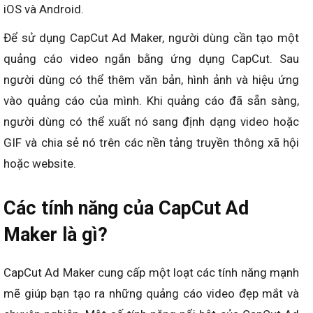
iOS và Android.
Để sử dụng CapCut Ad Maker, người dùng cần tạo một
quảng cáo video ngắn bằng ứng dụng CapCut. Sau
người dùng có thể thêm văn bản, hình ảnh và hiệu ứng
vào quảng cáo của mình. Khi quảng cáo đã sẵn sàng,
người dùng có thể xuất nó sang định dạng video hoặc
GIF và chia sẻ nó trên các nền tảng truyền thông xã hội
hoặc website.
Các tính năng của CapCut Ad
Maker là gì?
CapCut Ad Maker cung cấp một loạt các tính năng mạnh
mẽ giúp bạn tạo ra những quảng cáo video đẹp mắt và