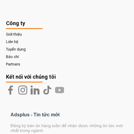
Công ty
Giới thiệu
Liên hệ
Tuyển dụng
Báo chí
Partners
Kết nối với chúng tôi