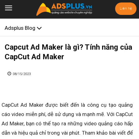
Liên hệ
Adsplus Blog
Capcut Ad Maker là gì? Tính năng của
CapCut Ad Maker
08/15/2023
CapCut Ad Maker được biết đến là công cụ tạo quảng
cáo video miễn phí, dễ sử dụng và mạnh mẽ. Với CapCut
Ad Maker, bạn có thể tạo ra những video quảng cáo hấp
dẫn và hiệu quả chỉ trong vài phút. Tham khảo bài viết để