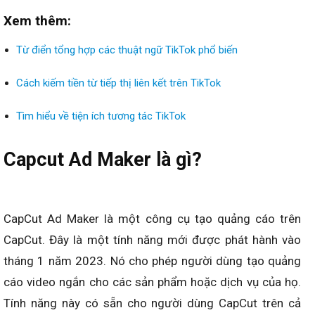
Xem thêm:
Từ điển tổng hợp các thuật ngữ TikTok phổ biến
Cách kiếm tiền từ tiếp thị liên kết trên TikTok
Tìm hiểu về tiện ích tương tác TikTok
Capcut Ad Maker là gì?
CapCut Ad Maker là một công cụ tạo quảng cáo trên
CapCut. Đây là một tính năng mới được phát hành vào
tháng 1 năm 2023. Nó cho phép người dùng tạo quảng
cáo video ngắn cho các sản phẩm hoặc dịch vụ của họ.
Tính năng này có sẵn cho người dùng CapCut trên cả