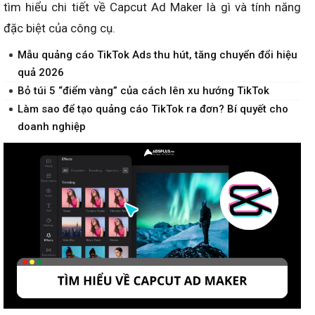
tìm hiểu chi tiết về Capcut Ad Maker là gì và tính năng
đặc biệt của công cụ.
Mẫu quảng cáo TikTok Ads thu hút, tăng chuyển đổi hiệu
quả 2026
Bỏ túi 5 “điểm vàng” của cách lên xu hướng TikTok
Làm sao để tạo quảng cáo TikTok ra đơn? Bí quyết cho
doanh nghiệp