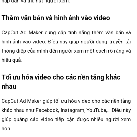
hấp dẫn và thu hút người xem.
Thêm văn bản và hình ảnh vào video
CapCut Ad Maker cung cấp tính năng thêm văn bản và
hình ảnh vào video. Điều này giúp người dùng truyền tải
thông điệp của mình đến người xem một cách rõ ràng và
hiệu quả.
Tối ưu hóa video cho các nền tảng khác
nhau
CapCut Ad Maker giúp tối ưu hóa video cho các nền tảng
khác nhau như Facebook, Instagram, YouTube,… Điều này
giúp quảng cáo video tiếp cận được nhiều người xem
hơn.