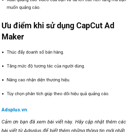
muốn quảng cáo.
Ưu điểm khi sử dụng CapCut Ad
Maker
Thúc đẩy doanh số bán hàng.
Tăng mức độ tương tác của người dùng.
Nâng cao nhận diện thương hiệu.
Tùy chọn phân tích giúp theo dõi hiệu quả quảng cáo.
Adsplus.vn
Cảm ơn bạn đã xem bài viết
này
. Hãy cập nhật thêm các
bài viết từ Adsplus để biết thêm những thông tin mới nhấ
t.