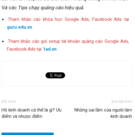
V
à các Tips chạy quảng cáo hiệu quả.
Tham khảo các khóa học Google Ads, Facebook Ads tại
guru.edu.vn
Tham khảo các gói setup tài khoản quảng cáo Google Ads,
Facebook Ads tại
1ad.vn
Bài trước
Bài tiếp theo
Hộ kinh doanh cá thể là gì? Ưu
Những sai lầm của người làm
điểm và nhược điểm
kinh doanh