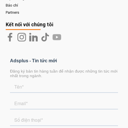
Báo chí
Partners
Kết nối với chúng tôi