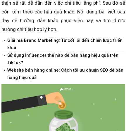
thận sẽ rất dễ dẫn đến việc chi tiêu lãng phí. Sau đó sẽ
còn kèm theo các hậu quả khác. Nội dung bài viết sau
đây sẽ hướng dẫn khắc phục việc này và tìm được
hướng chi tiêu hợp lý hơn.
Giải mã Brand Marketing: Từ cốt lõi đến chiến lược triển
khai
Sử dụng Influencer thế nào để bán hàng hiệu quả trên
TikTok?
Website bán hàng online: Cách tối ưu chuẩn SEO để bán
hàng hiệu quả