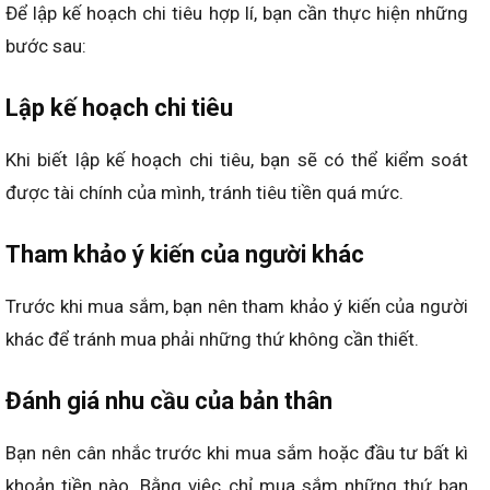
Để lập kế hoạch chi tiêu hợp lí, bạn cần thực hiện những
bước sau:
Lập kế hoạch chi tiêu
Khi biết lập kế hoạch chi tiêu, bạn sẽ có thể kiểm soát
được tài chính của mình, tránh tiêu tiền quá mức.
Tham khảo ý kiến của người khác
Trước khi mua sắm, bạn nên tham khảo ý kiến của người
khác để tránh mua phải những thứ không cần thiết.
Đánh giá nhu cầu của bản thân
Bạn nên cân nhắc trước khi mua sắm hoặc đầu tư bất kì
khoản tiền nào. Bằng việc chỉ mua sắm những thứ bạn