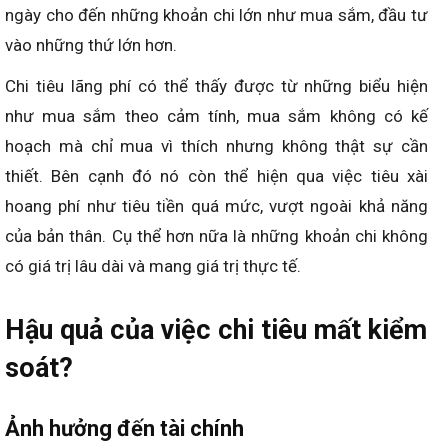
ngày cho đến những khoản chi lớn như mua sắm, đầu tư
vào những thứ lớn hơn.
Chi tiêu lãng phí có thể thấy được từ những biểu hiện
như mua sắm theo cảm tính, mua sắm không có kế
hoạch mà chỉ mua vì thích nhưng không thật sự cần
thiết. Bên cạnh đó nó còn thể hiện qua việc tiêu xài
hoang phí như tiêu tiền quá mức, vượt ngoài khả năng
của bản thân. Cụ thể hơn nữa là những khoản chi không
có giá trị lâu dài và mang giá trị thực tế.
Hậu quả của việc chi tiêu mất kiểm
soát?
Ảnh hưởng đến tài chính