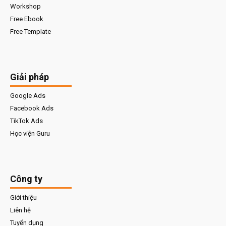
Workshop
Free Ebook
Free Template
Giải pháp
Google Ads
Facebook Ads
TikTok Ads
Học viện Guru
Công ty
Giới thiệu
Liên hệ
Tuyển dụng