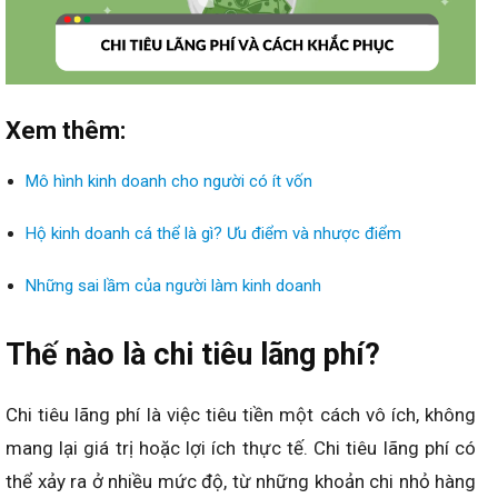
Xem thêm:
Mô hình kinh doanh cho người có ít vốn
Hộ kinh doanh cá thể là gì? Ưu điểm và nhược điểm
Những sai lầm của người làm kinh doanh
Thế nào là chi tiêu lãng phí?
Chi tiêu lãng phí là việc tiêu tiền một cách vô ích, không
mang lại giá trị hoặc lợi ích thực tế. Chi tiêu lãng phí có
thể xảy ra ở nhiều mức độ, từ những khoản chi nhỏ hàng