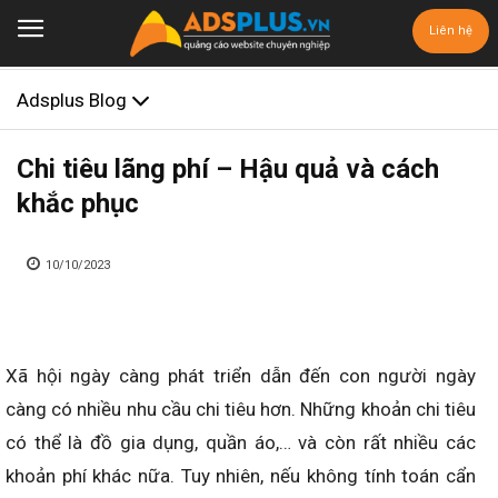
Liên hệ
Adsplus Blog
Chi tiêu lãng phí – Hậu quả và cách
khắc phục
10/10/2023
Xã hội ngày càng phát triển dẫn đến con người ngày
càng có nhiều nhu cầu chi tiêu hơn. Những khoản chi tiêu
có thể là đồ gia dụng, quần áo,… và còn rất nhiều các
khoản phí khác nữa. Tuy nhiên, nếu không tính toán cẩn