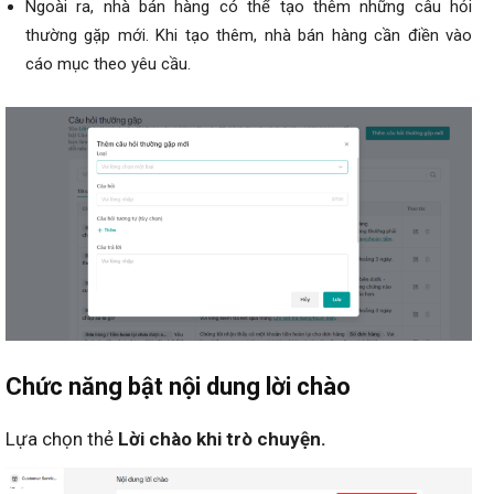
Ngoài ra, nhà bán hàng có thể tạo thêm những câu hỏi
thường gặp mới. Khi tạo thêm, nhà bán hàng cần điền vào
cáo mục theo yêu cầu.
Chức năng bật nội dung lời chào
Lựa chọn thẻ
Lời chào khi trò chuyện.