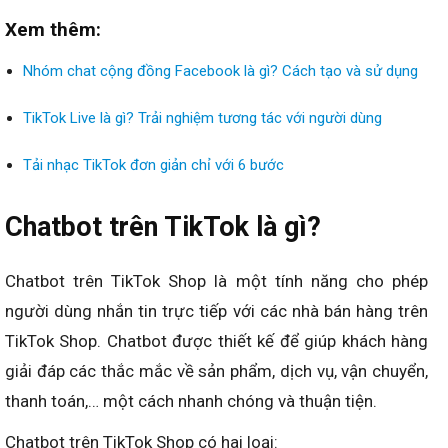
Xem thêm:
Nhóm chat cộng đồng Facebook là gì? Cách tạo và sử dụng
TikTok Live là gì? Trải nghiệm tương tác với người dùng
Tải nhạc TikTok đơn giản chỉ với 6 bước
Chatbot trên TikTok là gì?
Chatbot trên TikTok Shop là một tính năng cho phép
người dùng nhắn tin trực tiếp với các nhà bán hàng trên
TikTok Shop. Chatbot được thiết kế để giúp khách hàng
giải đáp các thắc mắc về sản phẩm, dịch vụ, vận chuyển,
thanh toán,… một cách nhanh chóng và thuận tiện.
Chatbot trên TikTok Shop có hai loại: