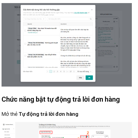
Chức năng bật tự động trả lời đơn hàng
Mở thẻ
Tự động trả lời đơn hàng