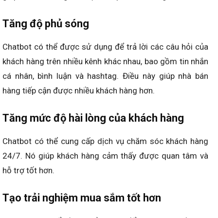
Tăng độ phủ sóng
Chatbot có thể được sử dụng để trả lời các câu hỏi của
khách hàng trên nhiều kênh khác nhau, bao gồm tin nhắn
cá nhân, bình luận và hashtag. Điều này giúp nhà bán
hàng tiếp cận được nhiều khách hàng hơn.
Tăng mức độ hài lòng của khách hàng
Chatbot có thể cung cấp dịch vụ chăm sóc khách hàng
24/7. Nó giúp khách hàng cảm thấy được quan tâm và
hỗ trợ tốt hơn.
Tạo trải nghiệm mua sắm tốt hơn