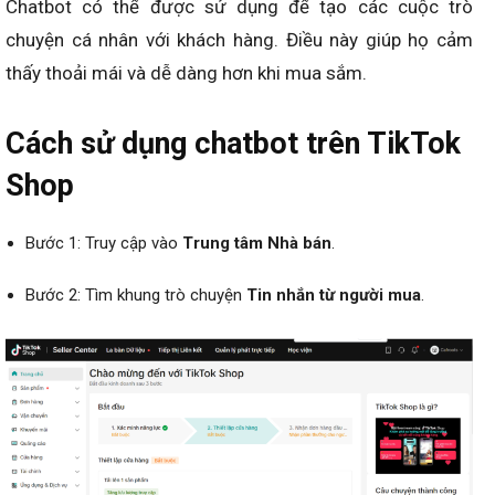
Chatbot có thể được sử dụng để tạo các cuộc trò
chuyện cá nhân với khách hàng. Điều này giúp họ cảm
thấy thoải mái và dễ dàng hơn khi mua sắm.
Cách sử dụng chatbot trên TikTok
Shop
Bước 1: Truy cập vào
Trung tâm Nhà bán
.
Bước 2: Tìm khung trò chuyện
Tin nhắn từ người mua
.