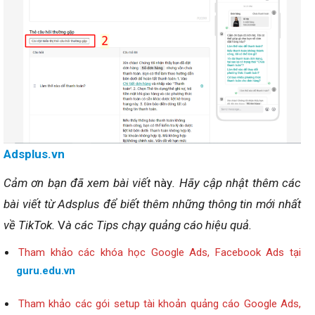
Adsplus.vn
Cảm ơn bạn đã xem bài viết
này
. Hãy cập nhật thêm các
bài viết từ Adsplus để biết thêm những thông tin mới nhất
về TikTok.
V
à các Tips chạy quảng cáo hiệu quả.
Tham khảo các khóa học Google Ads, Facebook Ads tại
guru.edu.vn
Tham khảo các gói setup tài khoản quảng cáo Google Ads,