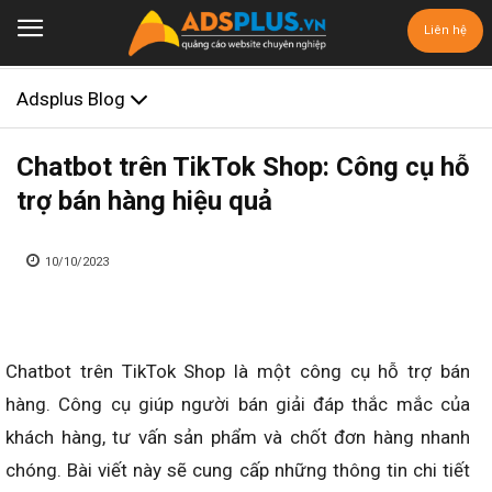
Liên hệ
Adsplus Blog
Chatbot trên TikTok Shop: Công cụ hỗ
trợ bán hàng hiệu quả
10/10/2023
Chatbot trên TikTok Shop là một công cụ hỗ trợ bán
hàng. Công cụ giúp người bán giải đáp thắc mắc của
khách hàng, tư vấn sản phẩm và chốt đơn hàng nhanh
chóng. Bài viết này sẽ cung cấp những thông tin chi tiết