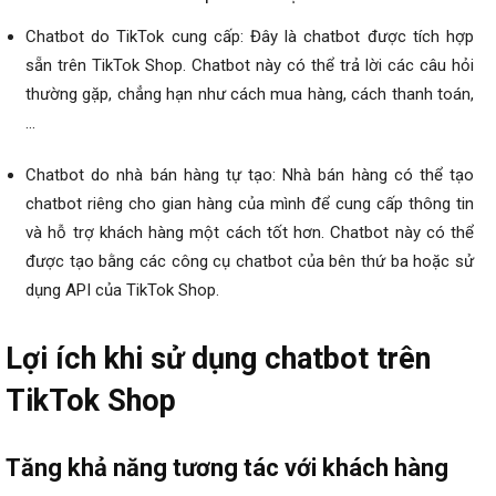
Chatbot do TikTok cung cấp: Đây là chatbot được tích hợp
sẵn trên TikTok Shop. Chatbot này có thể trả lời các câu hỏi
thường gặp, chẳng hạn như cách mua hàng, cách thanh toán,
…
Chatbot do nhà bán hàng tự tạo: Nhà bán hàng có thể tạo
chatbot riêng cho gian hàng của mình để cung cấp thông tin
và hỗ trợ khách hàng một cách tốt hơn. Chatbot này có thể
được tạo bằng các công cụ chatbot của bên thứ ba hoặc sử
dụng API của TikTok Shop.
Lợi ích khi sử dụng chatbot trên
TikTok Shop
Tăng khả năng tương tác với khách hàng