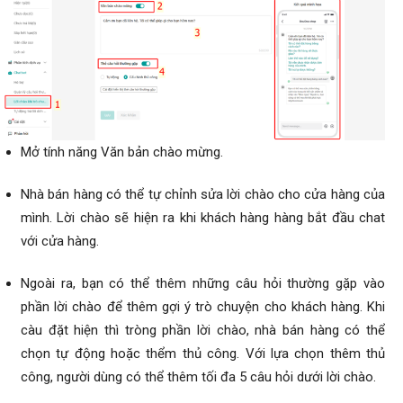
Mở tính năng Văn bản chào mừng.
Nhà bán hàng có thể tự chỉnh sửa lời chào cho cửa hàng của
mình. Lời chào sẽ hiện ra khi khách hàng hàng bắt đầu chat
với cửa hàng.
Ngoài ra, bạn có thể thêm những câu hỏi thường gặp vào
phần lời chào để thêm gợi ý trò chuyện cho khách hàng. Khi
càu đặt hiện thì tròng phần lời chào, nhà bán hàng có thể
chọn tự động hoặc thểm thủ công. Với lựa chọn thêm thủ
công, người dùng có thể thêm tối đa 5 câu hỏi dưới lời chào.