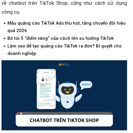
về chatbot trên TikTok Shop, cũng như cách sử dụng
công cụ.
Mẫu quảng cáo TikTok Ads thu hút, tăng chuyển đổi hiệu
quả 2026
Bỏ túi 5 “điểm vàng” của cách lên xu hướng TikTok
Làm sao để tạo quảng cáo TikTok ra đơn? Bí quyết cho
doanh nghiệp