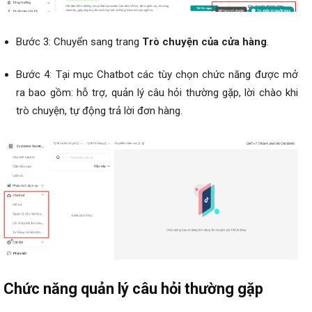
Bước 3: Chuyển sang trang
Trò chuyện của cửa hàng
.
Bước 4: Tại mục Chatbot các tùy chọn chức năng được mở
ra bao gồm: hỗ trợ, quản lý câu hỏi thường gặp, lời chào khi
trò chuyện, tự động trả lời đơn hàng.
Chức năng quản lý câu hỏi thường gặp