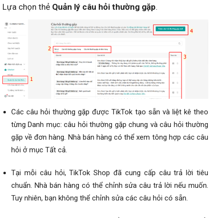
Lựa chọn thẻ
Quản lý câu hỏi thường gặp
.
Các câu hỏi thường gặp được TikTok tạo sẵn và liệt kê theo
từng Danh mục: câu hỏi thường gặp chung và câu hỏi thường
gặp về đơn hàng. Nhà bán hàng có thể xem tông hợp các câu
hỏi ở mục Tất cả.
Tại mỗi câu hỏi, TikTok Shop đã cung cấp câu trả lời tiêu
chuẩn. Nhà bán hàng có thể chỉnh sửa câu trả lời nếu muốn.
Tuy nhiên, bạn không thể chỉnh sửa các câu hỏi có sẵn.