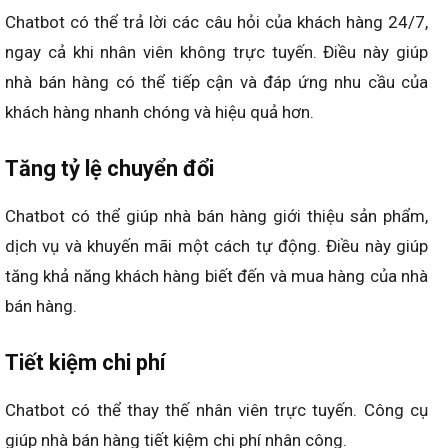
Chatbot có thể trả lời các câu hỏi của khách hàng 24/7,
ngay cả khi nhân viên không trực tuyến. Điều này giúp
nhà bán hàng có thể tiếp cận và đáp ứng nhu cầu của
khách hàng nhanh chóng và hiệu quả hơn.
Tăng tỷ lệ chuyển đổi
Chatbot có thể giúp nhà bán hàng giới thiệu sản phẩm,
dịch vụ và khuyến mãi một cách tự động. Điều này giúp
tăng khả năng khách hàng biết đến và mua hàng của nhà
bán hàng.
Tiết kiệm chi phí
Chatbot có thể thay thế nhân viên trực tuyến. Công cụ
giúp nhà bán hàng tiết kiệm chi phí nhân công.