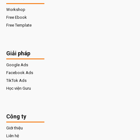
Workshop
Free Ebook
Free Template
Giải pháp
Google Ads
Facebook Ads
TikTok Ads
Học viện Guru
Công ty
Giới thiệu
Liên hệ