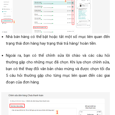
Nhà bán hàng có thể bật hoặc tắt một số mục liên quan đến
trạng thái đơn hàng hay trạng thái trả hàng/ hoàn tiền.
Ngoài ra, bạn có thể chỉnh sửa lời chào và các câu hỏi
thường gặp cho những mục đã chọn. Khi lựa chọn chỉnh sửa,
bạn có thể thay đổi văn bản chào mừng và được chọn tối đa
5 câu hỏi thường gặp cho từng mục liên quan đến các giai
đoạn của đơn hàng.