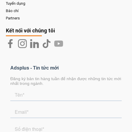
Tuyển dụng
Báo chí
Partners
Kết nối với chúng tôi