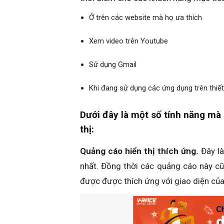
Ở trên các website mà họ ưa thích
Xem video trên Youtube
Sử dụng Gmail
Khi đang sử dụng các ứng dụng trên thiết
Dưới đây là một số tính năng mà
thị:
Quảng cáo hiển thị thích ứng.
Đây là
nhất. Đồng thời các quảng cáo này cũn
được được thích ứng với giao diện của