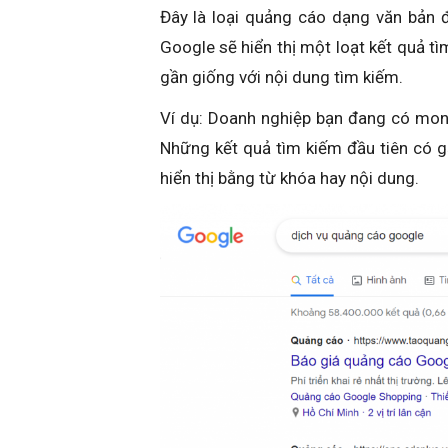
Đây là loại quảng cáo dạng văn bản 
Google sẽ hiển thị một loạt kết quả t
gần giống với nội dung tìm kiếm.
Ví dụ: Doanh nghiệp bạn đang có mon
Những kết quả tìm kiếm đầu tiên có 
hiển thị bằng từ khóa hay nội dung.