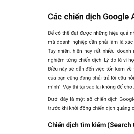
Các chiến dịch Google 
Để có thể đạt được những hiệu quả nh
mà doanh nghiệp cần phải làm là xác
Tuy nhiên, hiện nay rất nhiều doanh 
nghiệm từng chiến dịch. Lý do là vì h
Điều này sẽ dẫn đến việc tốn kém về t
của bạn cũng đang phải trả lời câu hỏ
mình”. Vậy thì tại sao lại không để cho
Dưới đây là một số chiến dịch Googl
trước khi khởi động chiến dịch quảng
Chiến dịch tìm kiếm (Search