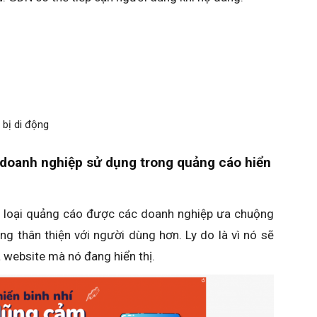
 bị di động
 doanh nghiệp sử dụng trong quảng cáo hiển
 loại quảng cáo được các doanh nghiệp ưa chuộng
g thân thiện với người dùng hơn. Ly do là vì nó sẽ
 website mà nó đang hiển thị.