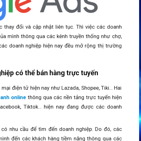
thay đổi và cập nhật liên tục. Thì việc các doanh
của mình thông qua các kênh truyền thống như chợ,
t các doanh nghiệp hiện nay đều mở rộng thị trường
hiệp có thể bán hàng trực tuyến
mại điện tử hiện nay như Lazada, Shopee, Tiki… Hai
oanh online
thông qua các nền tảng trực tuyến hiện
Facebook, Tiktok… hiện nay đang được các doanh
 có nhu cầu để tìm đến doanh nghiệp. Do đó, các
mình đến các khách hàng tiềm năng thông qua các