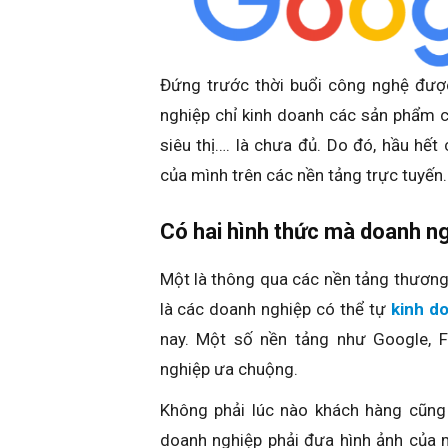
Đứng trước thời buổi công nghệ được 
nghiệp chỉ kinh doanh các sản phẩm 
siêu thị…. là chưa đủ. Do đó, hầu hế
của mình trên các nền tảng trực tuyến.
Có hai hình thức mà doanh ng
Một là thông qua các nền tảng thương 
là các doanh nghiệp có thể tự
kinh d
nay. Một số nền tảng như Google, 
nghiệp ưa chuộng.
Không phải lúc nào khách hàng cũng
doanh nghiệp phải đưa hình ảnh của 