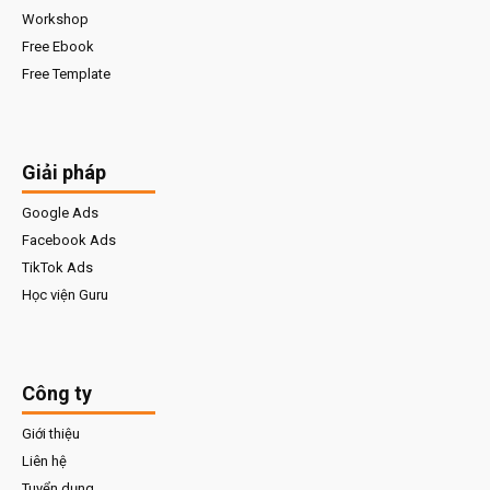
Workshop
Free Ebook
Free Template
Giải pháp
Google Ads
Facebook Ads
TikTok Ads
Học viện Guru
Công ty
Giới thiệu
Liên hệ
Tuyển dụng