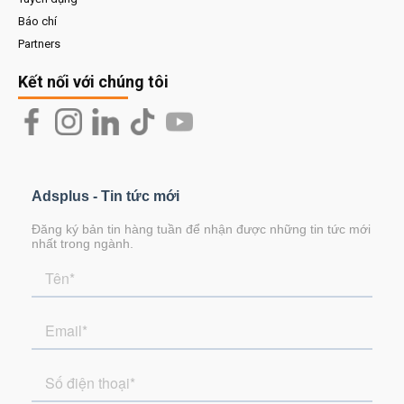
Báo chí
Partners
Kết nối với chúng tôi