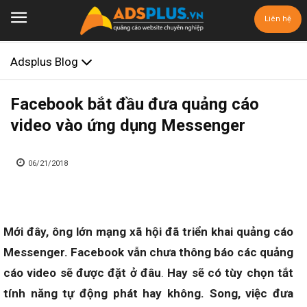
Liên hệ
Adsplus Blog
Facebook bắt đầu đưa quảng cáo
video vào ứng dụng Messenger
06/21/2018
Mới đây, ông lớn mạng xã hội đã triển khai quảng cáo
Messenger. Facebook vẫn chưa thông báo các quảng
cáo video sẽ được đặt ở đâu
.
Hay sẽ có tùy chọn tắt
tính năng tự động phát hay không. Song, việc đưa