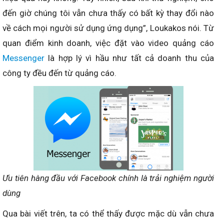
đến giờ chúng tôi vẫn chưa thấy có bất kỳ thay đổi nào
về cách mọi người sử dụng ứng dụng”, Loukakos nói. Từ
quan điểm kinh doanh, việc đặt vào video quảng cáo
Messenger
là hợp lý vì hầu như tất cả doanh thu của
công ty đều đến từ quảng cáo.
Ưu tiên hàng đầu với Facebook chính là trải nghiệm người
dùng
Qua bài viết trên, ta có thể thấy được mặc dù vẫn chưa