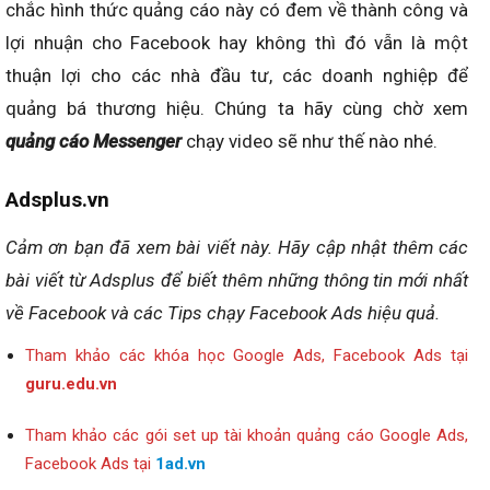
chắc hình thức quảng cáo này có đem về thành công và
lợi nhuận cho Facebook hay không thì đó vẫn là một
thuận lợi cho các nhà đầu tư, các doanh nghiệp để
quảng bá thương hiệu. Chúng ta hãy cùng chờ xem
quảng cáo Messenger
chạy video sẽ như thế nào nhé.
Adsplus.vn
Cảm ơn bạn đã xem bài viết này. Hãy cập nhật thêm các
bài viết từ Adsplus để biết thêm những thông tin mới nhất
về Facebook và các Tips chạy Facebook Ads hiệu quả.
Tham khảo các khóa học Google Ads, Facebook Ads tại
guru.edu.vn
Tham khảo các gói set up tài khoản quảng cáo Google Ads,
Facebook Ads tại
1ad.vn