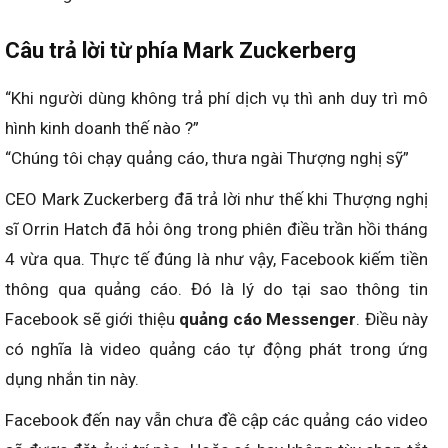
Câu trả lời từ phía Mark Zuckerberg
“Khi người dùng không trả phí dịch vụ thì anh duy trì mô
hình kinh doanh thế nào ?”
“Chúng tôi chạy quảng cáo, thưa ngài Thượng nghị sỹ”
CEO Mark Zuckerberg đã trả lời như thế khi Thượng nghị
sĩ Orrin Hatch đã hỏi ông trong phiên điều trần hồi tháng
4 vừa qua. Thực tế đúng là như vậy, Facebook kiếm tiền
thông qua quảng cáo. Đó là lý do tại sao thông tin
Facebook sẽ giới thiệu
quảng cáo Messenger
. Điều này
có nghĩa là video quảng cáo tự động phát trong ứng
dụng nhắn tin này.
Facebook đến nay vẫn chưa đề cập các quảng cáo video