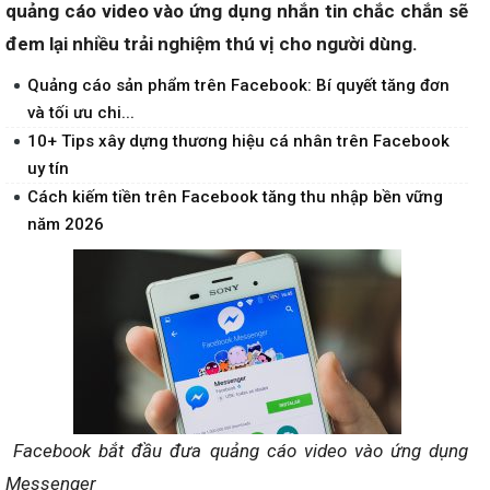
quảng cáo video vào ứng dụng nhắn tin chắc chắn sẽ
đem lại nhiều trải nghiệm thú vị cho người dùng.
Quảng cáo sản phẩm trên Facebook: Bí quyết tăng đơn
và tối ưu chi...
10+ Tips xây dựng thương hiệu cá nhân trên Facebook
uy tín
Cách kiếm tiền trên Facebook tăng thu nhập bền vững
năm 2026
Facebook bắt đầu đưa quảng cáo video vào ứng dụng
Messenger