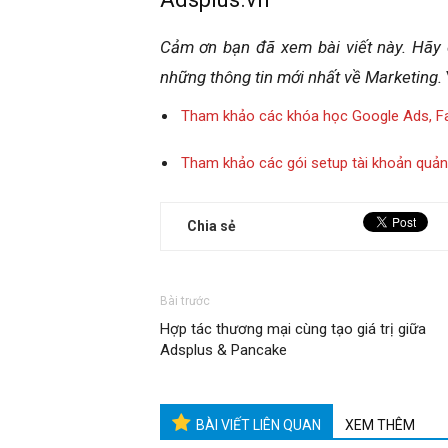
Cảm ơn bạn đã xem bài viết này.
Hãy 
những thông tin mới nhất về Marketing.
Tham khảo các khóa học Google Ads, F
Tham khảo các gói setup tài khoản quả
Chia sẻ
Bài trước
Hợp tác thương mại cùng tạo giá trị giữa
Adsplus & Pancake
BÀI VIẾT LIÊN QUAN
XEM THÊM