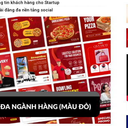
g tin khách hàng cho Startup
i đăng đa nền tảng social