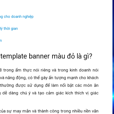
g cho doanh nghiệp
ý thời gian
m
template banner màu đỏ là gì?
trong ẩm thực nói riêng và trong kinh doanh nói
t và năng động, có thể gây ấn tượng mạnh cho khách
 thường được sử dụng để làm nổi bật các món ăn
 dễ dàng chú ý và tạo cảm giác kích thích vị giác
của sự may mắn và thành công trong nhiều nền văn