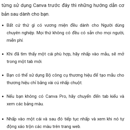
từng sử dụng Canva trước đây thì những hướng dẫn cơ
bản sau dành cho bạn.
Bất cứ thứ gì có vương miện đều dành cho Người dùng
chuyên nghiệp. Mọi thứ không có đều có sẵn cho mọi người,
miễn phí.
Khi đã tìm thấy một cái phù hợp, hãy nhấp vào mẫu, sẽ mở
trong một tab mới.
Bạn có thể sử dụng Bộ công cụ thương hiệu để tạo mẫu cho
thương hiệu chỉ bằng vài cú nhấp chuột.
Nếu bạn không có Canva Pro, hãy chuyển đến tab kiểu và
xem các bảng màu.
Nhấp vào một cái và sau đó tiếp tục nhấp và xem khi nó tự
động xáo trộn các màu trên trang web.