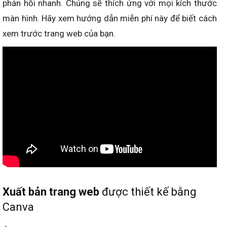
phản hồi nhanh. Chúng sẽ thích ứng với mọi kích thước
màn hình. Hãy xem hướng dẫn miễn phí này để biết cách
xem trước trang web của bạn.
Xuất bản trang web
được thiết kế bằng
Canva