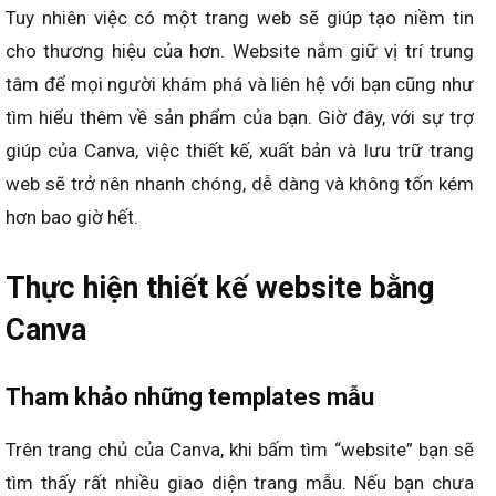
Tuy nhiên việc có một trang web sẽ giúp tạo niềm tin
cho thương hiệu của hơn. Website nắm giữ vị trí trung
tâm để mọi người khám phá và liên hệ với bạn cũng như
tìm hiểu thêm về sản phẩm của bạn. Giờ đây, với sự trợ
giúp của Canva, việc thiết kế, xuất bản và lưu trữ trang
web sẽ trở nên nhanh chóng, dễ dàng và không tốn kém
hơn bao giờ hết.
Thực hiện thiết kế website bằng
Canva
Tham khảo những templates mẫu
Trên trang chủ của Canva, khi bấm tìm “website” bạn sẽ
tìm thấy rất nhiều giao diện trang mẫu. Nếu bạn chưa