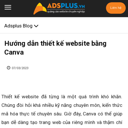
Liên hệ
Adsplus Blog
Hướng dẫn thiết kế website bằng
Canva
07/03/2023
Thiết kế website đã từng là một quá trình khó khăn.
Chúng đòi hỏi khá nhiều kỹ năng chuyên môn, kiến thức
mã hóa thực tế chuyên sâu. Giờ đây, Canva có thể giúp
bạn dễ dàng tạo trang web của riêng mình và thậm chí