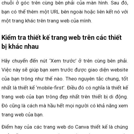
chuỗi ở góc trên cùng bên phải của màn hình. Sau đó,
bạn có thể thêm một URL bên ngoài hoặc liên kết nó với
một trang khác trên trang web của mình.
Kiểm tra thiết kế trang web trên các thiết
bị khác nhau
Hãy chuyển đến nút ‘Xem trước’ ở trên cùng bên phải.
Việc này sẽ giúp bạn xem trước được giao diện website
của bạn trông như thế nào. Theo nguyên tắc chung, tốt
nhất là thiết kế ‘mobile-first’. Điều đó có nghĩa là thiết kế
trang web của bạn trông đẹp nhất trên thiết bị di động.
Đó cũng là cách mà hầu hết mọi người có khả năng xem
trang web của bạn.
Điểm hay của các trang web do Canva thiết kế là chúng