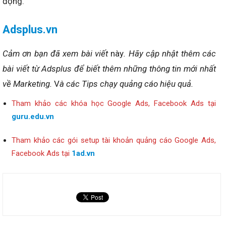
động.
Adsplus.vn
Cảm ơn bạn đã xem bài viết
này
. Hãy cập nhật thêm các
bài viết từ Adsplus để biết thêm những thông tin mới nhất
về Marketing.
V
à các Tips chạy quảng cáo hiệu quả.
Tham khảo các khóa học Google Ads, Facebook Ads tại
guru.edu.vn
Tham khảo các gói setup tài khoản quảng cáo Google Ads,
Facebook Ads tại
1ad.vn