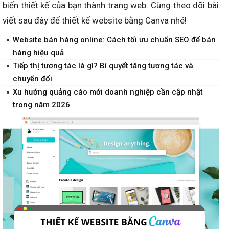
biến thiết kế của bạn thành trang web. Cùng theo dõi bài
viết sau đây để thiết kế website bằng Canva nhé!
Website bán hàng online: Cách tối ưu chuẩn SEO để bán
hàng hiệu quả
Tiếp thị tương tác là gì? Bí quyết tăng tương tác và
chuyển đổi
Xu hướng quảng cáo mới doanh nghiệp cần cập nhật
trong năm 2026