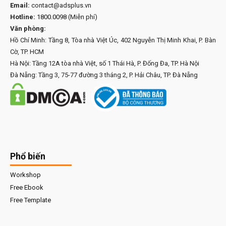
Email:
contact@adsplus.vn
Hotline:
1800.0098
(Miễn phí)
Văn phòng:
Hồ Chí Minh: Tầng 8, Tòa nhà Việt Úc, 402 Nguyễn Thị Minh Khai, P. Bàn
Cờ, TP. HCM
Hà Nội: Tầng 12A tòa nhà Việt, số 1 Thái Hà, P. Đống Đa, TP. Hà Nội
Đà Nẵng: Tầng 3, 75-77 đường 3 tháng 2, P. Hải Châu, TP. Đà Nẵng
Phổ biến
Workshop
Free Ebook
Free Template