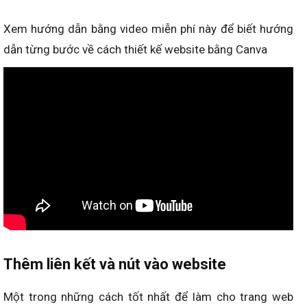
Xem hướng dẫn bằng video miễn phí này để biết hướng
dẫn từng bước về cách thiết kế website bằng Canva
Thêm liên kết và nút vào website
Một trong những cách tốt nhất để làm cho trang web