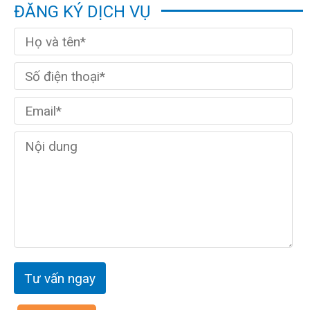
ĐĂNG KÝ DỊCH VỤ