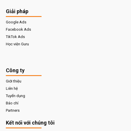
Giải pháp
Google Ads
Facebook Ads
TikTok Ads
Học viện Guru
Công ty
Giới thiệu
Liên hệ
Tuyển dụng
Báo chí
Partners
Kết nối với chúng tôi