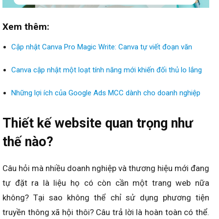
Xem thêm:
Cập nhật Canva Pro Magic Write: Canva tự viết đoạn văn
Canva cập nhật một loạt tính năng mới khiến đối thủ lo lắng
Những lợi ích của Google Ads MCC dành cho doanh nghiệp
Thiết kế website quan trọng như
thế nào?
Câu hỏi mà nhiều doanh nghiệp và thương hiệu mới đang
tự đặt ra là liệu họ có còn cần một trang web nữa
không? Tại sao không thể chỉ sử dụng phương tiện
truyền thông xã hội thôi? Câu trả lời là hoàn toàn có thể.