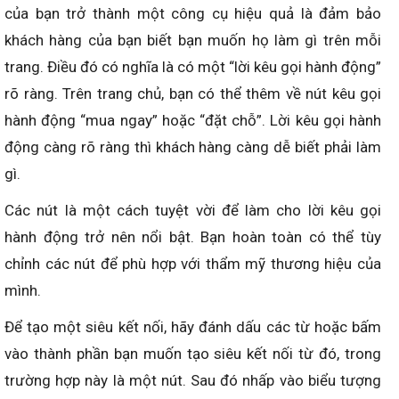
của bạn trở thành một công cụ hiệu quả là đảm bảo
khách hàng của bạn biết bạn muốn họ làm gì trên mỗi
trang. Điều đó có nghĩa là có một “lời kêu gọi hành động”
rõ ràng. Trên trang chủ, bạn có thể thêm về nút kêu gọi
hành động “mua ngay” hoặc “đặt chỗ”. Lời kêu gọi hành
động càng rõ ràng thì khách hàng càng dễ biết phải làm
gì.
Các nút là một cách tuyệt vời để làm cho lời kêu gọi
hành động trở nên nổi bật. Bạn hoàn toàn có thể tùy
chỉnh các nút để phù hợp với thẩm mỹ thương hiệu của
mình.
Để tạo một siêu kết nối, hãy đánh dấu các từ hoặc bấm
vào thành phần bạn muốn tạo siêu kết nối từ đó, trong
trường hợp này là một nút. Sau đó nhấp vào biểu tượng