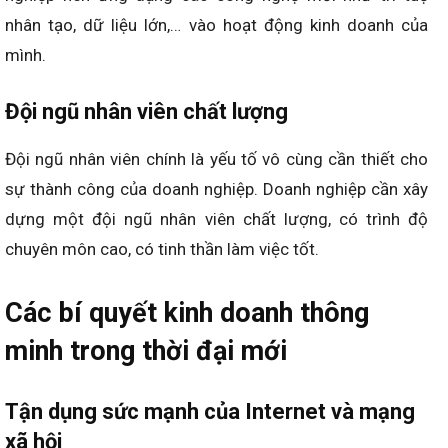
nhân tạo, dữ liệu lớn,… vào hoạt động kinh doanh của
mình.
Đội ngũ nhân viên chất lượng
Đội ngũ nhân viên chính là yếu tố vô cùng cần thiết cho
sự thành công của doanh nghiệp. Doanh nghiệp cần xây
dựng một đội ngũ nhân viên chất lượng, có trình độ
chuyên môn cao, có tinh thần làm việc tốt.
Các bí quyết kinh doanh thông
minh trong thời đại mới
Tận dụng sức mạnh của Internet và mạng
xã hội