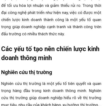
để tối ưu hóa lợi nhuận và giảm thiểu rủi ro. Trong thời
đại công nghệ phát triển như hiện nay, việc có được một
chiến lược kinh doanh thành công là một yếu tố quan
trọng giúp doanh nghiệp cạnh tranh và thành công trên
đấu trường có nhiều thách thức này.
Các yếu tố tạo nên chiến lược kinh
doanh thông minh
Nghiên cứu thị trường
Nghiên cứu thị trường là một yếu tố tiên quyết và quan
trọng hàng đầu trong kinh doanh thông minh. Nghiên
cứu thị trường giúp doanh nghiệp hiểu rõ về thị trường
mục tiêu, nhu cầu của khách hàng, xu hướng thị trường,…