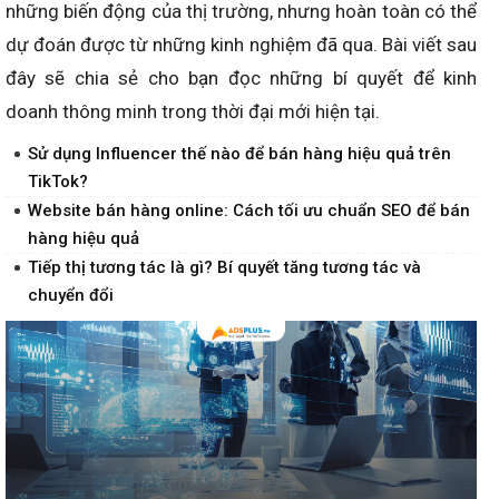
những biến động của thị trường, nhưng hoàn toàn có thể
dự đoán được từ những kinh nghiệm đã qua. Bài viết sau
đây sẽ chia sẻ cho bạn đọc những bí quyết để kinh
doanh thông minh trong thời đại mới hiện tại.
Sử dụng Influencer thế nào để bán hàng hiệu quả trên
TikTok?
Website bán hàng online: Cách tối ưu chuẩn SEO để bán
hàng hiệu quả
Tiếp thị tương tác là gì? Bí quyết tăng tương tác và
chuyển đổi