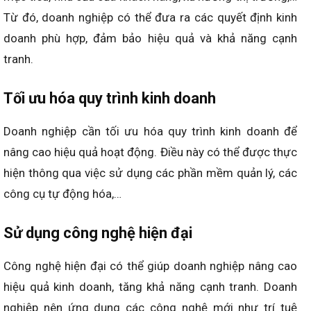
Từ đó, doanh nghiệp có thể đưa ra các quyết định kinh
doanh phù hợp, đảm bảo hiệu quả và khả năng cạnh
tranh.
Tối ưu hóa quy trình kinh doanh
Doanh nghiệp cần tối ưu hóa quy trình kinh doanh để
nâng cao hiệu quả hoạt động. Điều này có thể được thực
hiện thông qua việc sử dụng các phần mềm quản lý, các
công cụ tự động hóa,…
Sử dụng công nghệ hiện đại
Công nghệ hiện đại có thể giúp doanh nghiệp nâng cao
hiệu quả kinh doanh, tăng khả năng cạnh tranh. Doanh
nghiệp nên ứng dụng các công nghệ mới như trí tuệ