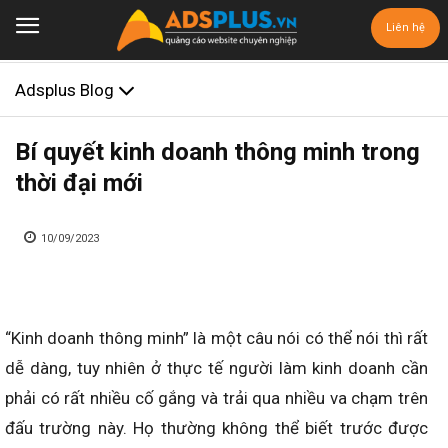
Liên hệ
Adsplus Blog
Bí quyết kinh doanh thông minh trong
thời đại mới
10/09/2023
“Kinh doanh thông minh” là một câu nói có thể nói thì rất
dễ dàng, tuy nhiên ở thực tế người làm kinh doanh cần
phải có rất nhiều cố gắng và trải qua nhiều va chạm trên
đấu trường này. Họ thường không thể biết trước được