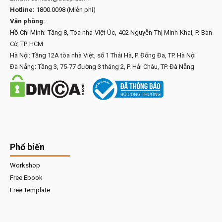
Hotline:
1800.0098
(Miễn phí)
Văn phòng:
Hồ Chí Minh: Tầng 8, Tòa nhà Việt Úc, 402 Nguyễn Thị Minh Khai, P. Bàn
Cờ, TP. HCM
Hà Nội: Tầng 12A tòa nhà Việt, số 1 Thái Hà, P. Đống Đa, TP. Hà Nội
Đà Nẵng: Tầng 3, 75-77 đường 3 tháng 2, P. Hải Châu, TP. Đà Nẵng
Phổ biến
Workshop
Free Ebook
Free Template