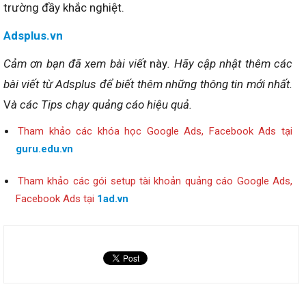
trường đầy khắc nghiệt.
Adsplus.vn
Cảm ơn bạn đã xem bài viết
này
. Hãy cập nhật thêm các
bài viết từ Adsplus để biết thêm những thông tin mới nhất.
V
à các Tips chạy quảng cáo hiệu quả.
Tham khảo các khóa học Google Ads, Facebook Ads tại
guru.edu.vn
Tham khảo các gói setup tài khoản quảng cáo Google Ads,
Facebook Ads tại
1ad.vn