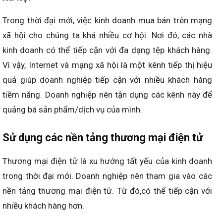
Trong thời đại mới, việc kinh doanh mua bán trên mạng
xã hội cho chúng ta khá nhiều cơ hội. Nơi đó, các nhà
kinh doanh có thể tiếp cận với đa dạng tệp khách hàng.
Vì vậy, Internet và mạng xã hội là một kênh tiếp thị hiệu
quả giúp doanh nghiệp tiếp cận với nhiều khách hàng
tiềm năng. Doanh nghiệp nên tận dụng các kênh này để
quảng bá sản phẩm/dịch vụ của mình.
Sử dụng các nền tảng thương mại điện tử
Thương mại điện tử là xu hướng tất yếu của kinh doanh
trong thời đại mới. Doanh nghiệp nên tham gia vào các
nền tảng thương mại điện tử. Từ đó,có thể tiếp cận với
nhiều khách hàng hơn.