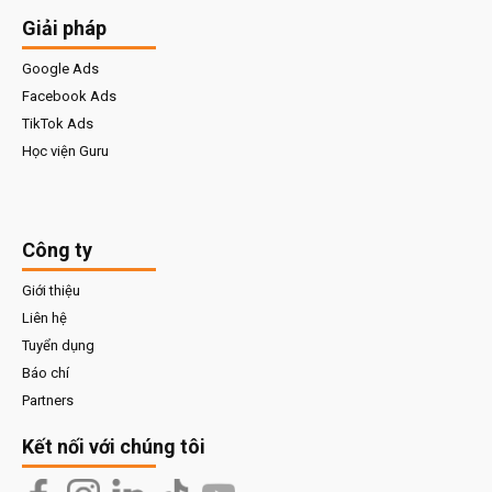
Giải pháp
Google Ads
Facebook Ads
TikTok Ads
Học viện Guru
Công ty
Giới thiệu
Liên hệ
Tuyển dụng
Báo chí
Partners
Kết nối với chúng tôi