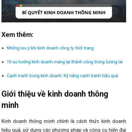
Xem thêm:
Những lưu ý khi kinh doanh công ty thời trang
10 xu hướng kinh doanh mang lại thành công trong tương lai
Cạnh tranh trong kinh doanh: Kỹ năng cạnh tranh hiệu quả
Giới thiệu về kinh doanh thông
minh
Kinh doanh thông minh chính là cách thức kinh doanh
hiệu quả, sử dụng các phương pháp và công cụ hiện đại