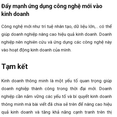
Đẩy mạnh ứng dụng công nghệ mới vào
kinh doanh
Công nghệ mới như trí tuệ nhân tạo, dữ liệu lớn,… có thể
giúp doanh nghiệp nâng cao hiệu quả kinh doanh. Doanh
nghiệp nên nghiên cứu và ứng dụng các công nghệ này
vào hoạt động kinh doanh của mình.
Tạm kết
Kinh doanh thông minh là một yếu tố quan trọng giúp
doanh nghiệp thành công trong thời đại mới. Doanh
nghiệp cần nắm vững các yếu tố và bí quyết kinh doanh
thông minh mà bài viết đã chia sẻ trên để nâng cao hiệu
quả kinh doanh và tăng khả năng cạnh tranh trên thị