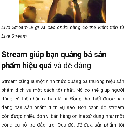
Live Stream là gì và các chức năng có thể kiếm tiền từ
Live Stream
Stream giúp bạn quảng bá sản
phẩm hiệu quả
và dễ dàng
Stream cũng là một hình thức quảng bá thương hiệu sản
phẩm dịch vụ một cách tốt nhất. Nó có thể giúp người
dùng có thể nhận ra bạn là ai. Đồng thời biết được bạn
đang bán sản phẩm dịch vụ nào. Bên cạnh đó stream
còn được nhiều đơn vị bán hàng online sử dụng như một
công cụ hỗ trợ đắc lực. Qua đó, để đưa sản phẩm tới