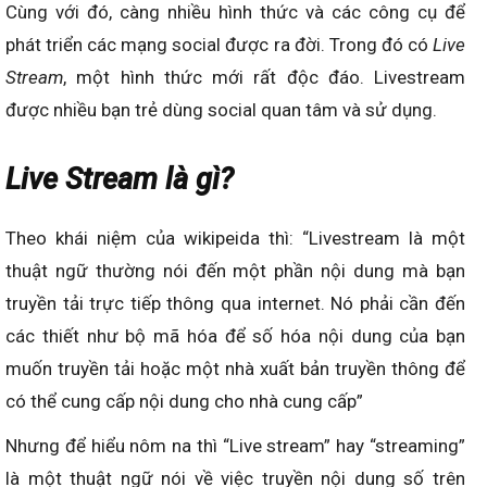
Cùng với đó, càng nhiều hình thức và các công cụ để
phát triển các mạng social được ra đời. Trong đó có
Live
Stream
, một hình thức mới rất độc đáo. Livestream
được nhiều bạn trẻ dùng social quan tâm và sử dụng.
Live Stream là gì?
Theo khái niệm của wikipeida thì: “Livestream là một
thuật ngữ thường nói đến một phần nội dung mà bạn
truyền tải trực tiếp thông qua internet. Nó phải cần đến
các thiết như bộ mã hóa để số hóa nội dung của bạn
muốn truyền tải hoặc một nhà xuất bản truyền thông để
có thể cung cấp nội dung cho nhà cung cấp”
Nhưng để hiểu nôm na thì “Live stream” hay “streaming”
là một thuật ngữ nói về việc truyền nội dung số trên