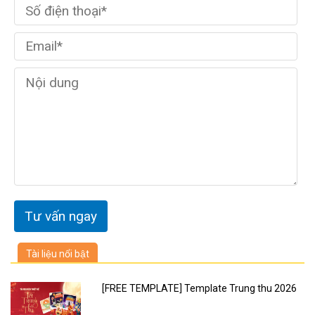
Tài liệu nổi bật
[FREE TEMPLATE] Template Trung thu 2026