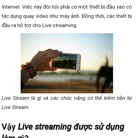
Internet. Việc này đòi hỏi phải có một thiết bị đầu vào có
tác dụng quay video như máy ảnh. Đồng thời, các thiết bị
đầu ra hỗ trợ cho Live streaming.
Live Stream là gì và các chức năng có thể kiếm tiền từ
Live Stream
Vậy
Live streaming được sử dụng