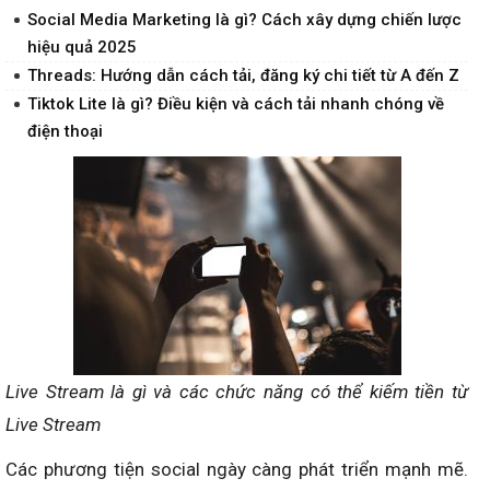
Social Media Marketing là gì? Cách xây dựng chiến lược
hiệu quả 2025
Threads: Hướng dẫn cách tải, đăng ký chi tiết từ A đến Z
Tiktok Lite là gì? Điều kiện và cách tải nhanh chóng về
điện thoại
Live Stream là gì và các chức năng có thể kiếm tiền từ
Live Stream
Các phương tiện social ngày càng phát triển mạnh mẽ.