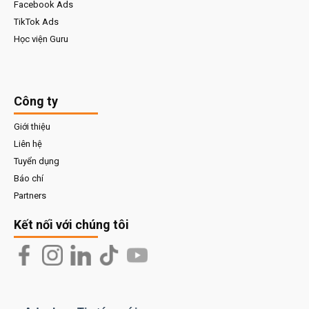
Facebook Ads
TikTok Ads
Học viện Guru
Công ty
Giới thiệu
Liên hệ
Tuyển dụng
Báo chí
Partners
Kết nối với chúng tôi