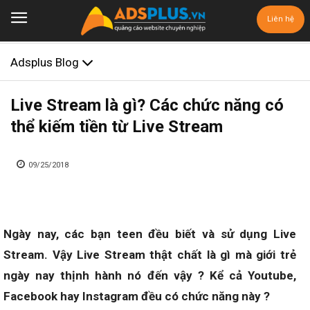
Liên hệ
Adsplus Blog
Live Stream là gì? Các chức năng có
thể kiếm tiền từ Live Stream
09/25/2018
Ngày nay, các bạn teen đều biết và sử dụng Live
Stream. Vậy Live Stream thật chất là gì mà giới trẻ
ngày nay thịnh hành nó đến vậy ? Kể cả Youtube,
Facebook hay Instagram đều có chức năng này ?