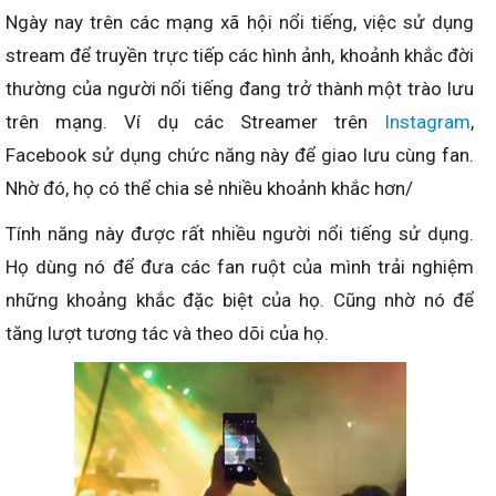
Ngày nay trên các mạng xã hội nổi tiếng, việc sử dụng
stream để truyền trực tiếp các hình ảnh, khoảnh khắc đời
thường của người nổi tiếng đang trở thành một trào lưu
trên mạng. Ví dụ các Streamer trên
Instagram
,
Facebook sử dụng chức năng này để giao lưu cùng fan.
Nhờ đó, họ có thể chia sẻ nhiều khoảnh khắc hơn/
Tính năng này được rất nhiều người nổi tiếng sử dụng.
Họ dùng nó để đưa các fan ruột của mình trải nghiệm
những khoảng khắc đặc biệt của họ. Cũng nhờ nó để
tăng lượt tương tác và theo dõi của họ.