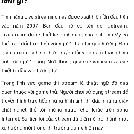
làm g
ì?
Tính năng Live streaming này được xuất hiện lần đầu tiên
vào năm 2007. Ban đầu, nó có tên gọi Uptream.
Livestream được thiết kế dành riêng cho bình lính Mỹ có
thể trao đổi trực tiếp với người thân tại quê hương. Đơn
giản stream là hình thức truyền tải video âm thanh hình
ảnh tới người dùng. No1 thông qua các webcam và các
thiết bị đầu vào tương tự.
Trong lĩnh vực game thì stream là thuật ngữ đã quá
quen thuộc với game thủ. Người chơi sử dụng stream để
truyền hình trực tiếp những hình ảnh thi đấu, những giây
phút nghẹt thở tới những người chơi khác trên sóng
Internet. Sự tiện lợi của stream đã biến nó trở thành một
xu hướng mới trong thị trường game hiện nay.