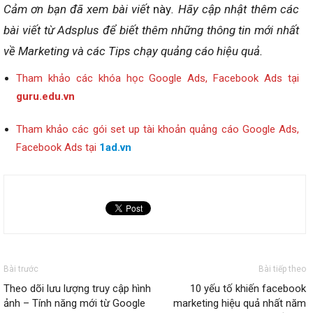
Cảm ơn bạn đã xem bài viết
này
. Hãy cập nhật thêm các
bài viết từ Adsplus để biết thêm những thông tin mới nhất
về Marketing và các Tips chạy quảng cáo hiệu quả.
Tham khảo các khóa học Google Ads, Facebook Ads tại
guru.edu.vn
Tham khảo các gói set up tài khoản quảng cáo Google Ads,
Facebook Ads tại
1ad.vn
Bài trước
Bài tiếp theo
Theo dõi lưu lượng truy cập hình
10 yếu tố khiến facebook
ảnh – Tính năng mới từ Google
marketing hiệu quả nhất năm