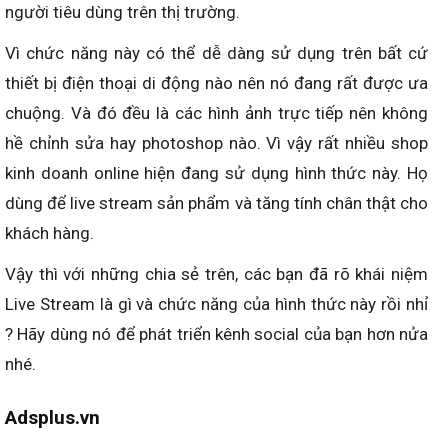
người tiêu dùng trên thị trường.
Vì chức năng này có thể dễ dàng sử dụng trên bất cứ
thiết bị điện thoại di động nào nên nó đang rất được ưa
chuộng. Và đó đều là các hình ảnh trực tiếp nên không
hề chỉnh sửa hay photoshop nào. Vì vậy rất nhiều shop
kinh doanh online hiện đang sử dụng hình thức này. Họ
dùng để live stream sản phẩm và tăng tính chân thật cho
khách hàng.
Vậy thì với những chia sẻ trên, các bạn đã rõ khái niệm
Live Stream là gì và chức năng của hình thức này rồi nhỉ
? Hãy dùng nó để phát triển kênh social của bạn hơn nửa
nhé.
Adsplus.vn