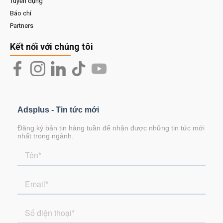
Tuyển dụng
Báo chí
Partners
Kết nối với chúng tôi