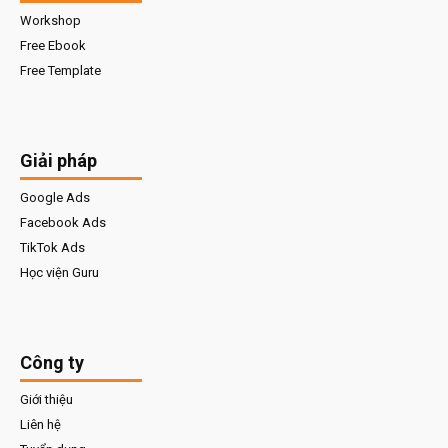
Workshop
Free Ebook
Free Template
Giải pháp
Google Ads
Facebook Ads
TikTok Ads
Học viện Guru
Công ty
Giới thiệu
Liên hệ