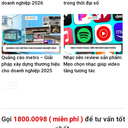
doanh nghiệp 2026
trong thời đại số
Quảng cáo metro – Giải
Nhạc nền review sản phẩm:
pháp xây dựng thương hiệu
Mẹo chọn nhạc giúp video
cho doanh nghiệp 2025
tăng tương tác
Gọi
1800.0098 ( miễn phí )
để tư vấn tốt