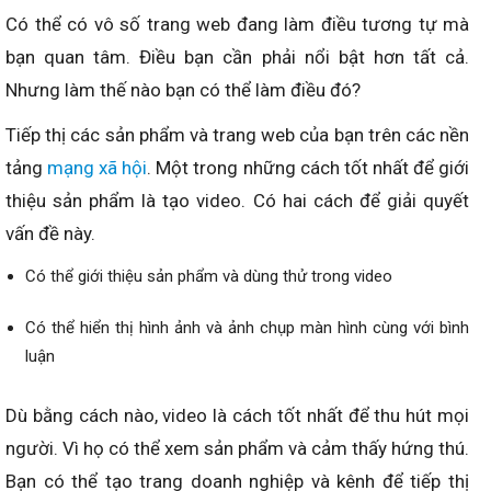
Có thể có vô số trang web đang làm điều tương tự mà
bạn quan tâm. Điều bạn cần phải nổi bật hơn tất cả.
Nhưng làm thế nào bạn có thể làm điều đó?
Tiếp thị các sản phẩm và trang web của bạn trên các nền
tảng
mạng xã hội
. Một trong những cách tốt nhất để giới
thiệu sản phẩm là tạo video. Có hai cách để giải quyết
vấn đề này.
Có thể giới thiệu sản phẩm và dùng thử trong video
Có thể hiển thị hình ảnh và ảnh chụp màn hình cùng với bình
luận
Dù bằng cách nào, video là cách tốt nhất để thu hút mọi
người. Vì họ có thể xem sản phẩm và cảm thấy hứng thú.
Bạn có thể tạo trang doanh nghiệp và kênh để tiếp thị