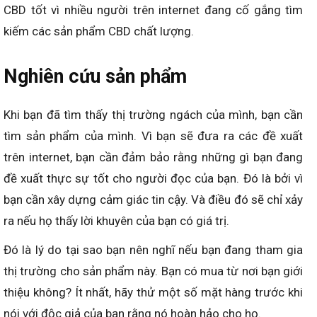
CBD tốt vì nhiều người trên internet đang cố gắng tìm
kiếm các sản phẩm CBD chất lượng.
Nghiên cứu sản phẩm
Khi bạn đã tìm thấy thị trường ngách của mình, bạn cần
tìm sản phẩm của mình. Vì bạn sẽ đưa ra các đề xuất
trên internet, bạn cần đảm bảo rằng những gì bạn đang
đề xuất thực sự tốt cho người đọc của bạn. Đó là bởi vì
bạn cần xây dựng cảm giác tin cậy. Và điều đó sẽ chỉ xảy
ra nếu họ thấy lời khuyên của bạn có giá trị.
Đó là lý do tại sao bạn nên nghĩ nếu bạn đang tham gia
thị trường cho sản phẩm này. Bạn có mua từ nơi bạn giới
thiệu không? Ít nhất, hãy thử một số mặt hàng trước khi
nói với độc giả của bạn rằng nó hoàn hảo cho họ.