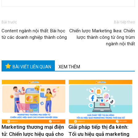
Bài trước
Bài tiếp theo
Content ngành nội thất: Bài học
Chiến lược Marketing Ikea: Chiến
từ các doanh nghiệp thành công
lược thành công từ ông trùm
ngành nội thất
BÀI VIẾT LIÊN QUAN
XEM THÊM
Marketing thương mại điện
Giải pháp tiếp thị đa kênh:
tử: Chiến lược hiệu quả cho
Tối ưu hiệu quả marketing