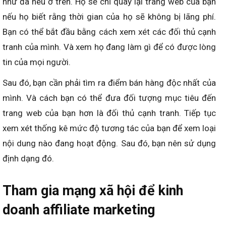
như đã nêu ở trên. Họ sẽ chỉ quay lại trang web của bạn
nếu họ biết rằng thời gian của họ sẽ không bị lãng phí.
Bạn có thể bắt đầu bằng cách xem xét các đối thủ cạnh
tranh của mình. Và xem họ đang làm gì để có được lòng
tin của mọi người.
Sau đó, bạn cần phải tìm ra điểm bán hàng độc nhất của
mình. Và cách bạn có thể đưa đối tượng mục tiêu đến
trang web của bạn hơn là đối thủ cạnh tranh. Tiếp tục
xem xét thống kê mức độ tương tác của bạn để xem loại
nội dung nào đang hoạt động. Sau đó, bạn nên sử dụng
định dạng đó.
Tham gia mạng xã hội để kinh
doanh affiliate marketing