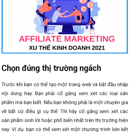
Chọn đúng thị trường ngách
Trước khi bạn có thể tạo một trang web và bắt đầu nhập
nội dung hay. Bạn phải cố gắng xem xét các loại sản
phẩm mà bạn biết. Nếu bạn không phải là một chuyên gia
về bất cứ điều gì cụ thể. Thì hãy cố gắng xem xét các
sản phẩm sinh lời hoặc phổ biến nhất trên thị trường hiện
nay. Ví dụ: bạn có thể xem xét một chương trình liên kết