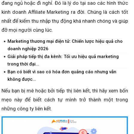
đang ngủ hoặc đi nghỉ. Đó là lý do tại sao các hình thức
kinh doanh Affiliate Marketing ra đời. Chúng là cách tốt
nhất để kiếm thu nhập thụ động khá nhanh chóng và giúp
đỡ mọi người cùng lúc.
Marketing thương mại điện tử: Chiến lược hiệu quả cho
doanh nghiệp 2026
Giải pháp tiếp thị đa kênh: Tối ưu hiệu quả marketing
trong thời đại...
Bạn có biết vì sao có hóa đơn quảng cáo nhưng vẫn
không được...
Nếu bạn bị mê hoặc bởi tiếp thị liên kết, thì hãy xem bốn
mẹo này để biết cách tự mình trở thành một trong
những công ty liên kết.