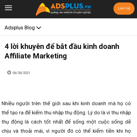
Liên hệ
Adsplus Blog
4 lời khuyên để bắt đầu kinh doanh
Affiliate Marketing
06/30/2021
Nhiều người trên thế giới sau khi kinh doanh mà họ có
thể tạo ra để kiếm thu nhập thụ động. Lý do là vì thu nhập
thụ động là cách tốt nhất để sống một cuộc sống dễ
chịu và thoải mái, vì người đó có thể kiếm tiền khi họ