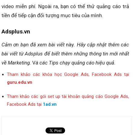
video miễn phí. Ngoài ra, bạn có thể thử quảng cáo trả
tiền để tiếp cận đối tượng mục tiêu của mình.
Adsplus.vn
Cảm ơn bạn đã xem bài viết
này
. Hãy cập nhật thêm các
bài viết từ Adsplus để biết thêm những thông tin mới nhất
về
Marketing.
V
à các Tips chạy quảng cáo hiệu quả.
Tham khảo các khóa học Google Ads, Facebook Ads tại
guru.edu.vn
Tham khảo các gói set up tài khoản quảng cáo Google Ads,
Facebook Ads tại
1ad.vn