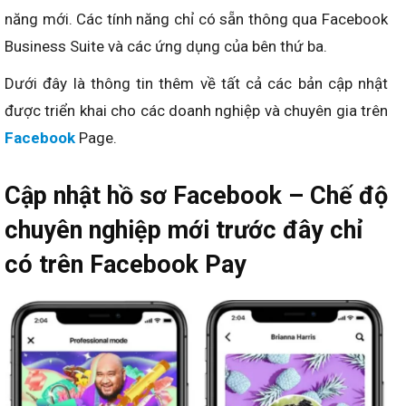
năng mới. Các tính năng chỉ có sẵn thông qua Facebook
Business Suite và các ứng dụng của bên thứ ba.
Dưới đây là thông tin thêm về tất cả các bản cập nhật
được triển khai cho các doanh nghiệp và chuyên gia trên
Facebook
Page.
Cập nhật hồ sơ Facebook – Chế độ
chuyên nghiệp mới trước đây chỉ
có trên Facebook Pay