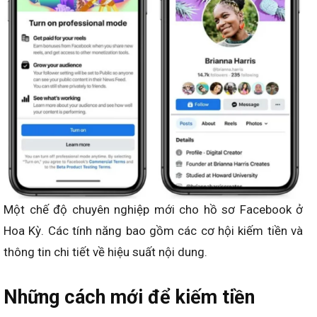
Một chế độ chuyên nghiệp mới cho hồ sơ Facebook ở
Hoa Kỳ. Các tính năng bao gồm các cơ hội kiếm tiền và
thông tin chi tiết về hiệu suất nội dung.
Những cách mới để kiếm tiền