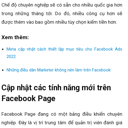
Chế độ chuyên nghiệp sẽ có sẵn cho nhiều quốc gia hơn
trong những tháng tới. Do đó, nhiều công cụ hơn sẽ
được thêm vào bao gồm nhiều tùy chọn kiếm tiền hơn.
Xem thêm:
Meta cập nhật cách thiết lập mục tiêu cho Facebook Ads
2022
Những điều dân Marketer không nên làm trên Facebook
Cập nhật các tính năng mới trên
Facebook Page
Facebook Page đang có một bảng điều khiển chuyên
nghiệp. Đây là vị trí trung tâm để quản trị viên đánh giá