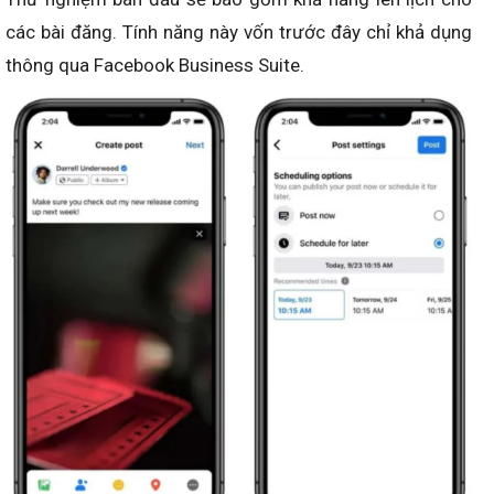
các bài đăng. Tính năng này vốn trước đây chỉ khả dụng
thông qua Facebook Business Suite.