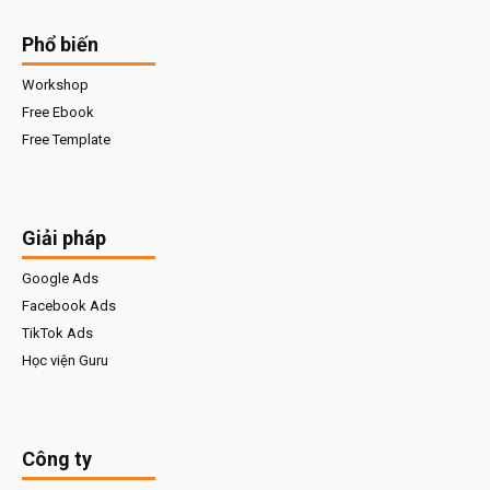
Phổ biến
Workshop
Free Ebook
Free Template
Giải pháp
Google Ads
Facebook Ads
TikTok Ads
Học viện Guru
Công ty