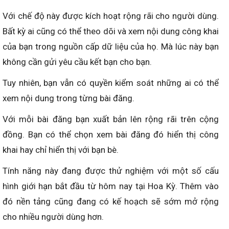
Với chế độ này được kích hoạt rộng rãi cho người dùng.
Bất kỳ ai cũng có thể theo dõi và xem nội dung công khai
của bạn trong nguồn cấp dữ liệu của họ. Mà lúc này bạn
không cần gửi yêu cầu kết bạn cho bạn.
Tuy nhiên, bạn vẫn có quyền kiểm soát những ai có thể
xem nội dung trong từng bài đăng.
Với mỗi bài đăng bạn xuất bản lên rộng rãi trên cộng
đồng. Bạn có thể chọn xem bài đăng đó hiển thị công
khai hay chỉ hiển thị với bạn bè.
Tính năng này đang được thử nghiệm với một số cấu
hình giới hạn bắt đầu từ hôm nay tại Hoa Kỳ. Thêm vào
đó nền tảng cũng đang có kế hoạch sẽ sớm mở rộng
cho nhiều người dùng hơn.