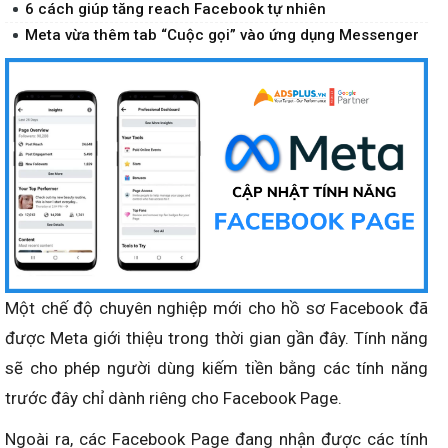
6 cách giúp tăng reach Facebook tự nhiên
Meta vừa thêm tab “Cuộc gọi” vào ứng dụng Messenger
Một chế độ chuyên nghiệp mới cho hồ sơ Facebook đã
được Meta giới thiệu trong thời gian gần đây. Tính năng
sẽ cho phép người dùng kiếm tiền bằng các tính năng
trước đây chỉ dành riêng cho Facebook Page.
Ngoài ra, các Facebook Page đang nhận được các tính