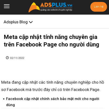
Liên hệ
Adsplus Blog
Meta cập nhật tính năng chuyên gia
trên Facebook Page cho người dùng
02/11/2022
Meta đang cập nhật các tính năng chuyên nghiệp cho hồ
sơ Facebook mà trước đây chỉ có trên Facebook Page.
Facebook cập nhật chính sách bảo mật mới cho người
dùng