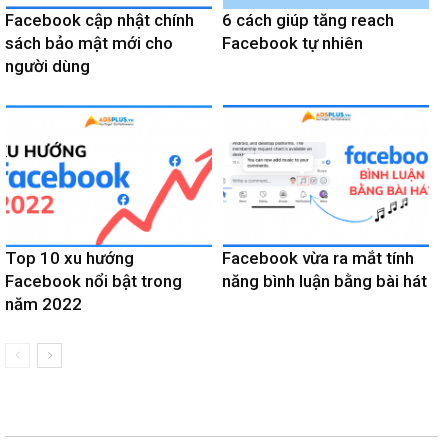
Facebook cập nhật chính
6 cách giúp tăng reach
sách bảo mật mới cho
Facebook tự nhiên
người dùng
Top 10 xu hướng
Facebook vừa ra mắt tính
Facebook nổi bật trong
năng bình luận bằng bài hát
năm 2022