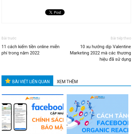
Bài trước
Bài tiếp theo
11 cách kiếm tiền online miễn
10 xu hướng dịp Valentine
phí trong năm 2022
Marketing 2022 mà các thương
hiệu đã sử dụng
BÀI VIẾT LIÊN QUAN
XEM THÊM