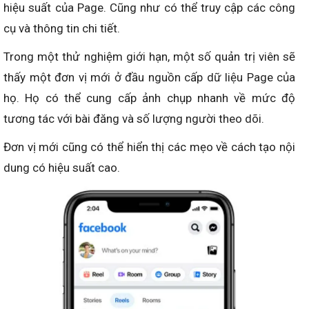
hiệu suất của Page. Cũng như có thể truy cập các công
cụ và thông tin chi tiết.
Trong một thử nghiệm giới hạn, một số quản trị viên sẽ
thấy một đơn vị mới ở đầu nguồn cấp dữ liệu Page của
họ. Họ có thể cung cấp ảnh chụp nhanh về mức độ
tương tác với bài đăng và số lượng người theo dõi.
Đơn vị mới cũng có thể hiển thị các mẹo về cách tạo nội
dung có hiệu suất cao.