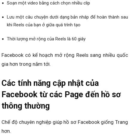
Soạn một video bằng cách chọn nhiều clip
Lưu một câu chuyện dưới dạng bản nháp để hoàn thành sau
khi Reels của bạn ở giữa quá trình tạo
Thời lượng mở rộng của Reels là 60 giây
Facebook có kế hoạch mở rộng Reels sang nhiều quốc
gia hơn trong năm tới.
Các tính năng cập nhật của
Facebook từ các Page đến hồ sơ
thông thường
Chế độ chuyên nghiệp giúp hồ sơ Facebook giống Trang
hơn.