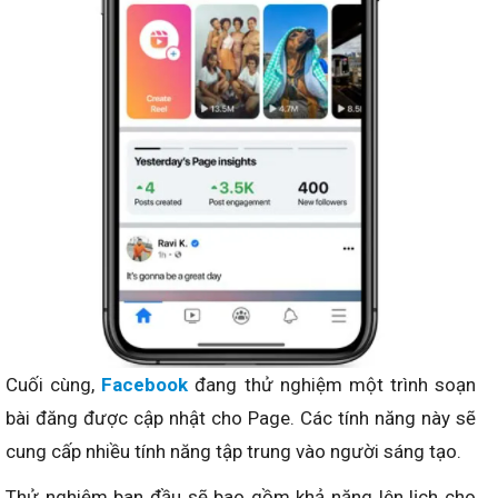
Cuối cùng,
Facebook
đang thử nghiệm một trình soạn
bài đăng được cập nhật cho Page. Các tính năng này sẽ
cung cấp nhiều tính năng tập trung vào người sáng tạo.
Thử nghiệm ban đầu sẽ bao gồm khả năng lên lịch cho