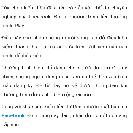
Tùy chọn kiếm tiền đầu tiên có sẵn với chế độ chuyên
nghiệp của Facebook. Đó là chương trình tiền thưởng
Reels Play.
Điều này cho phép những người sáng tạo đủ điều kiện
kiếm doanh thu. Tất cả sẽ dựa trên lượt xem của các
Reels đủ điều kiện.
Chương trình hiện chỉ dành cho người được mời. Tuy
nhiên, những người dùng quan tâm có thể điền vào biểu
mẫu đăng ký. Để từ đây họ sẽ được thông báo khi
chương trình được phổ biến rộng rãi hơn.
Cùng với khả năng kiếm tiền từ Reels được xuất bản lên
Facebook
. Định dạng này đang nhận được một số nâng
cấp như: