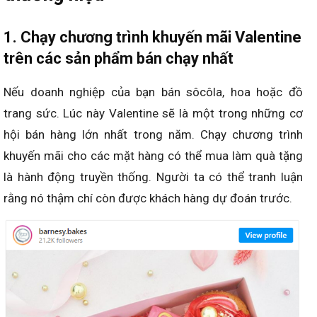
1. Chạy chương trình khuyến mãi Valentine
trên các sản phẩm bán chạy nhất
Nếu doanh nghiệp của bạn bán sôcôla, hoa hoặc đồ
trang sức. Lúc này Valentine sẽ là một trong những cơ
hội bán hàng lớn nhất trong năm. Chạy chương trình
khuyến mãi cho các mặt hàng có thể mua làm quà tặng
là hành động truyền thống. Người ta có thể tranh luận
rằng nó thậm chí còn được khách hàng dự đoán trước.