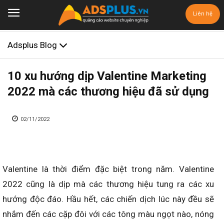
Liên hệ
Adsplus Blog
10 xu hướng dịp Valentine Marketing
2022 mà các thương hiệu đã sử dụng
02/11/2022
Valentine là thời điểm đặc biệt trong năm. Valentine
2022 cũng là dịp mà các thương hiệu tung ra các xu
hướng độc đáo. Hầu hết, các chiến dịch lúc này đều sẽ
nhắm đến các cặp đôi với các tông màu ngọt nào, nóng