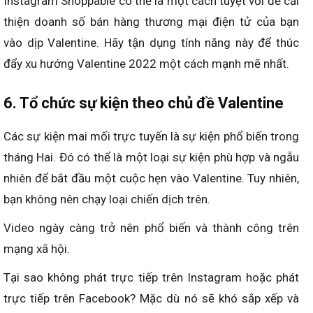
Instagram Shoppable có thể là một cách tuyệt vời để cải
thiện doanh số bán hàng thương mại điện tử của bạn
vào dịp Valentine. Hãy tận dụng tính năng này để thúc
đẩy xu hướng Valentine 2022 một cách mạnh mẽ nhất.
6. Tổ chức sự kiện theo chủ đề Valentine
Các sự kiện mai mối trực tuyến là sự kiện phổ biến trong
tháng Hai. Đó có thể là một loại sự kiện phù hợp và ngẫu
nhiên để bắt đầu một cuộc hẹn vào Valentine. Tuy nhiên,
bạn không nên chạy loại chiến dịch trên.
Video ngày càng trở nên phổ biến và thành công trên
mạng xã hội.
Tại sao không phát trực tiếp trên Instagram hoặc phát
trực tiếp trên Facebook? Mặc dù nó sẽ khó sắp xếp và