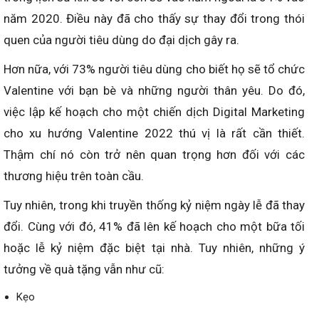
năm 2020. Điều này đã cho thấy sự thay đổi trong thói
quen của người tiêu dùng do đại dịch gây ra.
Hơn nữa, với 73% người tiêu dùng cho biết họ sẽ tổ chức
Valentine với bạn bè và những người thân yêu. Do đó,
việc lập kế hoạch cho một chiến dịch Digital Marketing
cho xu hướng Valentine 2022 thú vị là rất cần thiết.
Thậm chí nó còn trở nên quan trọng hơn đối với các
thương hiệu trên toàn cầu.
Tuy nhiên, trong khi truyền thống kỷ niệm ngày lễ đã thay
đổi. Cùng với đó, 41% đã lên kế hoạch cho một bữa tối
hoặc lễ kỷ niệm đặc biệt tại nhà. Tuy nhiên, những ý
tưởng về quà tặng vẫn như cũ:
Kẹo