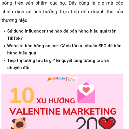
bỏng trên sản phẩm của họ. Đây cũng là dịp mà các
chiến dịch sẽ ảnh hưởng trực tiếp đến doanh thu của
thương hiệu.
Sử dụng Influencer thế nào để bán hàng hiệu quả trên
TikTok?
Website bán hàng online: Cách tối ưu chuẩn SEO để bán
hàng hiệu quả
Tiếp thị tương tác là gì? Bí quyết tăng tương tác và
chuyển đổi