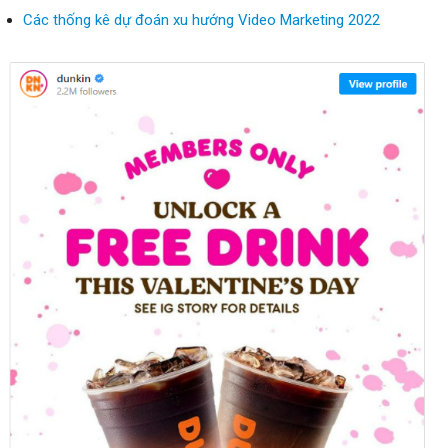
Các thống kê dự đoán xu hướng Video Marketing 2022