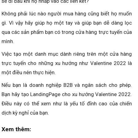
sẽ đi đâu khi họ nhấp vào các liên kết?
Không phải lúc nào người mua hàng cũng biết họ muốn
gì. Vì vậy hãy giúp họ một tay và giúp bạn dễ dàng lọc
qua các sản phẩm bạn có trong cửa hàng trực tuyến của
mình.
Việc tạo một danh mục dành riêng trên một cửa hàng
trực tuyến cho những xu hướng như Valentine 2022 là
một điều nên thực hiện.
Nếu bạn là doanh nghiệp B2B và ngân sách cho phép.
Bạn hãy tạo LandingPage cho xu hướng Valentine 2022.
Điều này có thể xem như là yếu tố đỉnh cao của chiến
dịch kỳ nghỉ của bạn.
Xem thêm: