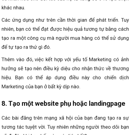
khác nhau.
Các ứng dụng như trên cần thời gian để phát triển. Tuy
nhiên, bạn có thể đạt được hiệu quả tương tự bằng cách
tạo ra một công cụ mà người mua hàng có thể sử dụng
để tự tạo ra thứ gì đó.
Thêm vào đó, việc kết hợp với yếu tố Marketing có ảnh
hưởng sẽ tạo nên điều kỳ diệu cho nhận thức về thương
hiệu. Bạn có thể áp dụng điều này cho chiến dịch
Marketing của bạn ở bất kỳ dịp nào.
8. Tạo một website phụ hoặc landingpage
Các bài đăng trên mạng xã hội của bạn đang tạo ra sự
tương tác tuyệt vời. Tuy nhiên những người theo dõi bạn