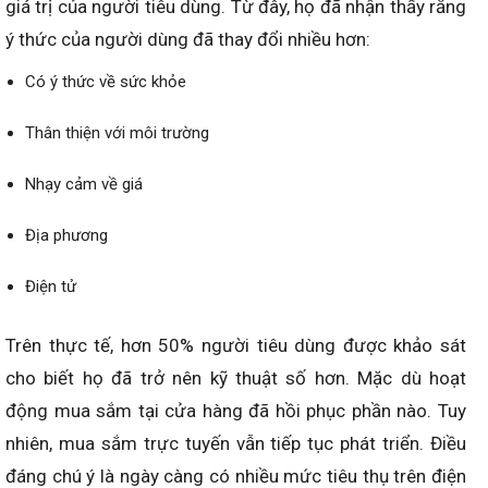
giá trị của người tiêu dùng. Từ đây, họ đã nhận thấy rằng
ý thức của người dùng đã thay đổi nhiều hơn:
Có ý thức về sức khỏe
Thân thiện với môi trường
Nhạy cảm về giá
Địa phương
Điện tử
Trên thực tế, hơn 50% người tiêu dùng được khảo sát
cho biết họ đã trở nên kỹ thuật số hơn. Mặc dù hoạt
động mua sắm tại cửa hàng đã hồi phục phần nào. Tuy
nhiên, mua sắm trực tuyến vẫn tiếp tục phát triển. Điều
đáng chú ý là ngày càng có nhiều mức tiêu thụ trên điện