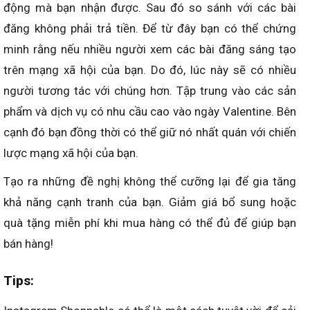
động mà bạn nhận được. Sau đó so sánh với các bài
đăng không phải trả tiền. Để từ đây bạn có thể chứng
minh rằng nếu nhiều người xem các bài đăng sáng tạo
trên mạng xã hội của bạn. Do đó, lúc này sẽ có nhiều
người tương tác với chúng hơn. Tập trung vào các sản
phẩm và dịch vụ có nhu cầu cao vào ngày Valentine. Bên
cạnh đó bạn đồng thời có thể giữ nó nhất quán với chiến
lược mạng xã hội của bạn.
Tạo ra những đề nghị không thể cưỡng lại để gia tăng
khả năng cạnh tranh của bạn. Giảm giá bổ sung hoặc
quà tặng miễn phí khi mua hàng có thể đủ để giúp bạn
bán hàng!
Tips: