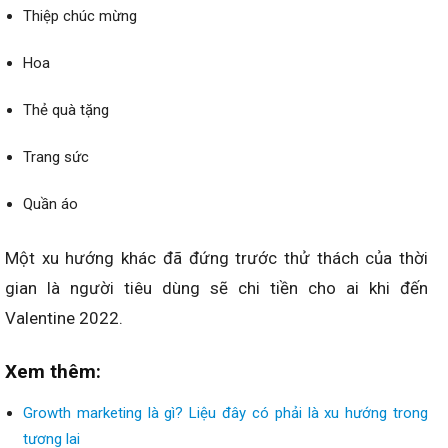
Thiệp chúc mừng
Hoa
Thẻ quà tặng
Trang sức
Quần áo
Một xu hướng khác đã đứng trước thử thách của thời
gian là người tiêu dùng sẽ chi tiền cho ai khi đến
Valentine 2022.
Xem thêm:
Growth marketing là gì? Liệu đây có phải là xu hướng trong
tương lai