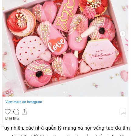
Tuy nhiên, các nhà quản lý mạng xã hội sáng tạo đã tìm