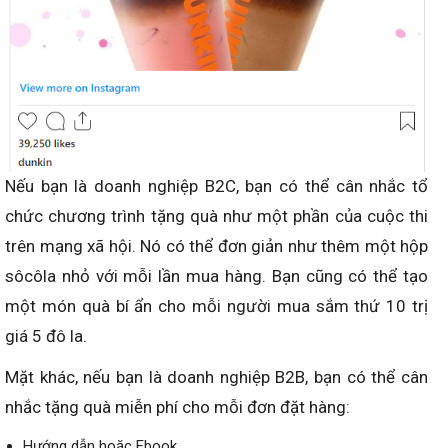
Nếu bạn là doanh nghiệp B2C, bạn có thể cân nhắc tổ
chức chương trình tặng quà như một phần của cuộc thi
trên mạng xã hội. Nó có thể đơn giản như thêm một hộp
sôcôla nhỏ với mỗi lần mua hàng. Bạn cũng có thể tạo
một món quà bí ẩn cho mỗi người mua sắm thứ 10 trị
giá 5 đô la.
Mặt khác, nếu bạn là doanh nghiệp B2B, bạn có thể cân
nhắc tặng quà miễn phí cho mỗi đơn đặt hàng:
Hướng dẫn hoặc Ebook