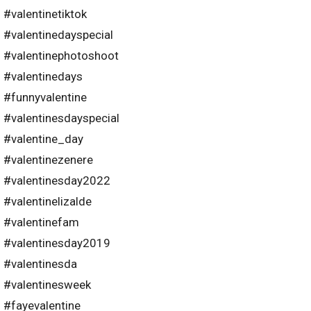
#valentinetiktok
#valentinedayspecial
#valentinephotoshoot
#valentinedays
#funnyvalentine
#valentinesdayspecial
#valentine_day
#valentinezenere
#valentinesday2022
#valentinelizalde
#valentinefam
#valentinesday2019
#valentinesda
#valentinesweek
#fayevalentine