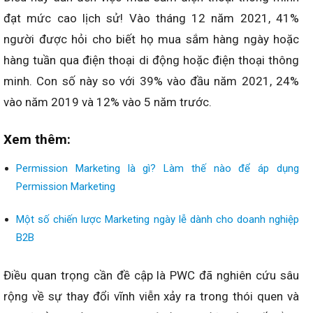
đạt mức cao lịch sử! Vào tháng 12 năm 2021, 41%
người được hỏi cho biết họ mua sắm hàng ngày hoặc
hàng tuần qua điện thoại di động hoặc điện thoại thông
minh. Con số này so với 39% vào đầu năm 2021, 24%
vào năm 2019 và 12% vào 5 năm trước.
Xem thêm:
Permission Marketing là gì? Làm thế nào để áp dụng
Permission Marketing
Một số chiến lược Marketing ngày lễ dành cho doanh nghiệp
B2B
Điều quan trọng cần đề cập là PWC đã nghiên cứu sâu
rộng về sự thay đổi vĩnh viễn xảy ra trong thói quen và