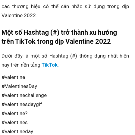
các thương hiệu có thể cân nhắc sử dụng trong dịp
Valentine 2022.
Một số Hashtag (#) trở thành xu hướng
trên TikTok trong dịp Valentine 2022
Dưới đây là một số Hashtag (#) thông dụng nhất hiện
nay trên nền tảng
TikTok
:
#valentine
#ValentinesDay
#valentinechallenge
#valentinesdaygif
#valentine?
#valentines
#valentineday