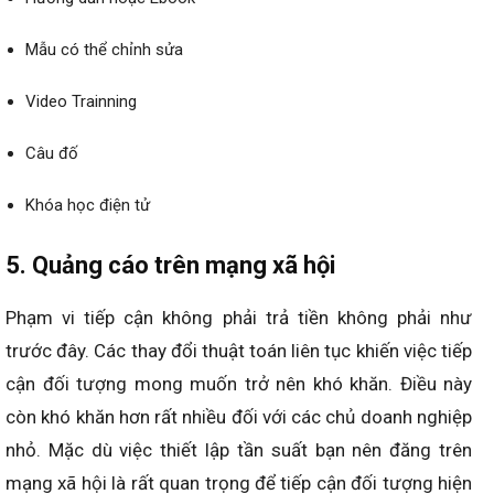
Mẫu có thể chỉnh sửa
Video Trainning
Câu đố
Khóa học điện tử
5. Quảng cáo trên mạng xã hội
Phạm vi tiếp cận không phải trả tiền không phải như
trước đây. Các thay đổi thuật toán liên tục khiến việc tiếp
cận đối tượng mong muốn trở nên khó khăn. Điều này
còn khó khăn hơn rất nhiều đối với các chủ doanh nghiệp
nhỏ. Mặc dù việc thiết lập tần suất bạn nên đăng trên
mạng xã hội là rất quan trọng để tiếp cận đối tượng hiện