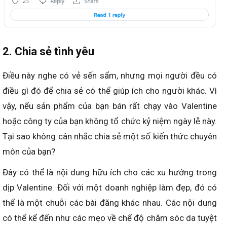
2. Chia sẻ tình yêu
Điều này nghe có vẻ sến sẩm, nhưng mọi người đều có
điều gì đó để chia sẻ có thể giúp ích cho người khác. Vì
vậy, nếu sản phẩm của bạn bán rất chạy vào Valentine
hoặc công ty của bạn không tổ chức kỷ niệm ngày lễ này.
Tại sao không cân nhắc chia sẻ một số kiến thức chuyên
môn của bạn?
Đây có thể là nội dung hữu ích cho các xu hướng trong
dịp Valentine. Đối với một doanh nghiệp làm đẹp, đó có
thể là một chuỗi các bài đăng khác nhau. Các nội dung
có thể kể đến như các mẹo về chế độ chăm sóc da tuyệt