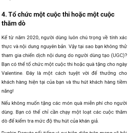
4. Tổ chức một cuộc thi hoặc một cuộc
thăm dò
Kể từ năm 2020, người dùng luôn chú trọng về tính xác
thực và nội dung nguyên bản. Vậy tại sao bạn không thử
tham gia chiến dịch nội dung do người dùng tạo (UGC)?
Bạn có thể tổ chức một cuộc thi hoặc quà tặng cho ngày
Valentine. Đây là một cách tuyệt vời để thưởng cho
khách hàng hiện tại của bạn và thu hút khách hàng tiềm
năng!
Nếu không muốn tặng các món quà miễn phí cho người
dùng. Bạn có thể chỉ cần chạy một loạt các cuộc thăm
dò để kiểm tra mức độ thu hút của khán giả.