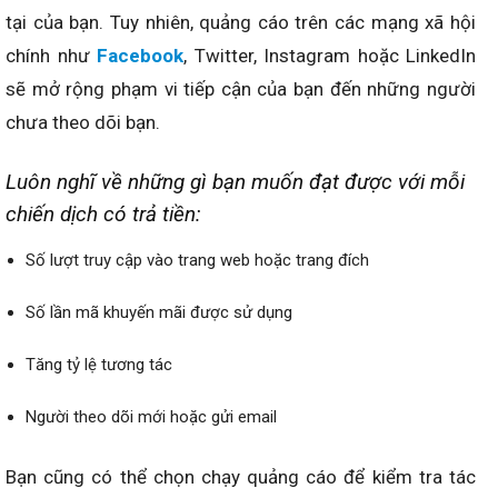
tại của bạn. Tuy nhiên, quảng cáo trên các mạng xã hội
chính như
Facebook
, Twitter, Instagram hoặc LinkedIn
sẽ mở rộng phạm vi tiếp cận của bạn đến những người
chưa theo dõi bạn.
Luôn nghĩ về những gì bạn muốn đạt được với mỗi
chiến dịch có trả tiền:
Số lượt truy cập vào trang web hoặc trang đích
Số lần mã khuyến mãi được sử dụng
Tăng tỷ lệ tương tác
Người theo dõi mới hoặc gửi email
Bạn cũng có thể chọn chạy quảng cáo để kiểm tra tác