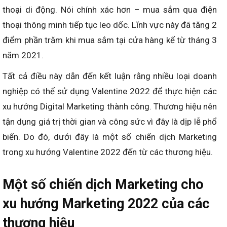
thoại di động. Nói chính xác hơn – mua sắm qua điện
thoại thông minh tiếp tục leo dốc. Lĩnh vực này đã tăng 2
điểm phần trăm khi mua sắm tại cửa hàng kể từ tháng 3
năm 2021.
Tất cả điều này dẫn đến kết luận rằng nhiều loại doanh
nghiệp có thể sử dụng Valentine 2022 để thực hiện các
xu hướng Digital Marketing thành công. Thương hiệu nên
tận dụng giá trị thời gian và công sức vì đây là dịp lễ phổ
biến. Do đó, dưới đây là một số chiến dịch Marketing
trong xu hướng Valentine 2022 đến từ các thương hiệu.
Một số chiến dịch Marketing cho
xu hướng Marketing 2022 của các
thương hiệu