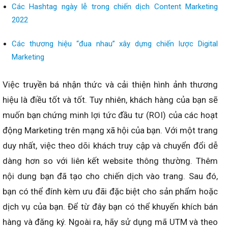
Các Hashtag ngày lễ trong chiến dịch Content Marketing
2022
Các thương hiệu “đua nhau” xây dựng chiến lược Digital
Marketing
Việc truyền bá nhận thức và cải thiện hình ảnh thương
hiệu là điều tốt và tốt. Tuy nhiên, khách hàng của bạn sẽ
muốn bạn chứng minh lợi tức đầu tư (ROI) của các hoạt
động Marketing trên mạng xã hội của bạn. Với một trang
duy nhất, việc theo dõi khách truy cập và chuyển đổi dễ
dàng hơn so với liên kết website thông thường. Thêm
nội dung bạn đã tạo cho chiến dịch vào trang. Sau đó,
bạn có thể đính kèm ưu đãi đặc biệt cho sản phẩm hoặc
dịch vụ của bạn. Để từ đây bạn có thể khuyến khích bán
hàng và đăng ký. Ngoài ra, hãy sử dụng mã UTM và theo