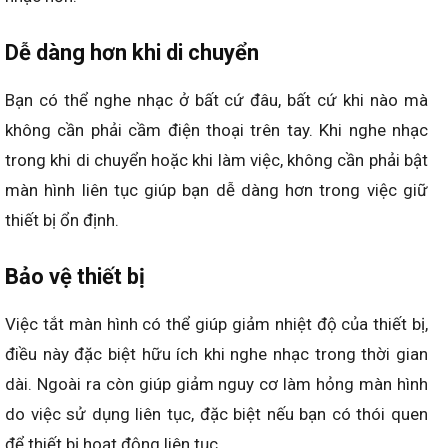
Dễ dàng hơn khi di chuyển
Bạn có thể nghe nhạc ở bất cứ đâu, bất cứ khi nào mà
không cần phải cầm điện thoại trên tay. Khi nghe nhạc
trong khi di chuyển hoặc khi làm việc, không cần phải bật
màn hình liên tục giúp bạn dễ dàng hơn trong việc giữ
thiết bị ổn định.
Bảo vệ thiết bị
Việc tắt màn hình có thể giúp giảm nhiệt độ của thiết bị,
điều này đặc biệt hữu ích khi nghe nhạc trong thời gian
dài. Ngoài ra còn giúp giảm nguy cơ làm hỏng màn hình
do việc sử dụng liên tục, đặc biệt nếu bạn có thói quen
để thiết bị hoạt động liên tục.