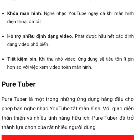
Khóa màn hình.
Nghe nhạc YouTube ngay cả khi màn hình
điện thoại đã tắt.
Hỗ trợ nhiều định dạng video.
Phát được hầu hết các định
dạng video phổ biến.
Tiết kiệm pin.
Khi thu nhỏ video, ứng dụng sẽ tiêu tốn ít pin
hơn so với việc xem video toàn màn hình.
Pure Tuber
Pure Tuber là một trong những ứng dụng hàng đầu cho
phép bạn nghe nhạc YouTube tắt màn hình. Với giao diện
thân thiện và nhiều tính năng hữu ích, Pure Tuber đã trở
thành lựa chọn của rất nhiều người dùng.