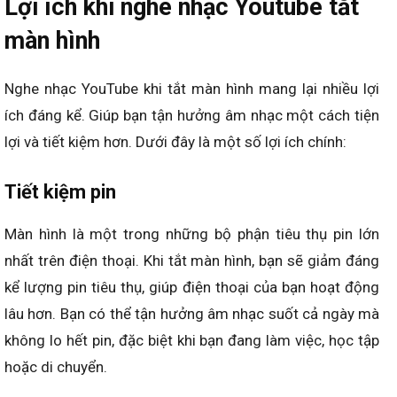
Lợi ích khi nghe nhạc Youtube tắt
màn hình
Nghe nhạc YouTube khi tắt màn hình mang lại nhiều lợi
ích đáng kể. Giúp bạn tận hưởng âm nhạc một cách tiện
lợi và tiết kiệm hơn. Dưới đây là một số lợi ích chính:
Tiết kiệm pin
Màn hình là một trong những bộ phận tiêu thụ pin lớn
nhất trên điện thoại. Khi tắt màn hình, bạn sẽ giảm đáng
kể lượng pin tiêu thụ, giúp điện thoại của bạn hoạt động
lâu hơn. Bạn có thể tận hưởng âm nhạc suốt cả ngày mà
không lo hết pin, đặc biệt khi bạn đang làm việc, học tập
hoặc di chuyển.