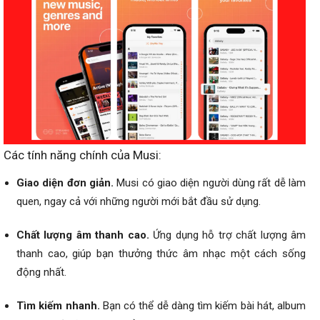
Các tính năng chính của Musi:
Giao diện đơn giản.
Musi có giao diện người dùng rất dễ làm
quen, ngay cả với những người mới bắt đầu sử dụng.
Chất lượng âm thanh cao.
Ứng dụng hỗ trợ chất lượng âm
thanh cao, giúp bạn thưởng thức âm nhạc một cách sống
động nhất.
Tìm kiếm nhanh.
Bạn có thể dễ dàng tìm kiếm bài hát, album