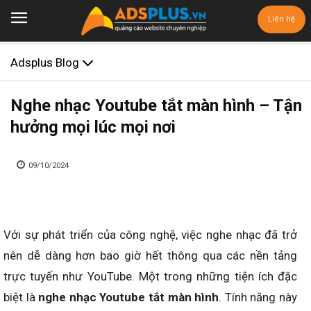
Liên hệ
Adsplus Blog
Nghe nhạc Youtube tắt màn hình – Tận
hưởng mọi lúc mọi nơi
09/10/2024
Với sự phát triển của công nghệ, việc nghe nhạc đã trở
nên dễ dàng hơn bao giờ hết thông qua các nền tảng
trực tuyến như YouTube. Một trong những tiện ích đặc
biệt là
nghe nhạc Youtube tắt màn hình
. Tính năng này