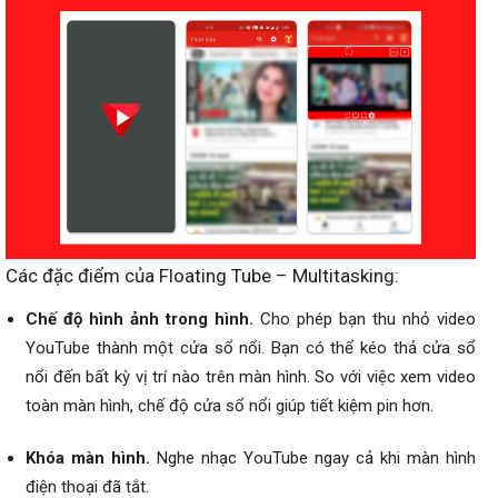
Các đặc điểm của Floating Tube – Multitasking:
Chế độ hình ảnh trong hình.
Cho phép bạn thu nhỏ video
YouTube thành một cửa sổ nổi. Bạn có thể kéo thả cửa sổ
nổi đến bất kỳ vị trí nào trên màn hình. So với việc xem video
toàn màn hình, chế độ cửa sổ nổi giúp tiết kiệm pin hơn.
Khóa màn hình.
Nghe nhạc YouTube ngay cả khi màn hình
điện thoại đã tắt.