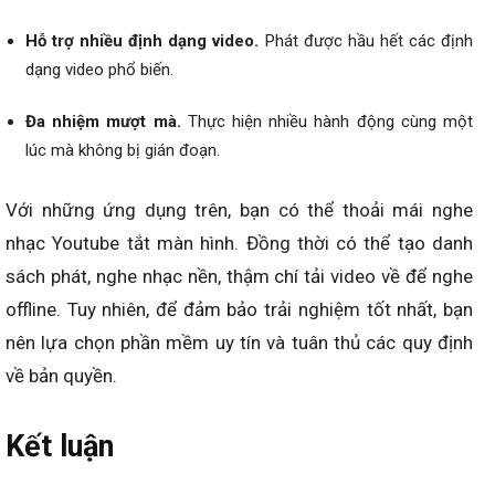
Hỗ trợ nhiều định dạng video.
Phát được hầu hết các định
dạng video phổ biến.
Đa nhiệm mượt mà.
Thực hiện nhiều hành động cùng một
lúc mà không bị gián đoạn.
Với những ứng dụng trên, bạn có thể thoải mái nghe
nhạc Youtube tắt màn hình. Đồng thời có thể tạo danh
sách phát, nghe nhạc nền, thậm chí tải video về để nghe
offline. Tuy nhiên, để đảm bảo trải nghiệm tốt nhất, bạn
nên lựa chọn phần mềm uy tín và tuân thủ các quy định
về bản quyền.
Kết luận