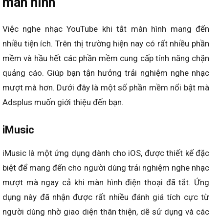
màn hình
Việc nghe nhạc YouTube khi tắt màn hình mang đến
nhiều tiện ích. Trên thị trường hiện nay có rất nhiều phần
mềm và hầu hết các phần mềm cung cấp tính năng chặn
quảng cáo. Giúp bạn tận hưởng trải nghiệm nghe nhạc
mượt mà hơn. Dưới đây là một số phần mềm nổi bật mà
Adsplus muốn giới thiệu đến bạn.
iMusic
iMusic là một ứng dụng dành cho iOS, được thiết kế đặc
biệt để mang đến cho người dùng trải nghiệm nghe nhạc
mượt mà ngay cả khi màn hình điện thoại đã tắt. Ứng
dụng này đã nhận được rất nhiều đánh giá tích cực từ
người dùng nhờ giao diện thân thiện, dễ sử dụng và các