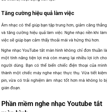
Tăng cường hiệu quả làm việc
Âm nhạc có thể giúp bạn tập trung hơn, giảm căng thẳng
và tăng cường hiệu quả làm việc. Nghe nhạc nền khi làm
việc sẽ giúp bạn cảm thấy thoải mái và hứng thú hơn.
Nghe nhạc YouTube tắt màn hình không chỉ đơn thuần là
một tính năng tiện lợi mà còn mang lại nhiều lợi ích cho
người dùng. Bạn có thể biến chiếc điện thoại của mình
thành một chiếc máy nghe nhạc thực thụ. Vừa tiết kiệm
pin, vừa có trải nghiệm âm nhạc tốt hơn mà không lo bị
gián đoạn.
Phần mềm nghe nhạc Youtube tắt