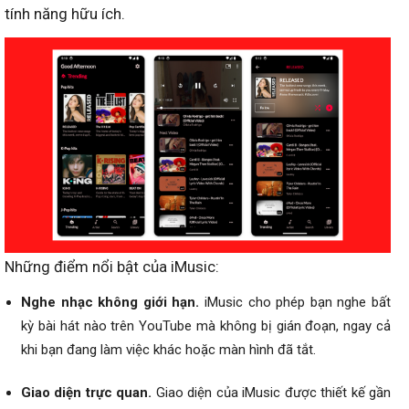
tính năng hữu ích.
Những điểm nổi bật của iMusic:
Nghe nhạc không giới hạn.
iMusic cho phép bạn nghe bất
kỳ bài hát nào trên YouTube mà không bị gián đoạn, ngay cả
khi bạn đang làm việc khác hoặc màn hình đã tắt.
Giao diện trực quan.
Giao diện của iMusic được thiết kế gần