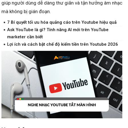
giúp người dùng dễ dàng thư giãn và tận hưởng âm nhạc
mà không bị gián đoạn.
7 Bí quyết tối ưu hóa quảng cáo trên Youtube hiệu quả
Ask YouTube là gì? Tính năng AI mới trên YouTube
marketer cần biết
Lợi ích và cách bật chế độ kiếm tiền trên Youtube 2026