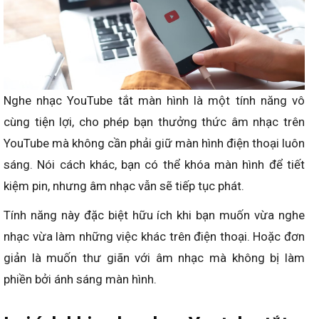
Nghe nhạc YouTube tắt màn hình là một tính năng vô
cùng tiện lợi, cho phép bạn thưởng thức âm nhạc trên
YouTube mà không cần phải giữ màn hình điện thoại luôn
sáng. Nói cách khác, bạn có thể khóa màn hình để tiết
kiệm pin, nhưng âm nhạc vẫn sẽ tiếp tục phát.
Tính năng này đặc biệt hữu ích khi bạn muốn vừa nghe
nhạc vừa làm những việc khác trên điện thoại. Hoặc đơn
giản là muốn thư giãn với âm nhạc mà không bị làm
phiền bởi ánh sáng màn hình.