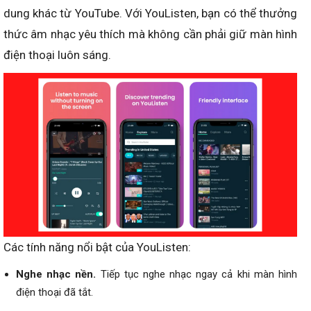
dung khác từ YouTube. Với YouListen, bạn có thể thưởng
thức âm nhạc yêu thích mà không cần phải giữ màn hình
điện thoại luôn sáng.
Các tính năng nổi bật của YouListen:
Nghe nhạc nền.
Tiếp tục nghe nhạc ngay cả khi màn hình
điện thoại đã tắt.