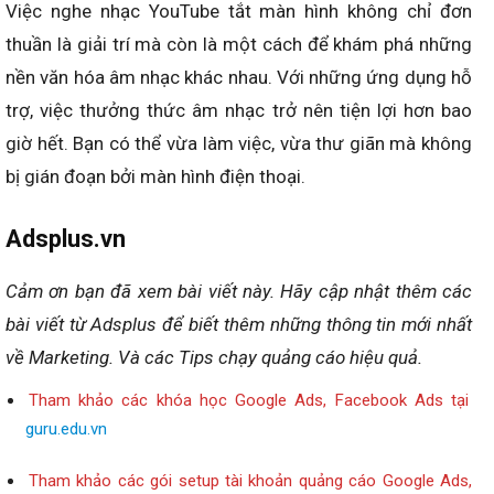
Việc nghe nhạc YouTube tắt màn hình không chỉ đơn
thuần là giải trí mà còn là một cách để khám phá những
nền văn hóa âm nhạc khác nhau. Với những ứng dụng hỗ
trợ, việc thưởng thức âm nhạc trở nên tiện lợi hơn bao
giờ hết. Bạn có thể vừa làm việc, vừa thư giãn mà không
bị gián đoạn bởi màn hình điện thoại.
Adsplus.vn
Cảm ơn bạn đã xem bài viết này.
Hãy cập nhật thêm các
bài viết từ Adsplus để biết thêm những thông tin mới nhất
về Marketing.
Và các Tips chạy quảng cáo hiệu quả.
Tham khảo các khóa học Google Ads, Facebook Ads tại
guru.edu.vn
Tham khảo các gói setup tài khoản quảng cáo Google Ads,