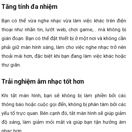
Tăng tính đa nhiệm
Bạn có thể vừa nghe nhạc vừa làm việc khác trên điện
thoại như nhắn tin, lướt web, chơi game,… mà không bị
gián đoạn. Bạn có thể đặt thiết bị ở một nơi và không cần
phải giữ màn hình sáng, làm cho việc nghe nhạc trở nên
thoải mái hơn, đặc biệt khi bạn đang làm việc khác hoặc
thư giãn.
Trải nghiệm âm nhạc tốt hơn
Khi tắt màn hình, bạn sẽ không bị làm phiền bởi các
thông báo hoặc cuộc gọi đến, không bị phân tâm bởi các
yếu tố trực quan. Bên cạnh đó, tắt màn hình sẽ giúp giảm
độ sáng, làm giảm mỏi mắt và giúp bạn tận hưởng âm
nhạc hơn.