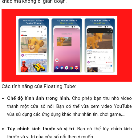
khác mà không bị gián đoạn.
Các tính năng của Floating Tube:
Chế độ hình ảnh trong hình.
Cho phép bạn thu nhỏ video
thành một cửa sổ nổi. Bạn có thể vừa xem video YouTube
vừa sử dụng các ứng dụng khác như nhắn tin, chơi game,…
Tùy chỉnh kích thước và vị trí.
Bạn có thể tùy chỉnh kích
thước và vị trí của cửa sổ nổi theo ý muốn.