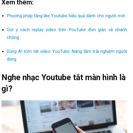
Xem thêm:
Phương pháp tăng like Youtube hiệu quả dành cho người mới
Gợi ý cách replay video trên YouTube đơn giản và nhanh
chóng
Dùng AI tóm tắt video YouTube: Nâng tầm trải nghiệm người
dùng
Nghe nhạc Youtube tắt màn hình là
gì?