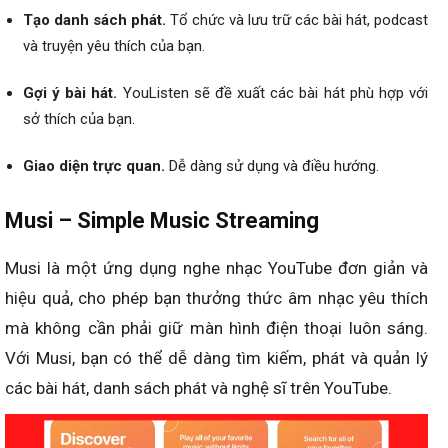
Tạo danh sách phát.
Tổ chức và lưu trữ các bài hát, podcast
và truyện yêu thích của bạn.
Gợi ý bài hát.
YouListen sẽ đề xuất các bài hát phù hợp với
sở thích của bạn.
Giao diện trực quan.
Dễ dàng sử dụng và điều hướng.
Musi – Simple Music Streaming
Musi là một ứng dụng nghe nhạc YouTube đơn giản và
hiệu quả, cho phép bạn thưởng thức âm nhạc yêu thích
mà không cần phải giữ màn hình điện thoại luôn sáng.
Với Musi, bạn có thể dễ dàng tìm kiếm, phát và quản lý
các bài hát, danh sách phát và nghệ sĩ trên YouTube.