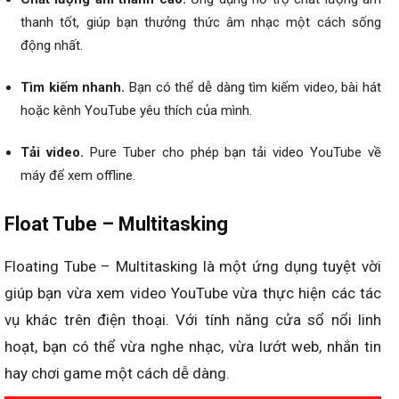
thanh tốt, giúp bạn thưởng thức âm nhạc một cách sống
động nhất.
Tìm kiếm nhanh.
Bạn có thể dễ dàng tìm kiếm video, bài hát
hoặc kênh YouTube yêu thích của mình.
Tải video.
Pure Tuber cho phép bạn tải video YouTube về
máy để xem offline.
Float Tube – Multitasking
Floating Tube – Multitasking là một ứng dụng tuyệt vời
giúp bạn vừa xem video YouTube vừa thực hiện các tác
vụ khác trên điện thoại. Với tính năng cửa sổ nổi linh
hoạt, bạn có thể vừa nghe nhạc, vừa lướt web, nhắn tin
hay chơi game một cách dễ dàng.