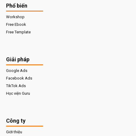
Phổ biến
Workshop
Free Ebook
Free Template
Giải pháp
Google Ads
Facebook Ads
TikTok Ads
Học viện Guru
Công ty
Giới thiệu