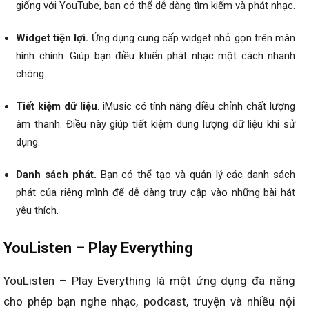
giống với YouTube, bạn có thể dễ dàng tìm kiếm và phát nhạc.
Widget tiện lợi.
Ứng dụng cung cấp widget nhỏ gọn trên màn
hình chính. Giúp bạn điều khiển phát nhạc một cách nhanh
chóng.
Tiết kiệm dữ liệu
. iMusic có tính năng điều chỉnh chất lượng
âm thanh. Điều này giúp tiết kiệm dung lượng dữ liệu khi sử
dụng.
Danh sách phát.
Bạn có thể tạo và quản lý các danh sách
phát của riêng mình để dễ dàng truy cập vào những bài hát
yêu thích.
YouListen – Play Everything
YouListen – Play Everything là một ứng dụng đa năng
cho phép bạn nghe nhạc, podcast, truyện và nhiều nội