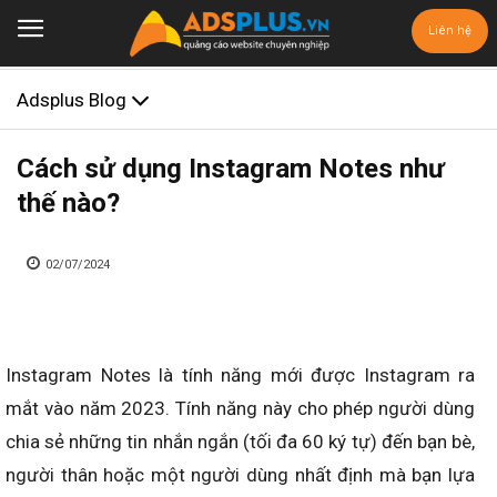
Liên hệ
Adsplus Blog
Cách sử dụng Instagram Notes như
thế nào?
02/07/2024
Instagram Notes là tính năng mới được Instagram ra
mắt vào năm 2023. Tính năng này cho phép người dùng
chia sẻ những tin nhắn ngắn (tối đa 60 ký tự) đến bạn bè,
người thân hoặc một người dùng nhất định mà bạn lựa