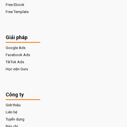
Free Ebook
Free Template
Giải pháp
Google Ads
Facebook Ads
TikTok Ads
Học viện Guru
Công ty
Giới thiệu
Liên hệ
Tuyển dụng
Báo chí