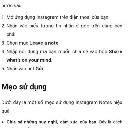
bước sau:
Mở ứng dụng Instagram trên điện thoại của bạn.
Nhấn vào biểu tượng tin nhắn ở góc trên cùng bên
phải.
Chọn mục
Leave a note
.
Nhập nội dung mà bạn muốn chia sẻ vào hộp
Share
what’s on your mind
.
Nhấn vào nút
Gửi
.
Mẹo sử dụng
Dưới đây là một số mẹo sử dụng Instagram Notes hiệu
quả:
Chia sẻ những suy nghĩ, cảm xúc của bạn
. Đây là cách