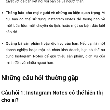
tuyệt vời để bạn kết nối với bạn bè và người thân.
Thông báo cho mọi người về những sự kiện quan trọng
. Ví
dụ: bạn có thể sử dụng Instagram Notes để thông báo về
một bữa tiệc, một chuyến du lịch, hoặc một sự kiện đặc biệt
nào đó.
Quảng bá sản phẩm hoặc dịch vụ của bạn
. Nếu bạn là một
doanh nghiệp hoặc một cá nhân kinh doanh, bạn có thể sử
dụng Instagram Notes để giới thiệu sản phẩm, dịch vụ của
mình đến với nhiều người hơn.
Những câu hỏi thường gặp
Câu hỏi 1: Instagram Notes có thể hiển thị
cho ai?