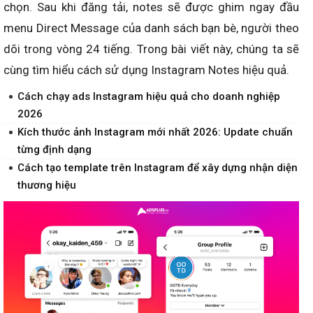
chọn. Sau khi đăng tải, notes sẽ được ghim ngay đầu
menu Direct Message của danh sách bạn bè, người theo
dõi trong vòng 24 tiếng. Trong bài viết này, chúng ta sẽ
cùng tìm hiểu cách sử dụng Instagram Notes hiệu quả.
Cách chạy ads Instagram hiệu quả cho doanh nghiệp
2026
Kích thước ảnh Instagram mới nhất 2026: Update chuẩn
từng định dạng
Cách tạo template trên Instagram để xây dựng nhận diện
thương hiệu