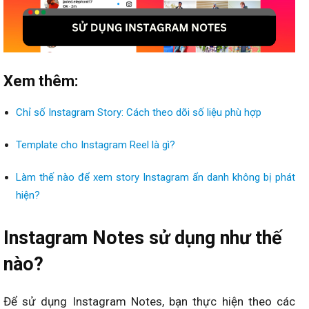
Xem thêm:
Chỉ số Instagram Story: Cách theo dõi số liệu phù hợp
Template cho Instagram Reel là gì?
Làm thế nào để xem story Instagram ẩn danh không bị phát
hiện?
Instagram Notes sử dụng như thế
nào?
Để sử dụng Instagram Notes, bạn thực hiện theo các