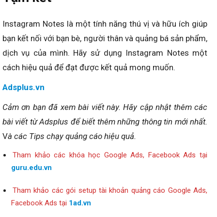
Instagram Notes là một tính năng thú vị và hữu ích giúp
bạn kết nối với bạn bè, người thân và quảng bá sản phẩm,
dịch vụ của mình. Hãy sử dụng Instagram Notes một
cách hiệu quả để đạt được kết quả mong muốn.
Adsplus.vn
Cảm ơn bạn đã xem bài viết
này
.
Hãy cập nhật thêm các
bài viết từ Adsplus để biết thêm những thông tin mới nhất.
V
à các Tips chạy quảng cáo hiệu quả.
Tham khảo các khóa học Google Ads, Facebook Ads tại
guru.edu.vn
Tham khảo các gói setup tài khoản quảng cáo Google Ads,
Facebook Ads tại
1ad.vn