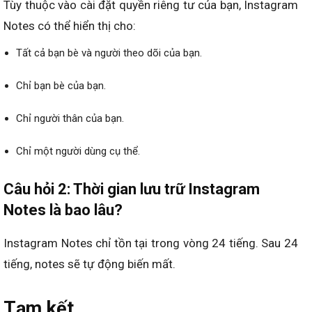
Tùy thuộc vào cài đặt quyền riêng tư của bạn, Instagram
Notes có thể hiển thị cho:
Tất cả bạn bè và người theo dõi của bạn.
Chỉ bạn bè của bạn.
Chỉ người thân của bạn.
Chỉ một người dùng cụ thể.
Câu hỏi 2: Thời gian lưu trữ Instagram
Notes là bao lâu?
Instagram Notes chỉ tồn tại trong vòng 24 tiếng. Sau 24
tiếng, notes sẽ tự động biến mất.
Tạm kết