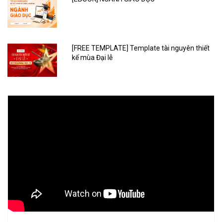
[FREE TEMPLATE] Template tài nguyên thiết
kế mùa Đại lễ