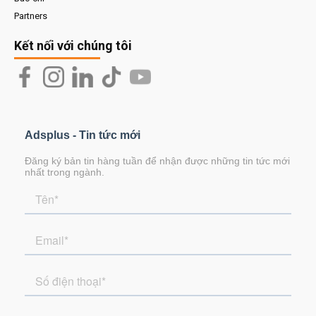
Partners
Kết nối với chúng tôi