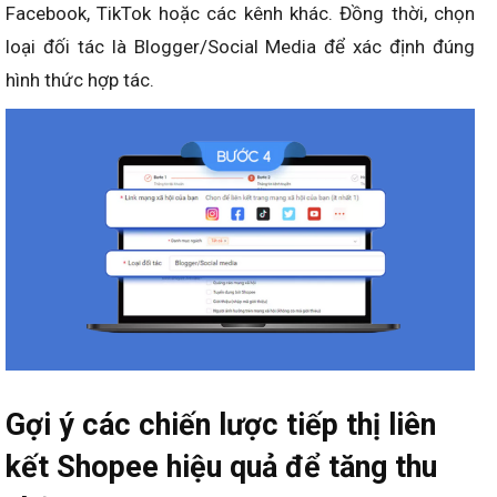
Facebook, TikTok hoặc các kênh khác. Đồng thời, chọn
loại đối tác là Blogger/Social Media để xác định đúng
hình thức hợp tác.
Gợi ý các chiến lược tiếp thị liên
kết Shopee hiệu quả để tăng thu