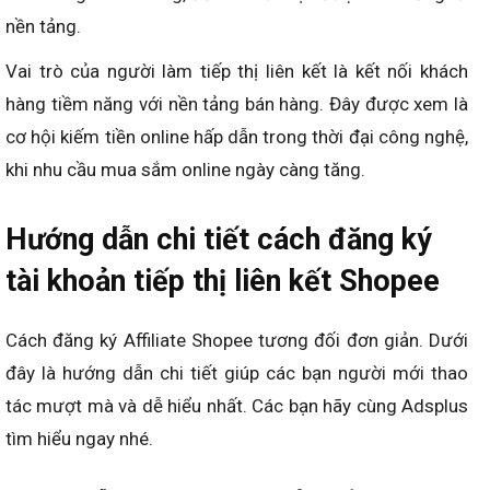
nền tảng.
Vai trò của người làm tiếp thị liên kết là kết nối khách
hàng tiềm năng với nền tảng bán hàng. Đây được xem là
cơ hội kiếm tiền online hấp dẫn trong thời đại công nghệ,
khi nhu cầu mua sắm online ngày càng tăng.
Hướng dẫn chi tiết cách đăng ký
tài khoản tiếp thị liên kết Shopee
Cách đăng ký Affiliate Shopee tương đối đơn giản. Dưới
đây là hướng dẫn chi tiết giúp các bạn người mới thao
tác mượt mà và dễ hiểu nhất. Các bạn hãy cùng Adsplus
tìm hiểu ngay nhé.