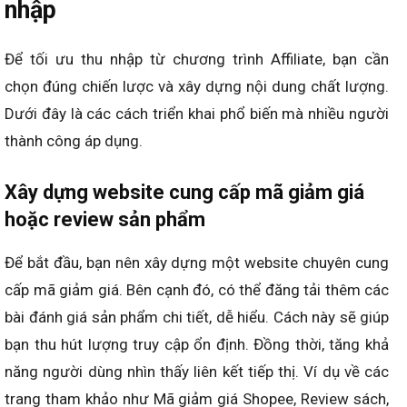
nhập
Để tối ưu thu nhập từ chương trình Affiliate, bạn cần
chọn đúng chiến lược và xây dựng nội dung chất lượng.
Dưới đây là các cách triển khai phổ biến mà nhiều người
thành công áp dụng.
Xây dựng website cung cấp mã giảm giá
hoặc review sản phẩm
Để bắt đầu, bạn nên xây dựng một website chuyên cung
cấp mã giảm giá. Bên cạnh đó, có thể đăng tải thêm các
bài đánh giá sản phẩm chi tiết, dễ hiểu. Cách này sẽ giúp
bạn thu hút lượng truy cập ổn định. Đồng thời, tăng khả
năng người dùng nhìn thấy liên kết tiếp thị. Ví dụ về các
trang tham khảo như Mã giảm giá Shopee, Review sách,