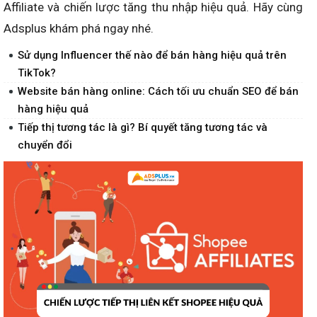
Affiliate và chiến lược tăng thu nhập hiệu quả. Hãy cùng
Adsplus khám phá ngay nhé.
Sử dụng Influencer thế nào để bán hàng hiệu quả trên
TikTok?
Website bán hàng online: Cách tối ưu chuẩn SEO để bán
hàng hiệu quả
Tiếp thị tương tác là gì? Bí quyết tăng tương tác và
chuyển đổi