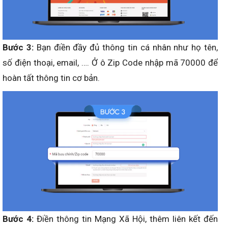
Bước 3:
Bạn điền đầy đủ thông tin cá nhân như họ tên,
số điện thoại, email, …. Ở ô Zip Code nhập mã 70000 để
hoàn tất thông tin cơ bản.
Bước 4:
Điền thông tin Mạng Xã Hội, thêm liên kết đến