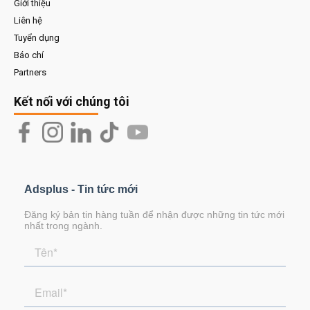
Giới thiệu
Liên hệ
Tuyển dụng
Báo chí
Partners
Kết nối với chúng tôi