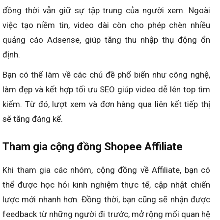
đồng thời vẫn giữ sự tập trung của người xem. Ngoài
việc tạo niềm tin, video dài còn cho phép chèn nhiều
quảng cáo Adsense, giúp tăng thu nhập thụ động ổn
định.
Bạn có thể làm về các chủ đề phổ biến như công nghệ,
làm đẹp và kết hợp tối ưu SEO giúp video dễ lên top tìm
kiếm. Từ đó, lượt xem và đơn hàng qua liên kết tiếp thị
sẽ tăng đáng kể.
Tham gia cộng đồng Shopee Affiliate
Khi tham gia các nhóm, cộng đồng về Affiliate, bạn có
thể được học hỏi kinh nghiệm thực tế, cập nhật chiến
lược mới nhanh hơn. Đồng thời, bạn cũng sẽ nhận được
feedback từ những người đi trước, mở rộng mối quan hệ