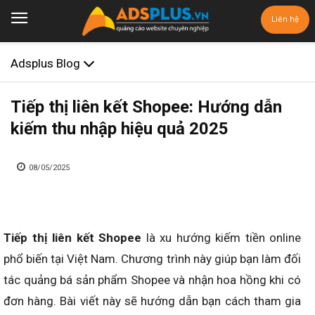
Liên hệ
Adsplus Blog
Tiếp thị liên kết Shopee: Hướng dẫn
kiếm thu nhập hiệu quả 2025
08/05/2025
Tiếp thị liên kết Shopee
là xu hướng kiếm tiền online
phổ biến tại Việt Nam. Chương trình này giúp bạn làm đối
tác quảng bá sản phẩm Shopee và nhận hoa hồng khi có
đơn hàng. Bài viết này sẽ hướng dẫn bạn cách tham gia