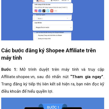
Các bước đăng ký Shopee Affiliate trên
máy tính
Bước 1:
Mở trình duyệt trên máy tính và truy cập
Affiliate.shopee.vn, sau đó nhấn nút
“Tham gia ngay”
.
Trang đăng ký tiếp thị liên kết sẽ hiện ra, bạn nên đọc kỹ
điều khoản để hiểu quyền lợi.