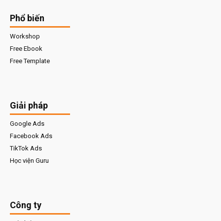
Phổ biến
Workshop
Free Ebook
Free Template
Giải pháp
Google Ads
Facebook Ads
TikTok Ads
Học viện Guru
Công ty