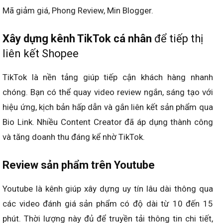
Mã giảm giá, Phong Review, Min Blogger.
Xây dựng kênh TikTok cá nhân
để tiếp thị
liên kết Shopee
TikTok là nền tảng giúp tiếp cận khách hàng nhanh
chóng. Bạn có thể quay video review ngắn, sáng tạo với
hiệu ứng, kịch bản hấp dẫn và gắn liên kết sản phẩm qua
Bio Link. Nhiều Content Creator đã áp dụng thành công
và tăng doanh thu đáng kể nhờ TikTok.
Review sản phẩm trên Youtube
Youtube là kênh giúp xây dựng uy tín lâu dài thông qua
các video đánh giá sản phẩm có độ dài từ 10 đến 15
phút. Thời lượng này đủ để truyền tải thông tin chi tiết,