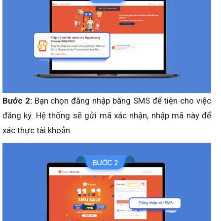
Bước 2:
Bạn chọn đăng nhập bằng SMS để tiện cho việc
đăng ký. Hệ thống sẽ gửi mã xác nhận, nhập mã này để
xác thực tài khoản.