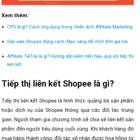
Xem thêm:
CPS là gì? Cách ứng dụng trong chiến dịch Affiliate Marketing
Săn sale Shopee đúng cách: Mẹo vàng để chốt đơn giá hời
Affiliate TikTok là gì? Hướng dẫn kiếm tiền hiệu quả với tiếp thị
liên kết
Tiếp thị liên kết Shopee là gì?
Tiếp thị liên kết Shopee là hình thức quảng bá sản phẩm
hoặc dịch vụ của Shopee thông qua các đối tác trung
gian. Người tham gia chương trình sẽ chia sẻ liên kết sản
phẩm đến người tiêu dùng cuối cùng. Khi khách hàng đó
mua hàng thành công, đối tác sẽ nhận được hoa hồng từ