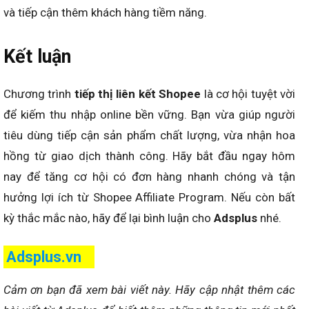
và tiếp cận thêm khách hàng tiềm năng.
Kết luận
Chương trình
t
iếp thị liên kết Shopee
là cơ hội tuyệt vời
để kiếm thu nhập online bền vững. Bạn vừa giúp người
tiêu dùng tiếp cận sản phẩm chất lượng, vừa nhận hoa
hồng từ giao dịch thành công. Hãy bắt đầu ngay hôm
nay để tăng cơ hội có đơn hàng nhanh chóng và tận
hưởng lợi ích từ Shopee Affiliate Program. Nếu còn bất
kỳ thắc mắc nào, hãy để lại bình luận cho
Adsplus
nhé.
Adsplus.vn
Cảm ơn bạn đã xem bài viết này.
Hãy cập nhật thêm các