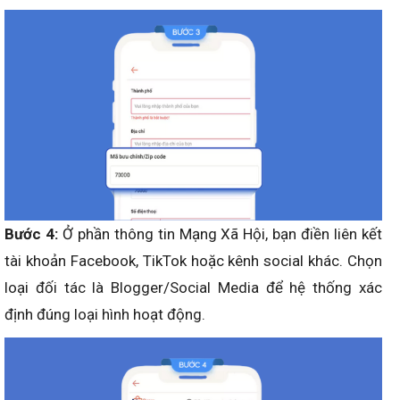
Bước 4:
Ở phần thông tin Mạng Xã Hội, bạn điền liên kết
tài khoản Facebook, TikTok hoặc kênh social khác. Chọn
loại đối tác là Blogger/Social Media để hệ thống xác
định đúng loại hình hoạt động.