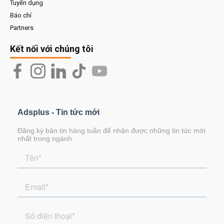
Tuyển dụng
Báo chí
Partners
Kết nối với chúng tôi