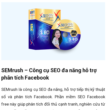
SEMrush – Công cụ SEO đa năng hỗ trợ
phân tích Facebook
SEMrush là công cụ SEO đa năng, hỗ trợ tiếp thị kỹ thuật
số và phân tích Facebook. Phần mềm SEO Facebook
free này giúp phân tích đối thủ cạnh tranh, nghiên cứu từ