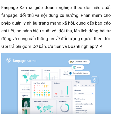
Fanpage Karma giúp doanh nghiệp theo dõi hiệu suất
fanpage, đối thủ và nội dung xu hướng. Phần mềm cho
phép quản lý nhiều trang mạng xã hội, cung cấp báo cáo
chi tiết, so sánh hiệu suất với đối thủ, lên lịch đăng bài tự
động và cung cấp thông tin về đối tượng người theo dõi.
Gói trả phí gồm Cơ bản, Ưu tiên và Doanh nghiệp VIP.