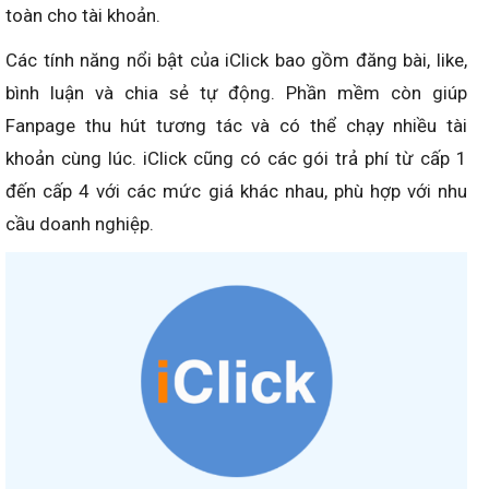
toàn cho tài khoản.
Các tính năng nổi bật của iClick bao gồm đăng bài, like,
bình luận và chia sẻ tự động. Phần mềm còn giúp
Fanpage thu hút tương tác và có thể chạy nhiều tài
khoản cùng lúc. iClick cũng có các gói trả phí từ cấp 1
đến cấp 4 với các mức giá khác nhau, phù hợp với nhu
cầu doanh nghiệp.