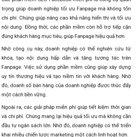
trọng giúp doanh nghiệp tối ưu Fanpage mà không tốn
chi phí. Chúng giúp nâng cao khả năng hiển thị và tối ưu
nội dung. Đồng thời, các phần mềm còn hỗ trợ tiếp cận
đúng khách hàng mục tiêu, giúp Fanpage hiệu quả hơn.
Nhờ công cụ này, doanh nghiệp có thể nghiên cứu từ
khóa, tạo nội dung hấp dẫn và tăng tương tác trên
Fanpage. Việc sử dụng phần mềm cũng giúp xây dựng
uy tín thương hiệu và tạo niềm tin với khách hàng. Nhờ
đó, doanh số bán hàng của doanh nghiệp được thúc đẩy
một cách bền vững.
Ngoài ra, các giải pháp miễn phí giúp tiết kiệm thời gian
và chi phí. Chúng mang lại hiệu quả tối ưu mà không cần
đầu tư ngân sách lớn. Nhờ đó, doanh nghiệp có thể triển
khai nhiều chiến lược marketing một cách linh hoạt hơn.