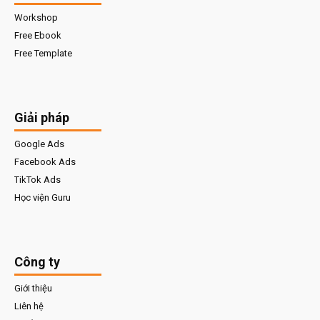
Workshop
Free Ebook
Free Template
Giải pháp
Google Ads
Facebook Ads
TikTok Ads
Học viện Guru
Công ty
Giới thiệu
Liên hệ