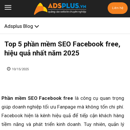
Liên hệ
Adsplus Blog
Top 5 phần mềm SEO Facebook free,
hiệu quả nhất năm 2025
10/15/2025
Phần mềm SEO Facebook free
là công cụ quan trọng
giúp doanh nghiệp tối ưu Fanpage mà không tốn chi phí.
Facebook hiện là kênh hiệu quả để tiếp cận khách hàng
tiềm năng và phát triển kinh doanh. Tuy nhiên, quản lý