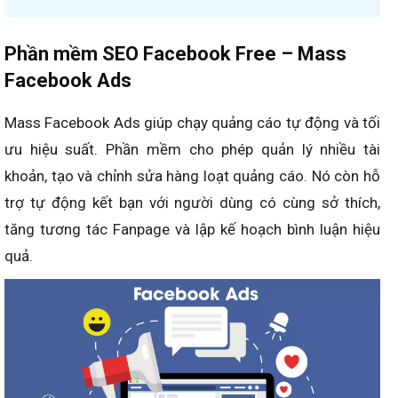
Phần mềm SEO Facebook Free – Mass
Facebook Ads
Mass Facebook Ads giúp chạy quảng cáo tự động và tối
ưu hiệu suất. Phần mềm cho phép quản lý nhiều tài
khoản, tạo và chỉnh sửa hàng loạt quảng cáo. Nó còn hỗ
trợ tự động kết bạn với người dùng có cùng sở thích,
tăng tương tác Fanpage và lập kế hoạch bình luận hiệu
quả.