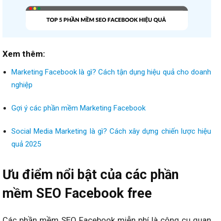
Xem thêm:
Marketing Facebook là gì? Cách tận dụng hiệu quả cho doanh
nghiệp
Gợi ý các phần mềm Marketing Facebook
Social Media Marketing là gì? Cách xây dựng chiến lược hiệu
quả 2025
Ưu điểm nổi bật của các phần
mềm SEO Facebook free
Các phần mềm SEO Facebook miễn phí là công cụ quan