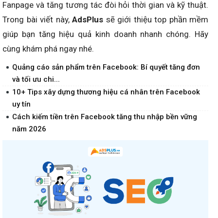
Fanpage và tăng tương tác đòi hỏi thời gian và kỹ thuật.
Trong bài viết này,
AdsPlus
sẽ giới thiệu top phần mềm
giúp bạn tăng hiệu quả kinh doanh nhanh chóng. Hãy
cùng khám phá ngay nhé.
Quảng cáo sản phẩm trên Facebook: Bí quyết tăng đơn
và tối ưu chi...
10+ Tips xây dựng thương hiệu cá nhân trên Facebook
uy tín
Cách kiếm tiền trên Facebook tăng thu nhập bền vững
năm 2026