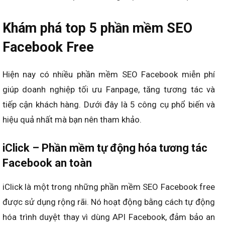
Khám phá top 5 phần mềm SEO
Facebook Free
Hiện nay có nhiều phần mềm SEO Facebook miễn phí
giúp doanh nghiệp tối ưu Fanpage, tăng tương tác và
tiếp cận khách hàng. Dưới đây là 5 công cụ phổ biến và
hiệu quả nhất mà bạn nên tham khảo.
iClick – Phần mềm tự động hóa tương tác
Facebook an toàn
iClick là một trong những phần mềm SEO Facebook free
được sử dụng rộng rãi. Nó hoạt động bằng cách tự động
hóa trình duyệt thay vì dùng API Facebook, đảm bảo an