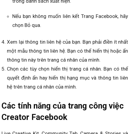
trong danh sách xuất hiện.
Nếu bạn không muốn liên kết Trang Facebook, hãy
chọn Bỏ qua.
Xem lại thông tin liên hệ của bạn. Bạn phải điền ít nhất
một mẫu thông tin liên hệ. Bạn có thể hiển thị hoặc ẩn
thông tin này trên trang cá nhân của mình.
Chọn các tùy chọn hiển thị trang cá nhân. Bạn có thể
quyết định ẩn hay hiển thị hạng mục và thông tin liên
hệ trên trang cá nhân của mình.
Các tính năng của trang công việc
Creator Facebook
Live Creative Kit, Community Tab, Camera & Stories và