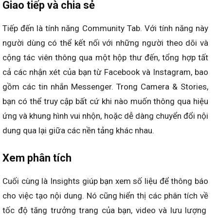
Giao tiếp và chia sẻ
Tiếp đến là tính năng Community Tab. Với tính năng này
người dùng có thể kết nối với những người theo dõi và
cộng tác viên thông qua một hộp thư đến, tổng hợp tất
cả các nhận xét của bạn từ Facebook và Instagram, bao
gồm các tin nhắn Messenger. Trong Camera & Stories,
bạn có thể truy cập bất cứ khi nào muốn thông qua hiệu
ứng và khung hình vui nhộn, hoặc dễ dàng chuyển đổi nội
dung qua lại giữa các nền tảng khác nhau.
Xem phân tích
Cuối cùng là Insights giúp bạn xem số liệu để thông báo
cho việc tạo nội dung. Nó cũng hiển thị các phân tích về
tốc độ tăng trưởng trang của bạn, video và lưu lượng