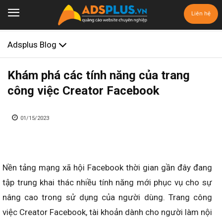
Liên hệ
Adsplus Blog
Khám phá các tính năng của trang
công việc Creator Facebook
01/15/2023
Nền tảng mạng xã hội Facebook thời gian gần đây đang
tập trung khai thác nhiều tính năng mới phục vụ cho sự
nâng cao trong sử dụng của người dùng. Trang công
việc Creator Facebook, tài khoản dành cho người làm nội