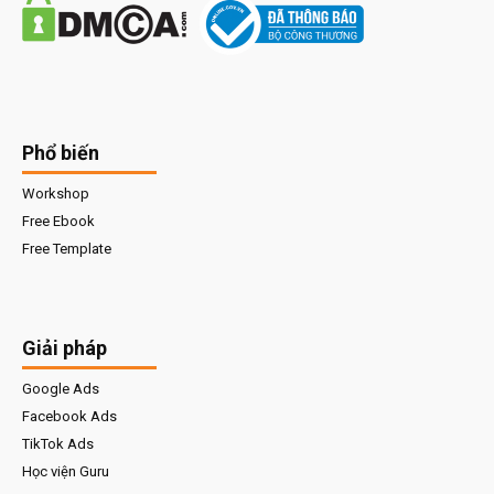
Phổ biến
Workshop
Free Ebook
Free Template
Giải pháp
Google Ads
Facebook Ads
TikTok Ads
Học viện Guru