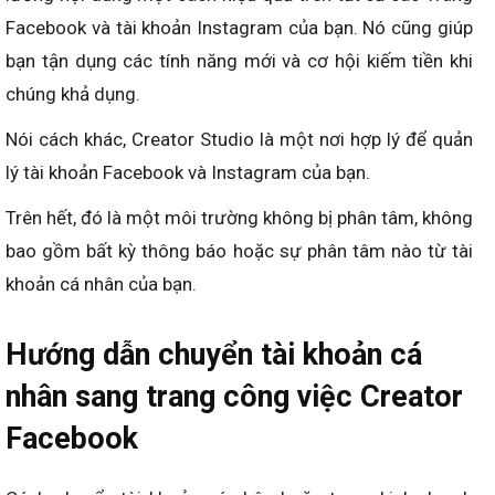
Facebook và tài khoản Instagram của bạn. Nó cũng giúp
bạn tận dụng các tính năng mới và cơ hội kiếm tiền khi
chúng khả dụng.
Nói cách khác, Creator Studio là một nơi hợp lý để quản
lý tài khoản Facebook và Instagram của bạn.
Trên hết, đó là một môi trường không bị phân tâm, không
bao gồm bất kỳ thông báo hoặc sự phân tâm nào từ tài
khoản cá nhân của bạn.
Hướng dẫn chuyển tài khoản cá
nhân sang trang công việc Creator
Facebook