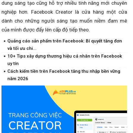
dung sáng tạo cũng hỗ trợ nhiều tính năng mới chuyên
nghiệp hơn. Facebook Creator là cửa hàng một cửa
dành cho những người sáng tạo muốn niềm đam mê
của mình được đẩy lên cấp độ tiếp theo.
Quảng cáo sản phẩm trên Facebook: Bí quyết tăng đơn
và tối ưu chi...
10+ Tips xây dựng thương hiệu cá nhân trên Facebook
uy tín
Cách kiếm tiền trên Facebook tăng thu nhập bền vững
năm 2026