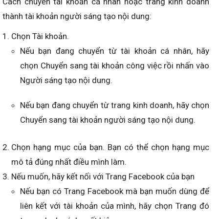
Cách chuyển tài khoản cá nhân hoặc trang kinh doanh
thành tài khoản người sáng tạo nội dung:
Chọn Tài khoản.
Nếu bạn đang chuyển từ tài khoản cá nhân, hãy
chọn Chuyển sang tài khoản công việc rồi nhấn vào
Người sáng tạo nội dung.
Nếu bạn đang chuyển từ trang kinh doanh, hãy chọn
Chuyển sang tài khoản người sáng tạo nội dung.
Chọn hạng mục của bạn. Bạn có thể chọn hạng mục
mô tả đúng nhất điều mình làm.
Nếu muốn, hãy kết nối với Trang Facebook của bạn
Nếu bạn có Trang Facebook mà bạn muốn dùng để
liên kết với tài khoản của mình, hãy chọn Trang đó