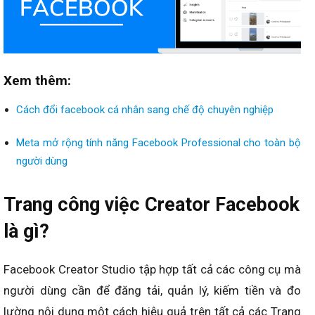
Xem thêm:
Cách đổi facebook cá nhân sang chế độ chuyên nghiệp
Meta mở rộng tính năng Facebook Professional cho toàn bộ
người dùng
Trang công việc Creator Facebook
là gì?
Facebook Creator Studio tập hợp tất cả các công cụ mà
người dùng cần để đăng tải, quản lý, kiếm tiền và đo
lường nội dung một cách hiệu quả trên tất cả các Trang