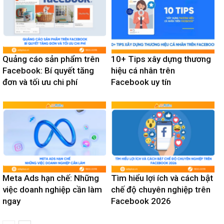
Quảng cáo sản phẩm trên
10+ Tips xây dựng thương
Facebook: Bí quyết tăng
hiệu cá nhân trên
đơn và tối ưu chi phí
Facebook uy tín
Meta Ads hạn chế: Những
Tìm hiểu lợi ích và cách bật
việc doanh nghiệp cần làm
chế độ chuyên nghiệp trên
ngay
Facebook 2026