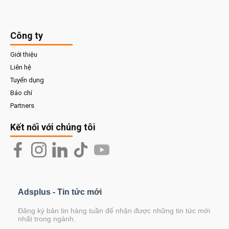
Công ty
Giới thiệu
Liên hệ
Tuyển dụng
Báo chí
Partners
Kết nối với chúng tôi