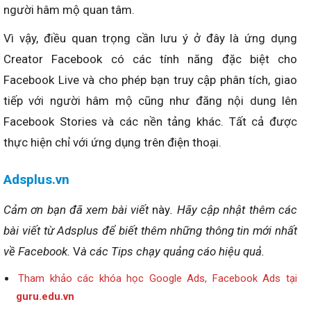
người hâm mộ quan tâm.
Vì vậy, điều quan trọng cần lưu ý ở đây là ứng dụng
Creator Facebook có các tính năng đặc biệt cho
Facebook Live và cho phép bạn truy cập phân tích, giao
tiếp với người hâm mộ cũng như đăng nội dung lên
Facebook Stories và các nền tảng khác. Tất cả được
thực hiện chỉ với ứng dụng trên điện thoại.
Adsplus.vn
Cảm ơn bạn đã xem bài viết
này
. Hãy cập nhật thêm các
bài viết từ Adsplus để biết thêm những thông tin mới nhất
về Facebook.
V
à các Tips chạy quảng cáo hiệu quả.
Tham khảo các khóa học Google Ads, Facebook Ads tại
guru.edu.vn