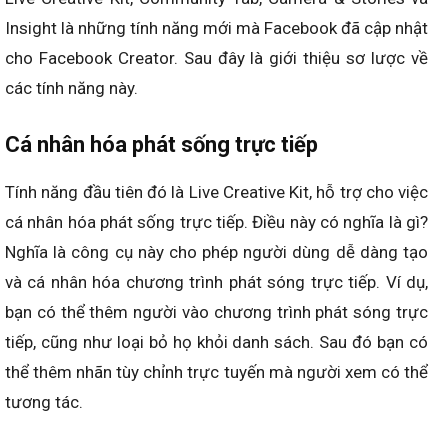
Insight là những tính năng mới mà Facebook đã cập nhật
cho Facebook Creator. Sau đây là giới thiệu sơ lược về
các tính năng này.
Cá nhân hóa phát sống trực tiếp
Tính năng đầu tiên đó là Live Creative Kit, hỗ trợ cho việc
cá nhân hóa phát sống trực tiếp. Điều này có nghĩa là gì?
Nghĩa là công cụ này cho phép người dùng dễ dàng tạo
và cá nhân hóa chương trình phát sóng trực tiếp. Ví dụ,
bạn có thể thêm người vào chương trình phát sóng trực
tiếp, cũng như loại bỏ họ khỏi danh sách. Sau đó bạn có
thể thêm nhãn tùy chỉnh trực tuyến mà người xem có thể
tương tác.