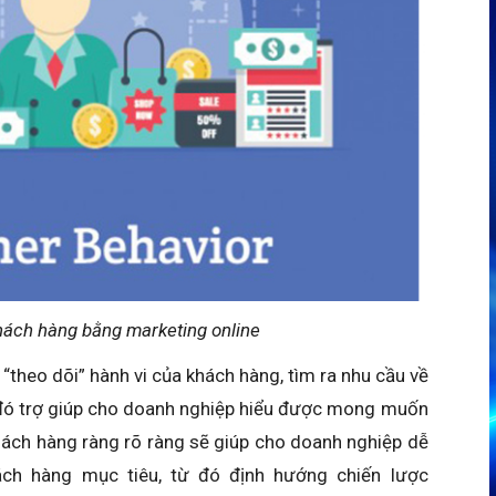
hách hàng bằng marketing online
“theo dõi” hành vi của khách hàng, tìm ra nhu cầu về
 đó trợ giúp cho doanh nghiệp hiểu được mong muốn
khách hàng ràng rõ ràng sẽ giúp cho doanh nghiệp dễ
ch hàng mục tiêu, từ đó định hướng chiến lược