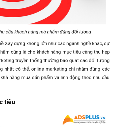
nhu cầu khách hàng mà nhắm đúng đối tượng
hề Xây dựng không lớn như các ngành nghề khác, sự
 phẩm cũng là cho khách hàng mục tiêu càng thu hẹp
rketing truyền thống thường bao quát các đối tượng
g nhất có thể, online marketing chỉ nhắm đúng các
 khả năng mua sản phẩm và linh động theo nhu cầu
c tiêu