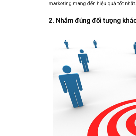
marketing mang đến hiệu quả tốt nhất
2. Nhắm đúng đối tượng khá