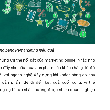
ng bằng Remarketing hiệu quả
hững ưu thế nổi bật của marketing online. Nhắc nhở
úc đẩy nhu cầu mua sản phẩm của khách hàng, từ đó
i với ngành nghề Xây dựng khi khách hàng có nhu
i sản phẩm để đi đến kết quả cuối cùng, vì thế
ông cụ tối ưu nhất thường được nhiều doanh nghiệp