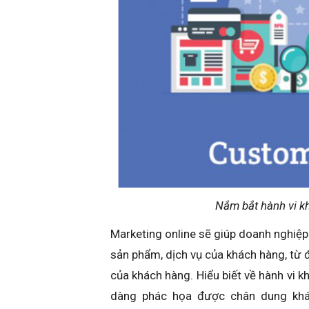
Nắm bắt hành vi k
Marketing online sẽ giúp doanh nghiệp 
sản phẩm, dịch vụ của khách hàng, từ
của khách hàng. Hiểu biết về hành vi 
dàng phác họa được chân dung khá