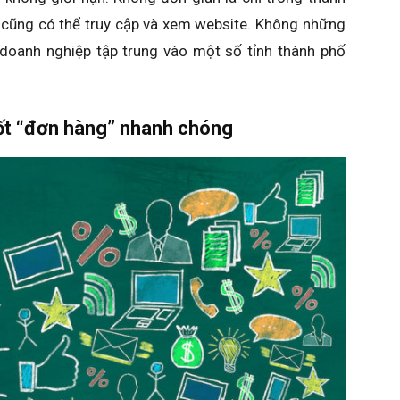
u cũng có thể truy cập và xem website. Không những
 doanh nghiệp tập trung vào một số tỉnh thành phố
hốt “đơn hàng” nhanh chóng