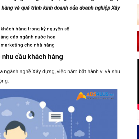
 hàng và quá trình kinh doanh của doanh nghiệp Xây
ận khách hàng trong kỷ nguyên số
quảng cáo ngành nước hoa
h marketing cho nhà hàng
c nhu cầu khách hàng
a ngành nghề Xây dựng, việc nắm bắt hành vi và nhu
ọng.