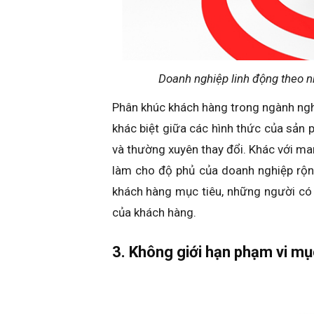
Doanh nghiệp linh động theo 
Phân khúc khách hàng trong ngành ng
khác biệt giữa các hình thức của sản
và thường xuyên thay đổi. Khác với ma
làm cho độ phủ của doanh nghiệp rộn
khách hàng mục tiêu, những người có
của khách hàng.
3. Không giới hạn phạm vi mụ