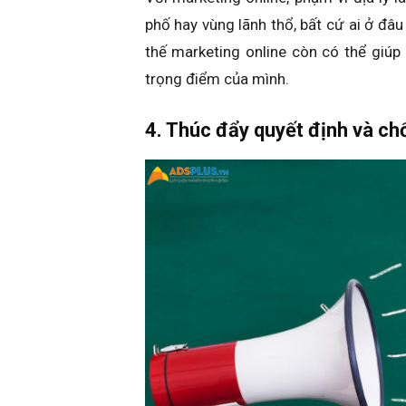
phố hay vùng lãnh thổ, bất cứ ai ở đâ
thế marketing online còn có thể giúp
trọng điểm của mình.
4. Thúc đẩy quyết định và c