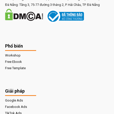
Đà Nẵng: Tầng 3, 75-77 đường 3 tháng 2, P. Hải Châu, TP. Đà Nẵng
Phổ biến
Workshop
Free Ebook
Free Template
Giải pháp
Google Ads
Facebook Ads
TikTok Ads