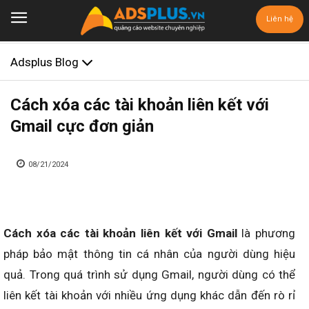
Liên hệ
Adsplus Blog
Cách xóa các tài khoản liên kết với
Gmail cực đơn giản
08/21/2024
Cách xóa các tài khoản liên kết với Gmail
là phương
pháp bảo mật thông tin cá nhân của người dùng hiệu
quả. Trong quá trình sử dụng Gmail, người dùng có thể
liên kết tài khoản với nhiều ứng dụng khác dẫn đến rò rỉ