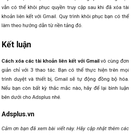
vẫn có thể khôi phục quyền truy cập sau khi đã xóa tài
khoản liên kết với Gmail. Quy trình khôi phục bạn có thể
làm theo hướng dẫn từ nền tảng đó.
Kết luận
Cách xóa các tài khoản liên kết với Gmail
vô cùng đơn
giản chỉ với 3 thao tác. Bạn có thể thực hiện trên mọi
trình duyệt và thiết bị, Gmail sẽ tự động đồng bộ hóa.
Nếu bạn còn bất kỳ thắc mắc nào, hãy để lại bình luận
bên dưới cho Adsplus nhé.
Adsplus.vn
Cảm ơn bạn đã xem bài viết này.
Hãy cập nhật thêm các