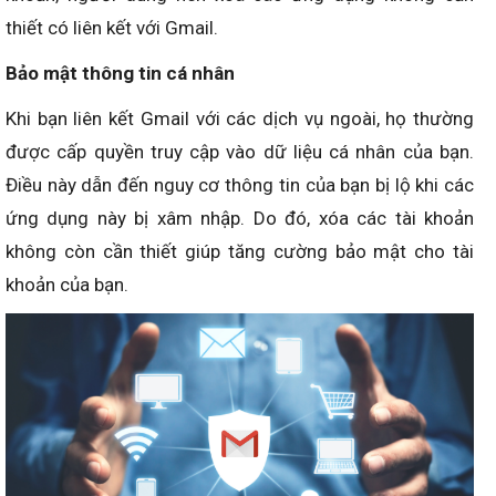
thiết có liên kết với Gmail.
Bảo mật thông tin cá nhân
Khi bạn liên kết Gmail với các dịch vụ ngoài, họ thường
được cấp quyền truy cập vào dữ liệu cá nhân của bạn.
Điều này dẫn đến nguy cơ thông tin của bạn bị lộ khi các
ứng dụng này bị xâm nhập. Do đó, xóa các tài khoản
không còn cần thiết giúp tăng cường bảo mật cho tài
khoản của bạn.