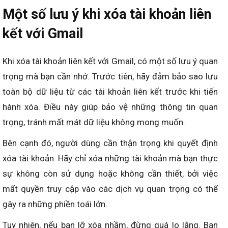
Một số lưu ý khi xóa tài khoản liên
kết với Gmail
Khi xóa tài khoản liên kết với Gmail, có một số lưu ý quan
trọng mà bạn cần nhớ. Trước tiên, hãy đảm bảo sao lưu
toàn bộ dữ liệu từ các tài khoản liên kết trước khi tiến
hành xóa. Điều này giúp bảo vệ những thông tin quan
trọng, tránh mất mát dữ liệu không mong muốn.
Bên cạnh đó, người dùng cần thận trọng khi quyết định
xóa tài khoản. Hãy chỉ xóa những tài khoản mà bạn thực
sự không còn sử dụng hoặc không cần thiết, bởi việc
mất quyền truy cập vào các dịch vụ quan trọng có thể
gây ra những phiền toái lớn.
Tuy nhiên, nếu bạn lỡ xóa nhầm, đừng quá lo lắng. Bạn