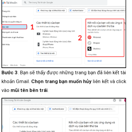
Bước 3
. Bạn sẽ thấy được những trang bạn đã liên kết tài
khoản Gmail.
Chọn trang bạn muốn hủy
liên kết và click
vào
mũi tên bên trái
.