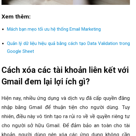
Xem thêm:
Mách bạn mẹo tối ưu hệ thống Email Marketing
Quản lý dữ liệu hiệu quả bằng cách tạo Data Validation trong
Google Sheet
Cách xóa các tài khoản liên kết với
Gmail đem lại lợi ích gì?
Hiện nay, nhiều ứng dụng và dịch vụ đã cấp quyền đăng
nhập bằng Gmail để thuận tiện cho người dùng. Tuy
nhiên, điều này vô tình tạo ra rủi ro về về quyền riêng tư
cho người sở hữu Gmail. Để đảm bảo an toàn cho tài
khoản, người dùng nên xóa các ứng dụng không cần