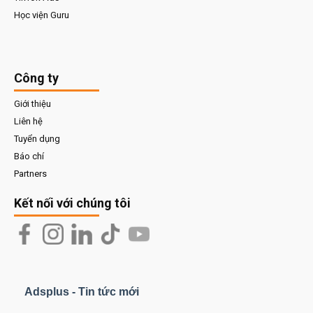
Học viện Guru
Công ty
Giới thiệu
Liên hệ
Tuyển dụng
Báo chí
Partners
Kết nối với chúng tôi