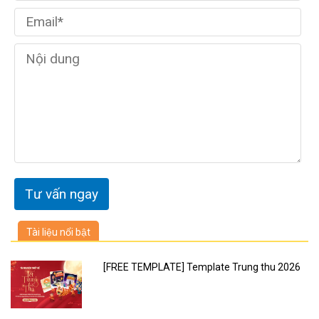
Tài liệu nổi bật
[FREE TEMPLATE] Template Trung thu 2026