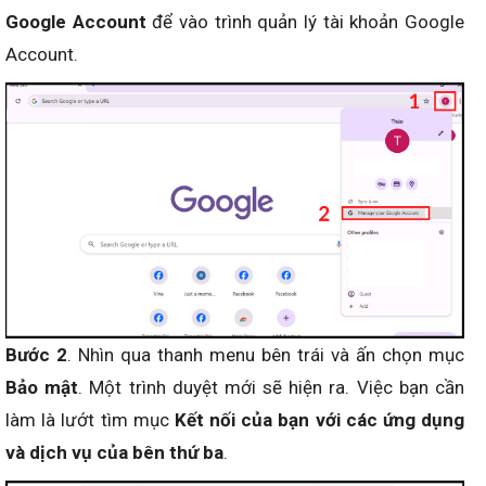
Google Account
để vào trình quản lý tài khoản Google
Account.
Bước 2
. Nhìn qua thanh menu bên trái và ấn chọn mục
Bảo mật
. Một trình duyệt mới sẽ hiện ra. Việc bạn cần
làm là lướt tìm mục
Kết nối của bạn với các ứng dụng
và dịch vụ của bên thứ ba
.