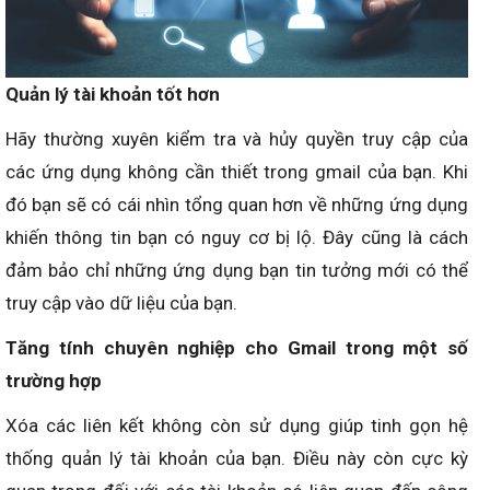
Quản lý tài khoản tốt hơn
Hãy thường xuyên kiểm tra và hủy quyền truy cập của
các ứng dụng không cần thiết trong gmail của bạn. Khi
đó bạn sẽ có cái nhìn tổng quan hơn về những ứng dụng
khiến thông tin bạn có nguy cơ bị lộ. Đây cũng là cách
đảm bảo chỉ những ứng dụng bạn tin tưởng mới có thể
truy cập vào dữ liệu của bạn.
Tăng tính chuyên nghiệp cho Gmail trong một số
trường hợp
Xóa các liên kết không còn sử dụng giúp tinh gọn hệ
thống quản lý tài khoản của bạn. Điều này còn cực kỳ