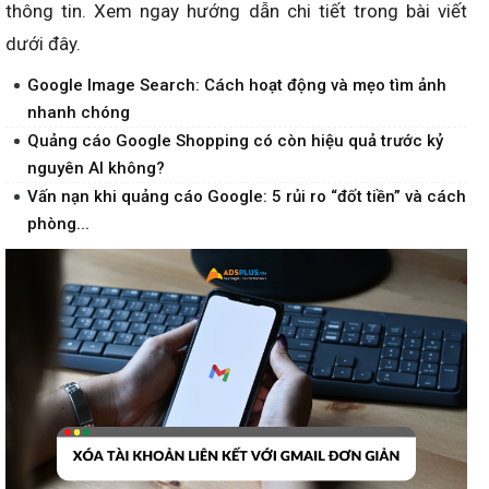
thông tin. Xem ngay hướng dẫn chi tiết trong bài viết
dưới đây.
Google Image Search: Cách hoạt động và mẹo tìm ảnh
nhanh chóng
Quảng cáo Google Shopping có còn hiệu quả trước kỷ
nguyên AI không?
Vấn nạn khi quảng cáo Google: 5 rủi ro “đốt tiền” và cách
phòng...