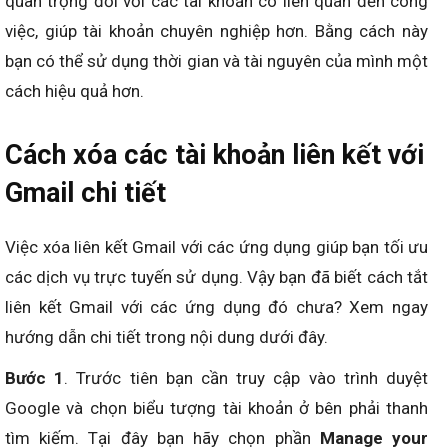
quan trọng đối với các tài khoản có liên quan đến công
việc, giúp tài khoản chuyên nghiệp hơn. Bằng cách này
bạn có thể sử dụng thời gian và tài nguyên của mình một
cách hiệu quả hơn.
Cách xóa các tài khoản liên kết với
Gmail chi tiết
Việc xóa liên kết Gmail với các ứng dụng giúp bạn tối ưu
các dịch vụ trực tuyến sử dụng. Vậy bạn đã biết cách tắt
liên kết Gmail với các ứng dụng đó chưa? Xem ngay
hướng dẫn chi tiết trong nội dung dưới đây.
Bước 1
. Trước tiên bạn cần truy cập vào trình duyệt
Google và chọn biểu tượng tài khoản ở bên phải thanh
tìm kiếm. Tại đây bạn hãy chọn phần
Manage your