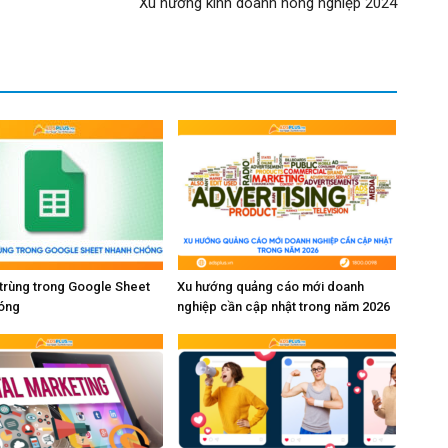
Xu hướng kinh doanh nông nghiệp 2024
 trùng trong Google Sheet
Xu hướng quảng cáo mới doanh
óng
nghiệp cần cập nhật trong năm 2026