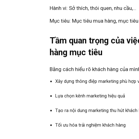
Hành vi: Sở thích, thói quen, nhu cầu,…
Mục tiêu: Mục tiêu mua hàng, mục tiê
Tầm quan trọng của việ
hàng mục tiêu
Bằng cách hiểu rõ khách hàng của mình
Xây dựng thông điệp marketing phù hợp 
Lựa chọn kênh marketing hiệu quả
Tạo ra nội dung marketing thu hút khách
Tối ưu hóa trải nghiệm khách hàng