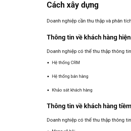
Cách xây dựng
Doanh nghiệp cần thu thập và phân tích
Thông tin về khách hàng hiện 
Doanh nghiệp có thể thu thập thông ti
Hệ thống CRM
Hệ thống bán hàng
Khảo sát khách hàng
Thông tin về khách hàng tiề
Doanh nghiệp có thể thu thập thông ti