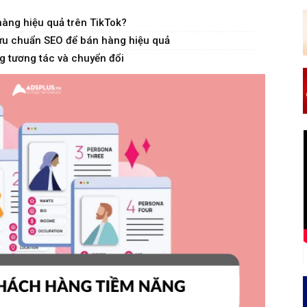
hàng hiệu quả trên TikTok?
 ưu chuẩn SEO để bán hàng hiệu quả
ăng tương tác và chuyển đổi