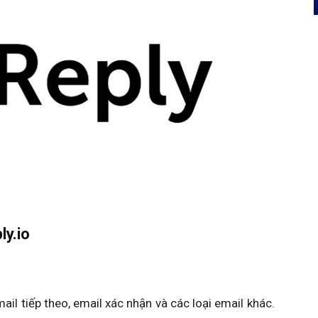
ly.io
ail tiếp theo, email xác nhận và các loại email khác.