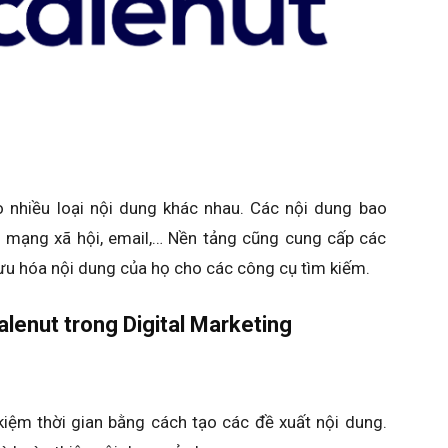
 nhiều loại nội dung khác nhau. Các nội dung bao
n mạng xã hội, email,… Nền tảng cũng cung cấp các
ưu hóa nội dung của họ cho các công cụ tìm kiếm.
calenut trong Digital Marketing
kiệm thời gian bằng cách tạo các đề xuất nội dung.