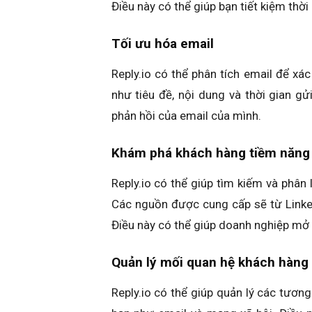
Điều này có thể giúp bạn tiết kiệm thời 
Tối ưu hóa email
Reply.io có thể phân tích email để xác
như tiêu đề, nội dung và thời gian gửi
phản hồi của email của mình.
Khám phá khách hàng tiềm năng
Reply.io có thể giúp tìm kiếm và phân
Các nguồn được cung cấp sẽ từ Linked
Điều này có thể giúp doanh nghiệp mở
Quản lý mối quan hệ khách hàng
Reply.io có thể giúp quản lý các tương