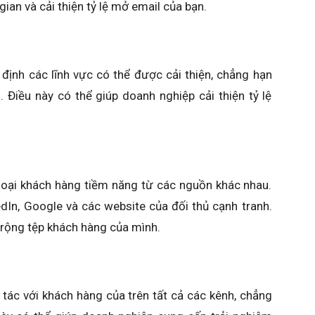
gian và cải thiện tỷ lệ mở email của bạn.
 định các lĩnh vực có thể được cải thiện, chẳng hạn
. Điều này có thể giúp doanh nghiệp cải thiện tỷ lệ
 loại khách hàng tiềm năng từ các nguồn khác nhau.
In, Google và các website của đối thủ cạnh tranh.
 rộng tệp khách hàng của mình.
 tác với khách hàng của trên tất cả các kênh, chẳng