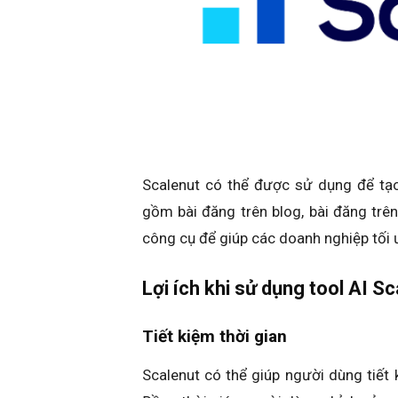
Scalenut có thể được sử dụng để tạo
gồm bài đăng trên blog, bài đăng trê
công cụ để giúp các doanh nghiệp tối 
Lợi ích khi sử dụng tool AI S
Tiết kiệm thời gian
Scalenut có thể giúp người dùng tiết 