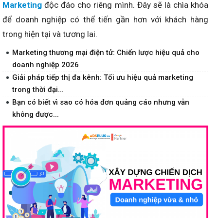
Marketing
độc đáo cho riêng mình. Đây sẽ là chìa khóa
để doanh nghiệp có thể tiến gần hơn với khách hàng
trong hiện tại và tương lai.
Marketing thương mại điện tử: Chiến lược hiệu quả cho
doanh nghiệp 2026
Giải pháp tiếp thị đa kênh: Tối ưu hiệu quả marketing
trong thời đại...
Bạn có biết vì sao có hóa đơn quảng cáo nhưng vẫn
không được...