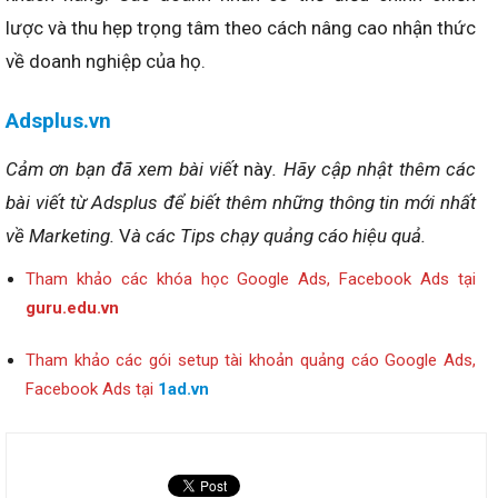
lược và thu hẹp trọng tâm theo cách nâng cao nhận thức
về doanh nghiệp của họ.
Adsplus.vn
Cảm ơn bạn đã xem bài viết
này
. Hãy cập nhật thêm các
bài viết từ Adsplus để biết thêm những thông tin mới nhất
về
Marketing.
V
à các Tips chạy quảng cáo hiệu quả.
Tham khảo các khóa học Google Ads, Facebook Ads tại
guru.edu.vn
Tham khảo các gói setup tài khoản quảng cáo Google Ads,
Facebook Ads tại
1ad.vn