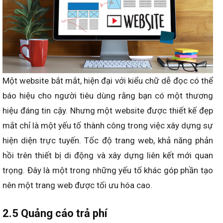
Một website bắt mắt, hiện đại với kiểu chữ dễ đọc có thể
báo hiệu cho người tiêu dùng rằng bạn có một thương
hiệu đáng tin cậy. Nhưng một website được thiết kế đẹp
mắt chỉ là một yếu tố thành công trong việc xây dựng sự
hiện diện trực tuyến. Tốc độ trang web, khả năng phản
hồi trên thiết bị di động và xây dựng liên kết mới quan
trọng. Đây là một trong những yếu tố khác góp phần tạo
nên một trang web được tối ưu hóa cao.
2.5 Quảng cáo trả phí