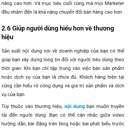
năng cao hơn. Và mục tiêu cuối cùng mà mọi Marketer
đều nhắm đến là khả năng chuyển đổi bán hàng cao hơn.
2.6 Giúp người dùng hiểu hơn về thương
hiệu
Sản xuất nội dung nói về doanh nghiệp của bạn có thể
giúp bạn xây dựng lòng tin đối với người tiêu dùng theo
thời gian. Khi bạn chỉ tập trung vào việc bán sản phẩm
hoặc dịch vụ của bạn là chưa đủ. Khách hàng hiện tại
cũng cần hiểu rõ công dụng và giá trị sản phẩm và dịch
vụ của bạn.
Tùy thuộc vào thương hiệu,
nội dung
bạn muốn truyền
tải đến người dùng. Bạn có thể cân nhắc giữa video
hướng dẫn, bài đăng trên blog hoặc bài phát biểu trước