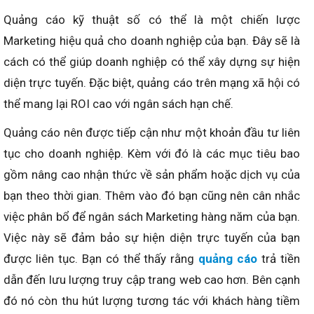
Quảng cáo kỹ thuật số có thể là một chiến lược
Marketing hiệu quả cho doanh nghiệp của bạn. Đây sẽ là
cách có thể giúp doanh nghiệp có thể xây dựng sự hiện
diện trực tuyến. Đặc biệt, quảng cáo trên mạng xã hội có
thể mang lại ROI cao với ngân sách hạn chế.
Quảng cáo nên được tiếp cận như một khoản đầu tư liên
tục cho doanh nghiệp. Kèm với đó là các mục tiêu bao
gồm nâng cao nhận thức về sản phẩm hoặc dịch vụ của
bạn theo thời gian. Thêm vào đó bạn cũng nên cân nhắc
việc phân bổ để ngân sách Marketing hàng năm của bạn.
Việc này sẽ đảm bảo sự hiện diện trực tuyến của bạn
được liên tục. Bạn có thể thấy rằng
quảng cáo
trả tiền
dẫn đến lưu lượng truy cập trang web cao hơn. Bên cạnh
đó nó còn thu hút lượng tương tác với khách hàng tiềm