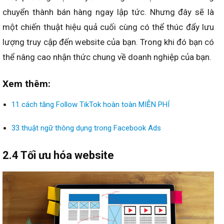
chuyển thành bán hàng ngay lập tức. Nhưng đây sẽ là
một chiến thuật hiệu quả cuối cùng có thể thúc đẩy lưu
lượng truy cập đến website của bạn. Trong khi đó bạn có
thể nâng cao nhận thức chung về doanh nghiệp của bạn.
Xem thêm:
11 cách tăng Follow TikTok hoàn toàn MIỄN PHÍ
33 thuật ngữ thông dụng trong Facebook Ads
2.4 Tối ưu hóa website