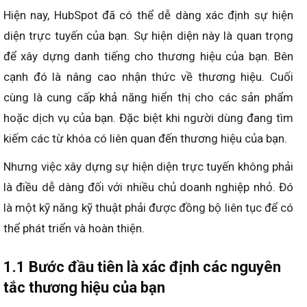
Hiện nay, HubSpot đã có thể dễ dàng xác định sự hiện
diện trực tuyến của bạn. Sự hiện diện này là quan trọng
để xây dựng danh tiếng cho thương hiệu của bạn. Bên
cạnh đó là nâng cao nhận thức về thương hiệu. Cuối
cùng là cung cấp khả năng hiển thị cho các sản phẩm
hoặc dịch vụ của bạn. Đặc biệt khi người dùng đang tìm
kiếm các từ khóa có liên quan đến thương hiệu của bạn.
Nhưng việc xây dựng sự hiện diện trực tuyến không phải
là điều dễ dàng đối với nhiều chủ doanh nghiệp nhỏ. Đó
là một kỹ năng kỹ thuật phải được đồng bộ liên tục để có
thể phát triển và hoàn thiện.
1.1 Bước đầu tiên là xác định các nguyên
tắc thương hiệu của bạn