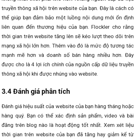
truyền thông xã hội trên website của bạn. Đây là cách có
thể giúp bạn đảm bảo một luồng nội dung mới ổn định
liên quan đến thương hiệu của bạn. Flockler cho rằng
thời gian trên website tăng lên sẽ kéo lượt theo dõi trên
mạng xã hội lớn hơn. Thêm vào đó là mức độ tương tác
mạnh mẽ hơn và doanh số bán hàng nhiều hơn. Đây
được cho là 4 lợi ích chính của nguồn cấp dữ liệu truyền
thông xã hội khi được nhúng vào website.
3.4 Đánh giá phân tích
Đánh giá hiệu suất của website của bạn hàng tháng hoặc
hàng quý. Bạn có thể xác định sản phẩm, video và bài
đăng trên blog nào là hoạt động tốt nhất. Xem xét liệu
thời gian trên website của bạn đã tăng hay giảm kể từ