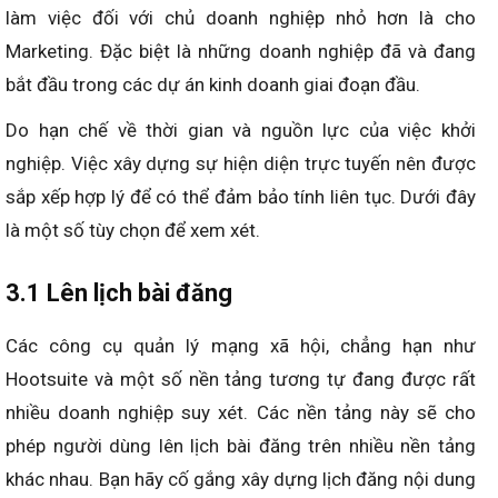
làm việc đối với chủ doanh nghiệp nhỏ hơn là cho
Marketing. Đặc biệt là những doanh nghiệp đã và đang
bắt đầu trong các dự án kinh doanh giai đoạn đầu.
Do hạn chế về thời gian và nguồn lực của việc khởi
nghiệp. Việc xây dựng sự hiện diện trực tuyến nên được
sắp xếp hợp lý để có thể đảm bảo tính liên tục. Dưới đây
là một số tùy chọn để xem xét.
3.1 Lên lịch bài đăng
Các công cụ quản lý mạng xã hội, chẳng hạn như
Hootsuite và một số nền tảng tương tự đang được rất
nhiều doanh nghiệp suy xét. Các nền tảng này sẽ cho
phép người dùng lên lịch bài đăng trên nhiều nền tảng
khác nhau. Bạn hãy cố gắng xây dựng lịch đăng nội dung