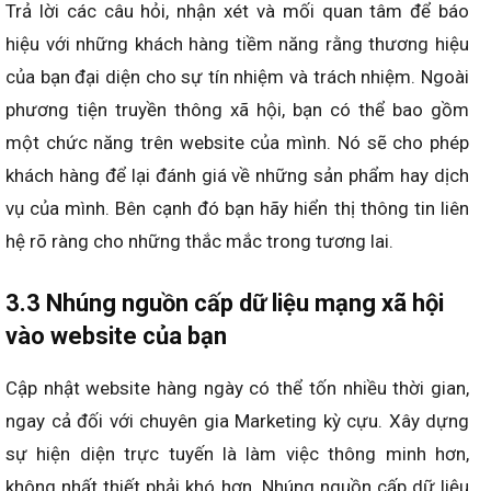
Trả lời các câu hỏi, nhận xét và mối quan tâm để báo
hiệu với những khách hàng tiềm năng rằng thương hiệu
của bạn đại diện cho sự tín nhiệm và trách nhiệm. Ngoài
phương tiện truyền thông xã hội, bạn có thể bao gồm
một chức năng trên website của mình. Nó sẽ cho phép
khách hàng để lại đánh giá về những sản phẩm hay dịch
vụ của mình. Bên cạnh đó bạn hãy hiển thị thông tin liên
hệ rõ ràng cho những thắc mắc trong tương lai.
3.3 Nhúng nguồn cấp dữ liệu mạng xã hội
vào website của bạn
Cập nhật website hàng ngày có thể tốn nhiều thời gian,
ngay cả đối với chuyên gia Marketing kỳ cựu. Xây dựng
sự hiện diện trực tuyến là làm việc thông minh hơn,
không nhất thiết phải khó hơn. Nhúng nguồn cấp dữ liệu