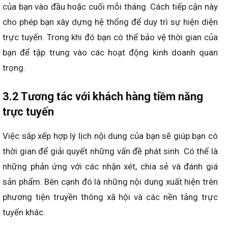
của bạn vào đầu hoặc cuối mỗi tháng. Cách tiếp cận này
cho phép bạn xây dựng hệ thống để duy trì sự hiện diện
trực tuyến. Trong khi đó bạn có thể bảo vệ thời gian của
bạn để tập trung vào các hoạt động kinh doanh quan
trọng.
3.2 Tương tác với khách hàng tiềm năng
trực tuyến
Việc sắp xếp hợp lý lịch nội dung của bạn sẽ giúp bạn có
thời gian để giải quyết những vấn đề phát sinh. Có thể là
những phản ứng với các nhận xét, chia sẻ và đánh giá
sản phẩm. Bên cạnh đó là những nội dung xuất hiện trên
phương tiện truyền thông xã hội và các nền tảng trực
tuyến khác.