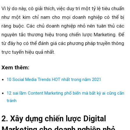
Vì lý do này, cô giải thích, việc duy trì một tỷ lệ tiêu chuẩn
như một kim chỉ nam cho mọi doanh nghiệp có thể bị
ràng buộc. Các chủ doanh nghiệp nhỏ nên tuân thủ các
nguyên tắc thương hiệu trong chiến lược Marketing. Để
từ đây họ có thể đánh giá các phương pháp truyền thông
trực tuyến hiệu quả nhất.
Xem thêm:
10 Social Media Trends HOT nhất trong năm 2021
12 sai lầm Content Marketing phổ biến mà bất kỳ ai cũng cần
tránh
2. Xây dựng chiến lược Digital
Marketing cho doanh nghiệp nhỏ