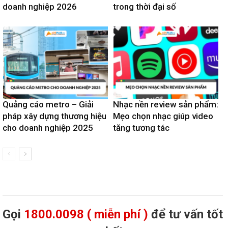
doanh nghiệp 2026
trong thời đại số
Quảng cáo metro – Giải
Nhạc nền review sản phẩm:
pháp xây dựng thương hiệu
Mẹo chọn nhạc giúp video
cho doanh nghiệp 2025
tăng tương tác
Gọi
1800.0098 ( miễn phí )
để tư vấn tốt