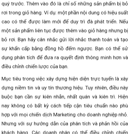
quý trước. Thêm vào đó là chỉ số những sản phẩm bị bỏ
rơi trong giỏ hàng. Ví dụ: một phần nội dung có hiệu suất
cao có thể được làm mới để duy trì đà phát triển. Nếu
một sản phẩm liên tục được thêm vào giỏ hàng nhưng bị
bỏ rơi. Bạn hãy cân nhắc gửi lời nhắc thanh toán và tạo
sự khẩn cấp bằng đồng hồ đếm ngược. Bạn có thể sử
dụng phân tích để đưa ra quyết định thông minh hơn và
điều chỉnh chiến lược của bạn.
Mục tiêu trong việc xây dựng hiện diện trực tuyến là xây
dựng niềm tin và uy tín thương hiệu. Tuy nhiên, điều này
buộc bạn cần sự kiên nhẫn, nhất quán và kiên trì. Hiện
nay không có bất kỳ cách tiếp cận tiêu chuẩn nào phù
hợp với mọi chiến dịch Marketing cho doanh nghiệp nhỏ.
Nhưng với sự hướng dẫn của phân tích và phản hồi của
khách hàng. Các doanh nhân có thể điều chỉnh chiến