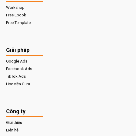
Workshop
Free Ebook
Free Template
Giải pháp
Google Ads
Facebook Ads
TikTok Ads
Học viện Guru
Công ty
Giới thiệu
Liên hệ