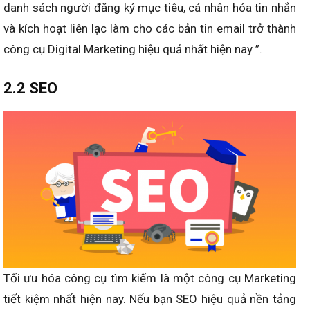
danh sách người đăng ký mục tiêu, cá nhân hóa tin nhắn
và kích hoạt liên lạc làm cho các bản tin email trở thành
công cụ Digital Marketing hiệu quả nhất hiện nay ”.
2.2 SEO
Tối ưu hóa công cụ tìm kiếm là một công cụ Marketing
tiết kiệm nhất hiện nay. Nếu bạn SEO hiệu quả nền tảng