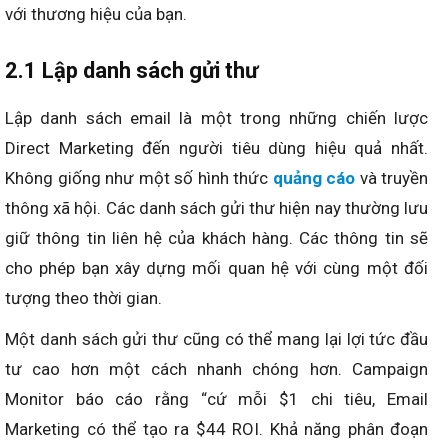
với thương hiệu của bạn.
2.1 Lập danh sách gửi thư
Lập danh sách email là một trong những chiến lược
Direct Marketing đến người tiêu dùng hiệu quả nhất.
Không giống như một số hình thức
quảng cáo
và truyền
thông xã hội. Các danh sách gửi thư hiện nay thường lưu
giữ thông tin liên hệ của khách hàng. Các thông tin sẽ
cho phép bạn xây dựng mối quan hệ với cùng một đối
tượng theo thời gian.
Một danh sách gửi thư cũng có thể mang lại lợi tức đầu
tư cao hơn một cách nhanh chóng hơn. Campaign
Monitor báo cáo rằng “cứ mỗi $1 chi tiêu, Email
Marketing có thể tạo ra $44 ROI. Khả năng phân đoạn