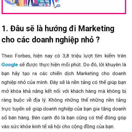
1. Đâu sẽ là hướng đi Marketing
cho các doanh nghiệp nhỏ ?
Theo Forbes, hiện nay có 3,8 triệu lượt tìm kiếm trên
Google
sẽ được thực hiện mỗi phút. Do đó, lời khuyên là
bạn hãy tạo ra các chiến dịch Marketing cho doanh
nghiệp nhỏ của mình. Đây sẽ là nền tảng có thể giúp bạn
mở khóa khả năng kết nối với khách hàng mà không bị
ràng buộc về địa lý. Không những thế những nền tảng
trực tuyến sẽ giúp doanh nghiệp của bạn gia tăng doanh
số bán hàng. Bên cạnh đó là bạn cũng có thể đóng góp
vào sức khỏe kinh tế xã hội cho cộng đồng của bạn.