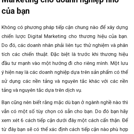
của bạn
Không có phương pháp tiếp cận chung nào để xây dựng
chiến lược Digital Marketing cho thương hiệu của bạn.
Do đó, các doanh nhân phải liên tục thử nghiệm và phân
tích các chiến thuật. Đặc biệt là trước khi thương hiệu
đầu tư mạnh vào một hướng đi cho riêng mình. Một lưu
ý hiện nay là các doanh nghiệp dựa trên sản phẩm có thể
sử dụng các nền tảng và nguyên tắc khác với các nền
tảng và nguyên tắc dựa trên dịch vụ.
Bạn cũng nên biết rằng mặc dù bạn ở ngành nghề nào thì
vẫn có một số tùy chọn có sẵn cho bạn. Do đó bạn hãy
xem xét 6 cách tiếp cận dưới đây một cách cẩn thận. Để
từ đây bạn sẽ có thể xác định cách tiếp cận nào phù hợp