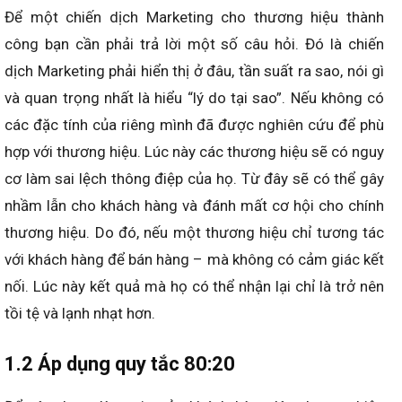
Để một chiến dịch Marketing cho thương hiệu thành
công bạn cần phải trả lời một số câu hỏi. Đó là chiến
dịch Marketing phải hiển thị ở đâu, tần suất ra sao, nói gì
và quan trọng nhất là hiểu “lý do tại sao”. Nếu không có
các đặc tính của riêng mình đã được nghiên cứu để phù
hợp với thương hiệu. Lúc này các thương hiệu sẽ có nguy
cơ làm sai lệch thông điệp của họ. Từ đây sẽ có thể gây
nhầm lẫn cho khách hàng và đánh mất cơ hội cho chính
thương hiệu. Do đó, nếu một thương hiệu chỉ tương tác
với khách hàng để bán hàng – mà không có cảm giác kết
nối. Lúc này kết quả mà họ có thể nhận lại chỉ là trở nên
tồi tệ và lạnh nhạt hơn.
1.2 Áp dụng quy tắc 80:20