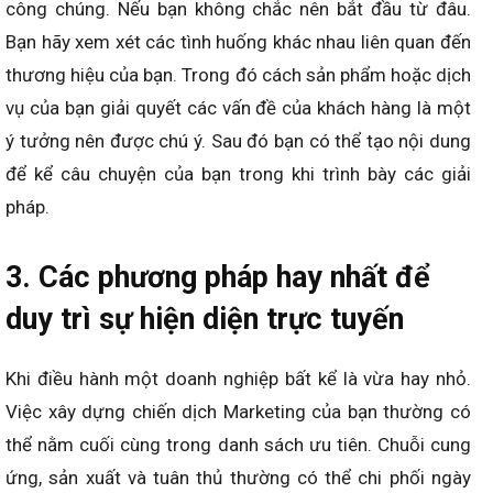
công chúng. Nếu bạn không chắc nên bắt đầu từ đâu.
Bạn hãy xem xét các tình huống khác nhau liên quan đến
thương hiệu của bạn. Trong đó cách sản phẩm hoặc dịch
vụ của bạn giải quyết các vấn đề của khách hàng là một
ý tưởng nên được chú ý. Sau đó bạn có thể tạo nội dung
để kể câu chuyện của bạn trong khi trình bày các giải
pháp.
3. Các phương pháp hay nhất để
duy trì sự hiện diện trực tuyến
Khi điều hành một doanh nghiệp bất kể là vừa hay nhỏ.
Việc xây dựng chiến dịch Marketing của bạn thường có
thể nằm cuối cùng trong danh sách ưu tiên. Chuỗi cung
ứng, sản xuất và tuân thủ thường có thể chi phối ngày