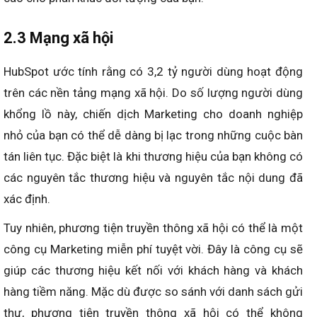
2.3 Mạng xã hội
HubSpot ước tính rằng có 3,2 tỷ người dùng hoạt động
trên các nền tảng mạng xã hội. Do số lượng người dùng
khổng lồ này, chiến dịch Marketing cho doanh nghiệp
nhỏ của bạn có thể dễ dàng bị lạc trong những cuộc bàn
tán liên tục. Đặc biệt là khi thương hiệu của bạn không có
các nguyên tắc thương hiệu và nguyên tắc nội dung đã
xác định.
Tuy nhiên, phương tiện truyền thông xã hội có thể là một
công cụ Marketing miễn phí tuyệt vời. Đây là công cụ sẽ
giúp các thương hiệu kết nối với khách hàng và khách
hàng tiềm năng. Mặc dù được so sánh với danh sách gửi
thư, phương tiện truyền thông xã hội có thể không