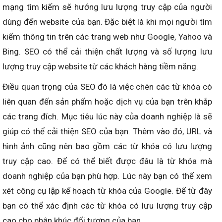
mạng tìm kiếm sẽ hướng lưu lượng truy cập của người
dùng đến website của bạn. Đặc biệt là khi mọi người tìm
kiếm thông tin trên các trang web như Google, Yahoo và
Bing. SEO có thể cải thiện chất lượng và số lượng lưu
lượng truy cập website từ các khách hàng tiềm năng.
Điều quan trọng của SEO đó là việc chèn các từ khóa có
liên quan đến sản phẩm hoặc dịch vụ của bạn trên khắp
các trang đích. Mục tiêu lúc này của doanh nghiệp là sẽ
giúp có thể cải thiện SEO của bạn. Thêm vào đó, URL và
hình ảnh cũng nên bao gồm các từ khóa có lưu lượng
truy cập cao. Để có thể biết được đâu là từ khóa mà
doanh nghiệp của bạn phù hợp. Lúc này bạn có thể xem
xét công cụ lập kế hoạch từ khóa của Google. Để từ đây
bạn có thể xác định các từ khóa có lưu lượng truy cập
cao cho phân khúc đối tượng của bạn.