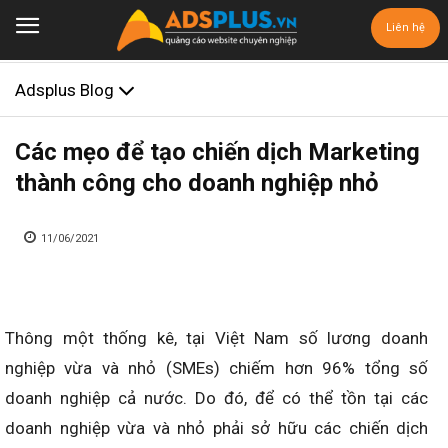
Liên hệ
Adsplus Blog
Các mẹo để tạo chiến dịch Marketing
thành công cho doanh nghiệp nhỏ
11/06/2021
Thông một thống kê, tại Việt Nam số lương doanh
nghiệp vừa và nhỏ (SMEs) chiếm hơn 96% tổng số
doanh nghiệp cả nước. Do đó, để có thể tồn tại các
doanh nghiệp vừa và nhỏ phải sở hữu các chiến dịch