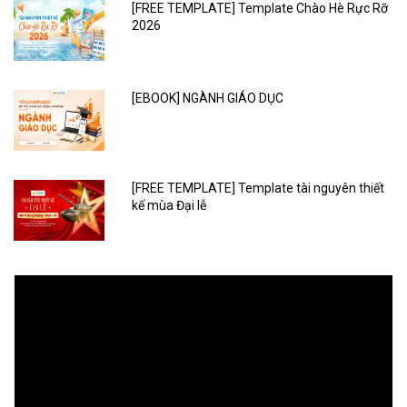
[FREE TEMPLATE] Template Chào Hè Rực Rỡ
2026
[EBOOK] NGÀNH GIÁO DỤC
[FREE TEMPLATE] Template tài nguyên thiết
kế mùa Đại lễ