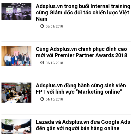
Adsplus.vn trong buổi Internal training
cùng Giám đốc đối tác chiến lược Việt
Nam
06/01/2018
Cùng Adsplus.vn chinh phục đỉnh cao
mới với Premier Partner Awards 2018
05/10/2018
Adsplus.vn đồng hành cùng sinh viên
FPT với lĩnh vực “Marketing online”
04/10/2018
Lazada và Adsplus.vn đưa Google Ads
đến gần với người bán hàng online