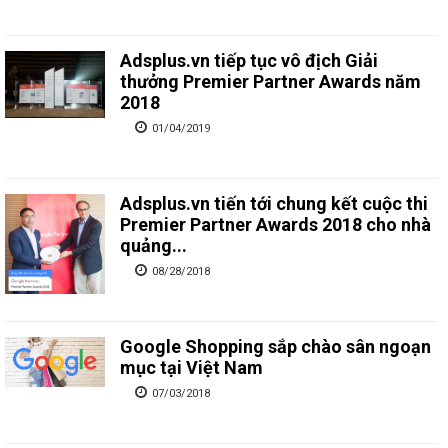
Adsplus.vn tiếp tục vô địch Giải
thưởng Premier Partner Awards năm
2018
01/04/2019
Adsplus.vn tiến tới chung kết cuộc thi
Premier Partner Awards 2018 cho nhà
quảng...
08/28/2018
Google Shopping sắp chào sân ngoạn
mục tại Việt Nam
07/03/2018