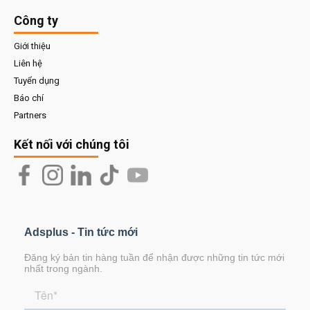
Công ty
Giới thiệu
Liên hệ
Tuyển dụng
Báo chí
Partners
Kết nối với chúng tôi