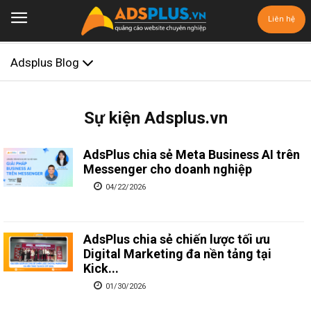
Liên hệ
Adsplus Blog
Sự kiện Adsplus.vn
AdsPlus chia sẻ Meta Business AI trên
Messenger cho doanh nghiệp
04/22/2026
AdsPlus chia sẻ chiến lược tối ưu
Digital Marketing đa nền tảng tại
Kick...
01/30/2026