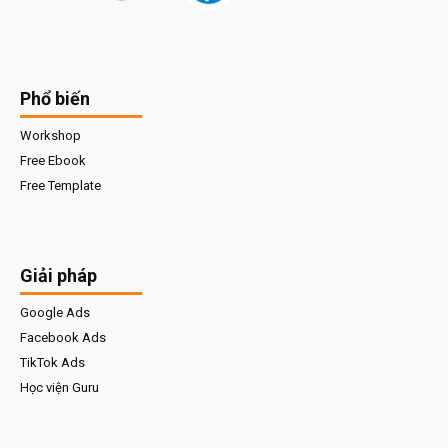
Phổ biến
Workshop
Free Ebook
Free Template
Giải pháp
Google Ads
Facebook Ads
TikTok Ads
Học viện Guru