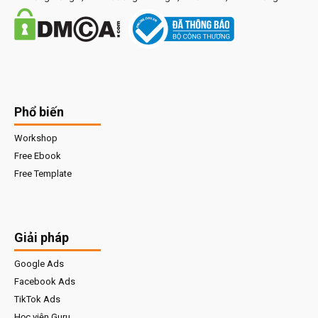
Phổ biến
Workshop
Free Ebook
Free Template
Giải pháp
Google Ads
Facebook Ads
TikTok Ads
Học viện Guru