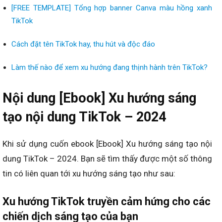
[FREE TEMPLATE] Tổng hợp banner Canva màu hồng xanh
TikTok
Cách đặt tên TikTok hay, thu hút và độc đáo
Làm thế nào để xem xu hướng đang thịnh hành trên TikTok?
Nội dung [Ebook] Xu hướng sáng
tạo nội dung TikTok – 2024
Khi sử dụng cuốn ebook [Ebook] Xu hướng sáng tạo nội
dung TikTok – 2024. Bạn sẽ tìm thấy được một số thông
tin có liên quan tới xu hướng sáng tạo như sau:
Xu hướng TikTok truyền cảm hứng cho các
chiến dịch sáng tạo của bạn