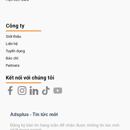
Công ty
Giới thiệu
Liên hệ
Tuyển dụng
Báo chí
Partners
Kết nối với chúng tôi