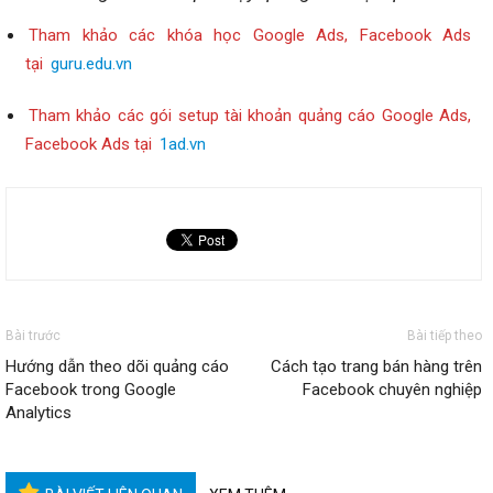
Tham khảo các khóa học Google Ads, Facebook Ads
tại
guru.edu.vn
Tham khảo các gói setup tài khoản quảng cáo Google Ads,
Facebook Ads tại
1ad.vn
Bài trước
Bài tiếp theo
Hướng dẫn theo dõi quảng cáo
Cách tạo trang bán hàng trên
Facebook trong Google
Facebook chuyên nghiệp
Analytics