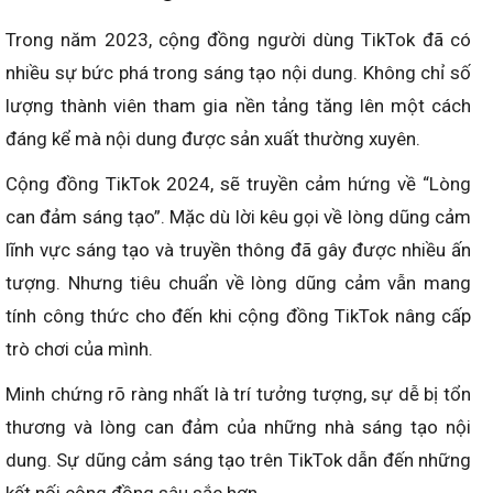
Trong năm 2023, cộng đồng người dùng TikTok đã có
nhiều sự bức phá trong sáng tạo nội dung. Không chỉ số
lượng thành viên tham gia nền tảng tăng lên một cách
đáng kể mà nội dung được sản xuất thường xuyên.
Cộng đồng TikTok 2024, sẽ truyền cảm hứng về “Lòng
can đảm sáng tạo”. Mặc dù lời kêu gọi về lòng dũng cảm
lĩnh vực sáng tạo và truyền thông đã gây được nhiều ấn
tượng. Nhưng tiêu chuẩn về lòng dũng cảm vẫn mang
tính công thức cho đến khi cộng đồng TikTok nâng cấp
trò chơi của mình.
Minh chứng rõ ràng nhất là trí tưởng tượng, sự dễ bị tổn
thương và lòng can đảm của những nhà sáng tạo nội
dung. Sự dũng cảm sáng tạo trên TikTok dẫn đến những