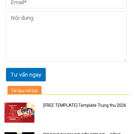
Tài liệu nổi bật
[FREE TEMPLATE] Template Trung thu 2026