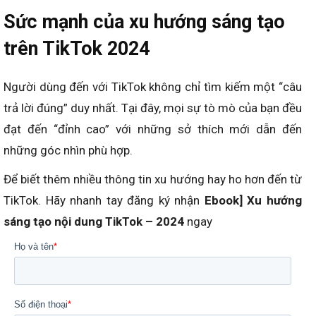
Sức mạnh của xu hướng sáng tạo
trên TikTok 2024
Người dùng đến với TikTok không chỉ tìm kiếm một “câu
trả lời đúng” duy nhất. Tại đây, mọi sự tò mò của bạn đều
đạt đến “đỉnh cao” với những sở thích mới dẫn đến
những góc nhìn phù hợp.
Để biết thêm nhiều thông tin xu hướng hay ho hơn đến từ
TikTok. Hãy nhanh tay đăng ký nhận
Ebook] Xu hướng
sáng tạo nội dung TikTok – 2024
ngay