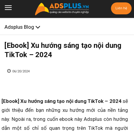
Liên hệ
Adsplus Blog
[Ebook] Xu hướng sáng tạo nội dung
TikTok – 2024
06/20/2024
[Ebook] Xu hướng sáng tạo nội dung TikTok – 2024
sẽ
giới thiệu đến bạn những xu hướng mới của nền tảng
này. Ngoài ra, trong cuốn ebook này Adsplus còn hướng
dẫn một số chỉ số quan trọng trên TikTok mà người