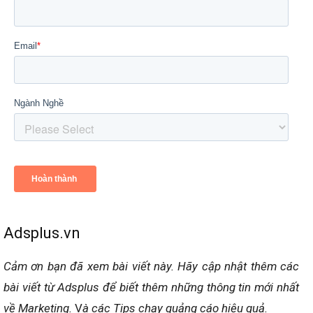
Adsplus.vn
Cảm ơn bạn đã xem bài viết này.
Hãy cập nhật thêm các
bài viết từ Adsplus để biết thêm những thông tin mới nhất
về Marketing.
V
à các Tips chạy quảng cáo hiệu quả.