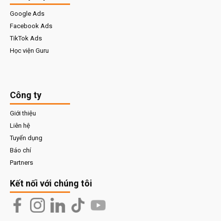
Google Ads
Facebook Ads
TikTok Ads
Học viện Guru
Công ty
Giới thiệu
Liên hệ
Tuyển dụng
Báo chí
Partners
Kết nối với chúng tôi