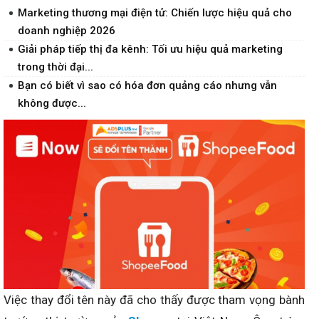
Marketing thương mại điện tử: Chiến lược hiệu quả cho
doanh nghiệp 2026
Giải pháp tiếp thị đa kênh: Tối ưu hiệu quả marketing
trong thời đại...
Bạn có biết vì sao có hóa đơn quảng cáo nhưng vẫn
không được...
Việc thay đổi tên này đã cho thấy được tham vọng bành