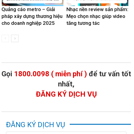
Quảng cáo metro – Giải
Nhạc nền review sản phẩm:
pháp xây dựng thương hiệu
Mẹo chọn nhạc giúp video
cho doanh nghiệp 2025
tăng tương tác
Gọi
1800.0098 ( miễn phí )
để tư vấn tốt
nhất,
ĐĂNG KÝ DỊCH VỤ
ĐĂNG KÝ DỊCH VỤ