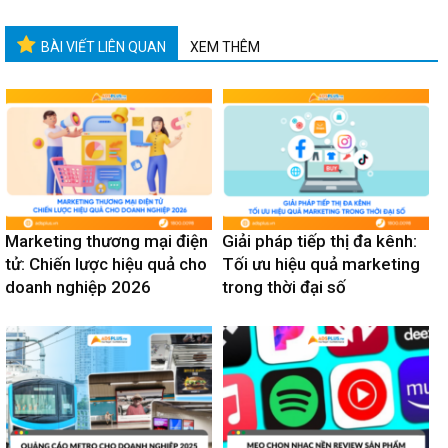
BÀI VIẾT LIÊN QUAN
XEM THÊM
Marketing thương mại điện
Giải pháp tiếp thị đa kênh:
tử: Chiến lược hiệu quả cho
Tối ưu hiệu quả marketing
doanh nghiệp 2026
trong thời đại số