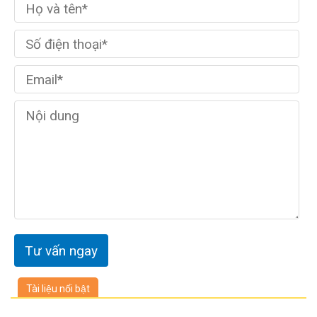
Tài liệu nổi bật