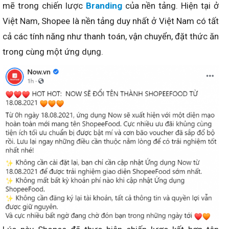
mẽ trong chiến lược
Branding
của nền tảng. Hiện tại ở
Việt Nam, Shopee là nền tảng duy nhất ở Việt Nam có tất
cả các tính năng như thanh toán, vận chuyển, đặt thức ăn
trong cùng một ứng dụng.