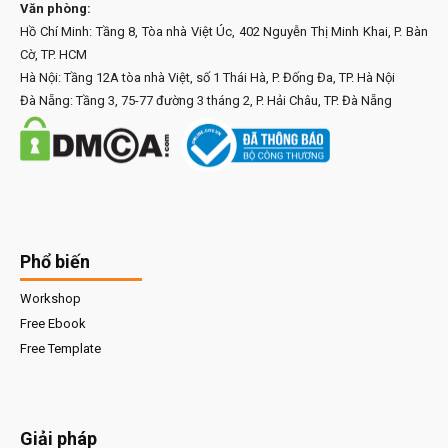
Văn phòng:
Hồ Chí Minh: Tầng 8, Tòa nhà Việt Úc, 402 Nguyễn Thị Minh Khai, P. Bàn
Cờ, TP. HCM
Hà Nội: Tầng 12A tòa nhà Việt, số 1 Thái Hà, P. Đống Đa, TP. Hà Nội
Đà Nẵng: Tầng 3, 75-77 đường 3 tháng 2, P. Hải Châu, TP. Đà Nẵng
Phổ biến
Workshop
Free Ebook
Free Template
Giải pháp