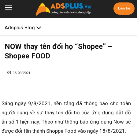
Liên hệ
Adsplus Blog
NOW thay tên đổi họ “Shopee” –
Shopee FOOD
08/09/2021
Sáng ngày 9/8/2021, nền tảng đã thông báo cho toàn
người dùng về sự thay tên đổi họ của ứng dụng đặt đồ
ăn số 1 hiện nay. Theo như thông báo ứng dụng Now sẽ
được đổi tên thành Shoppe Food vào ngày 18/8/2021.