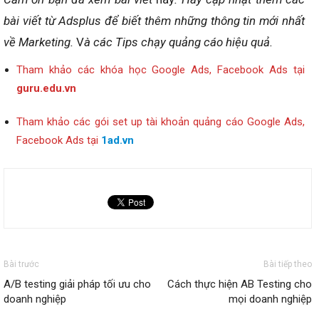
bài viết từ Adsplus để biết thêm những thông tin mới nhất
về
Marketing.
V
à các Tips chạy quảng cáo hiệu quả.
Tham khảo các khóa học Google Ads, Facebook Ads tại
guru.edu.vn
Tham khảo các gói set up tài khoản quảng cáo Google Ads,
Facebook Ads tại
1ad.vn
Bài trước
Bài tiếp theo
A/B testing giải pháp tối ưu cho
Cách thực hiện AB Testing cho
doanh nghiệp
mọi doanh nghiệp