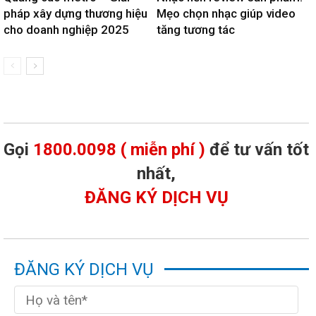
pháp xây dựng thương hiệu
Mẹo chọn nhạc giúp video
cho doanh nghiệp 2025
tăng tương tác
Gọi
1800.0098 ( miễn phí )
để tư vấn tốt
nhất,
ĐĂNG KÝ DỊCH VỤ
ĐĂNG KÝ DỊCH VỤ