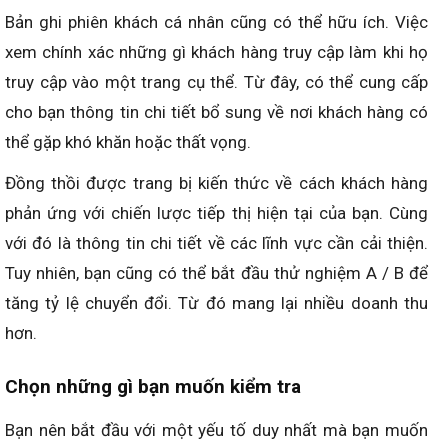
Bản ghi phiên khách cá nhân cũng có thể hữu ích. Việc
xem chính xác những gì khách hàng truy cập làm khi họ
truy cập vào một trang cụ thể. Từ đây, có thể cung cấp
cho bạn thông tin chi tiết bổ sung về nơi khách hàng có
thể gặp khó khăn hoặc thất vọng.
Đồng thồi được trang bị kiến ​​thức về cách khách hàng
phản ứng với chiến lược tiếp thị hiện tại của bạn. Cùng
với đó là thông tin chi tiết về các lĩnh vực cần cải thiện.
Tuy nhiên, bạn cũng có thể bắt đầu thử nghiệm A / B để
tăng tỷ lệ chuyển đổi. Từ đó mang lại nhiều doanh thu
hơn.
Chọn những gì bạn muốn kiểm tra
Bạn nên bắt đầu với một yếu tố duy nhất mà bạn muốn