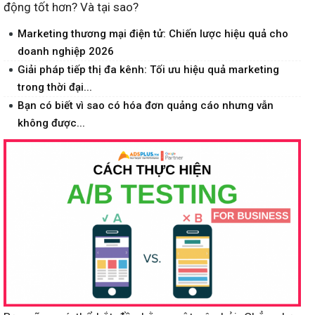
động tốt hơn? Và tại sao?
Marketing thương mại điện tử: Chiến lược hiệu quả cho
doanh nghiệp 2026
Giải pháp tiếp thị đa kênh: Tối ưu hiệu quả marketing
trong thời đại...
Bạn có biết vì sao có hóa đơn quảng cáo nhưng vẫn
không được...