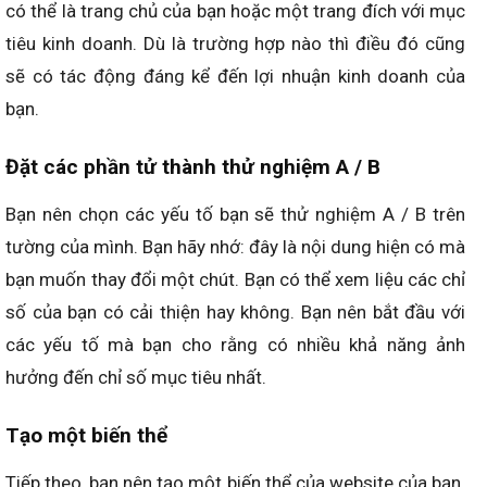
có thể là trang chủ của bạn hoặc một trang đích với mục
tiêu kinh doanh. Dù là trường hợp nào thì điều đó cũng
sẽ có tác động đáng kể đến lợi nhuận kinh doanh của
bạn.
Đặt các phần tử thành thử nghiệm A / B
Bạn nên chọn các yếu tố bạn sẽ thử nghiệm A / B trên
tường của mình. Bạn hãy nhớ: đây là nội dung hiện có mà
bạn muốn thay đổi một chút. Bạn có thể xem liệu các chỉ
số của bạn có cải thiện hay không. Bạn nên bắt đầu với
các yếu tố mà bạn cho rằng có nhiều khả năng ảnh
hưởng đến chỉ số mục tiêu nhất.
Tạo một biến thể
Tiếp theo, bạn nên tạo một biến thể của website của bạn.