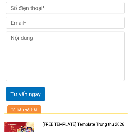
Tài liệu nổi bật
[FREE TEMPLATE] Template Trung thu 2026