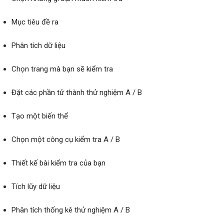
Mục tiêu đề ra
Phân tích dữ liệu
Chọn trang mà bạn sẽ kiểm tra
Đặt các phần tử thành thử nghiệm A / B
Tạo một biến thể
Chọn một công cụ kiểm tra A / B
Thiết kế bài kiểm tra của bạn
Tích lũy dữ liệu
Phân tích thống kê thử nghiệm A / B