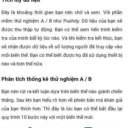
Đây là khoảng thời gian bạn nên chờ và xem. Với phần
mềm thử nghiệm A / B như Pushdy. Dữ liệu của bạn sẽ
được thu thập tự động. Bạn có thể xem tiến trình kiểm
tra của mình bất kỳ lúc nào. Và khi kiểm tra kết thúc, bạn
sẽ nhận được dữ liệu về số lượng người đã truy cập vào
mỗi biến thể. Bạn có thể biết được họ đã sử dụng thiết bị
nào và hơn thế nữa.
Phân tích thống kê thử nghiệm A / B
Bạn nên rút ra kết luận dựa trên biến thể nào giành chiến
thắng. Sau khi bạn hiểu rõ hơn về phiên bản mà khán giả
của bạn thích hơn. Thì đây là lúc bạn có thể bắt đầu lại
quy trình 10 bước này với một biến thể mới.