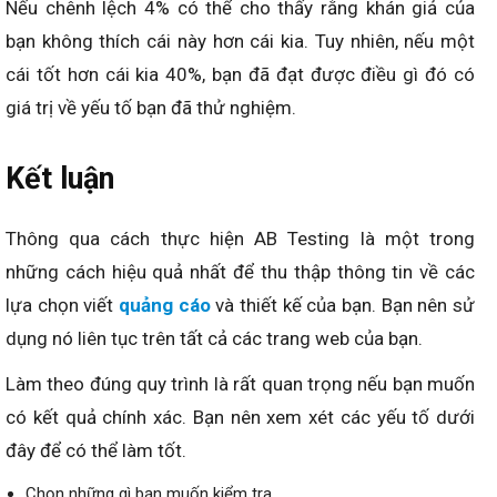
Nếu chênh lệch 4% có thể cho thấy rằng khán giả của
bạn không thích cái này hơn cái kia. Tuy nhiên, nếu một
cái tốt hơn cái kia 40%, bạn đã đạt được điều gì đó có
giá trị về yếu tố bạn đã thử nghiệm.
Kết luận
Thông qua cách thực hiện AB Testing là một trong
những cách hiệu quả nhất để thu thập thông tin về các
lựa chọn viết
quảng cáo
và thiết kế của bạn. Bạn nên sử
dụng nó liên tục trên tất cả các trang web của bạn.
Làm theo đúng quy trình là rất quan trọng nếu bạn muốn
có kết quả chính xác. Bạn nên xem xét các yếu tố dưới
đây để có thể làm tốt.
Chọn những gì bạn muốn kiểm tra