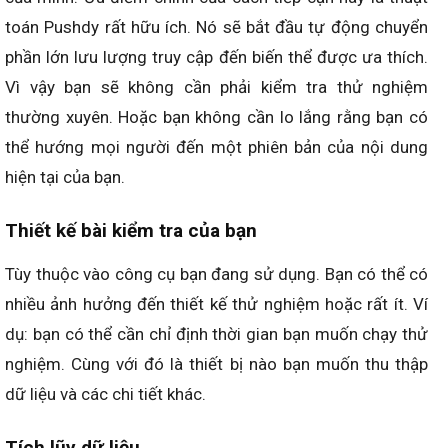
toán Pushdy rất hữu ích. Nó sẽ bắt đầu tự động chuyển
phần lớn lưu lượng truy cập đến biến thể được ưa thích.
Vì vậy bạn sẽ không cần phải kiểm tra thử nghiệm
thường xuyên. Hoặc bạn không cần lo lắng rằng bạn có
thể hướng mọi người đến một phiên bản của nội dung
hiện tại của bạn.
Thiết kế bài kiểm tra của bạn
Tùy thuộc vào công cụ bạn đang sử dụng. Bạn có thể có
nhiều ảnh hưởng đến thiết kế thử nghiệm hoặc rất ít. Ví
dụ: bạn có thể cần chỉ định thời gian bạn muốn chạy thử
nghiệm. Cùng với đó là thiết bị nào bạn muốn thu thập
dữ liệu và các chi tiết khác.
Tích lũy dữ liệu