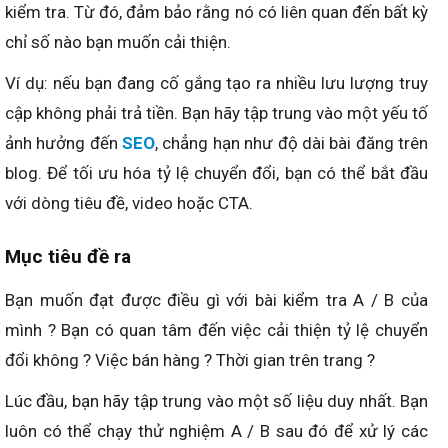
kiểm tra. Từ đó, đảm bảo rằng nó có liên quan đến bất kỳ
chỉ số nào bạn muốn cải thiện.
Ví dụ: nếu bạn đang cố gắng tạo ra nhiều lưu lượng truy
cập không phải trả tiền. Bạn hãy tập trung vào một yếu tố
ảnh hưởng đến
SEO
, chẳng hạn như độ dài bài đăng trên
blog. Để tối ưu hóa tỷ lệ chuyển đổi, bạn có thể bắt đầu
với dòng tiêu đề, video hoặc CTA.
Mục tiêu đề ra
Bạn muốn đạt được điều gì với bài kiểm tra A / B của
mình ? Bạn có quan tâm đến việc cải thiện tỷ lệ chuyển
đổi không ? Việc bán hàng ? Thời gian trên trang ?
Lúc đầu, bạn hãy tập trung vào một số liệu duy nhất. Bạn
luôn có thể chạy thử nghiệm A / B sau đó để xử lý các