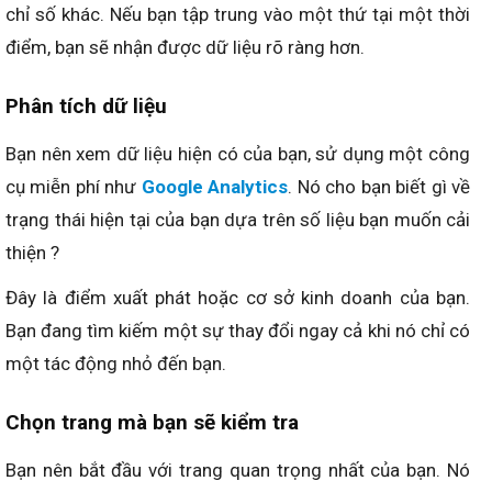
chỉ số khác. Nếu bạn tập trung vào một thứ tại một thời
điểm, bạn sẽ nhận được dữ liệu rõ ràng hơn.
Phân tích dữ liệu
Bạn nên xem dữ liệu hiện có của bạn, sử dụng một công
cụ miễn phí như
Google Analytics
. Nó cho bạn biết gì về
trạng thái hiện tại của bạn dựa trên số liệu bạn muốn cải
thiện ?
Đây là điểm xuất phát hoặc cơ sở kinh doanh của bạn.
Bạn đang tìm kiếm một sự thay đổi ngay cả khi nó chỉ có
một tác động nhỏ đến bạn.
Chọn trang mà bạn sẽ kiểm tra
Bạn nên bắt đầu với trang quan trọng nhất của bạn. Nó