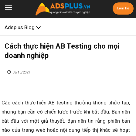
Liên hệ
Adsplus Blog
Cách thực hiện AB Testing cho mọi
doanh nghiệp
08/10/2021
Các cách thực hiện AB testing thường không phức tạp,
nhưng bạn cần có chiến lược trước khi bắt đầu. Bạn nên
bắt đầu với một giả thuyết. Bạn nên tin rằng phiên bản
nào của trang web hoặc nội dung tiếp thị khác sẽ hoạt