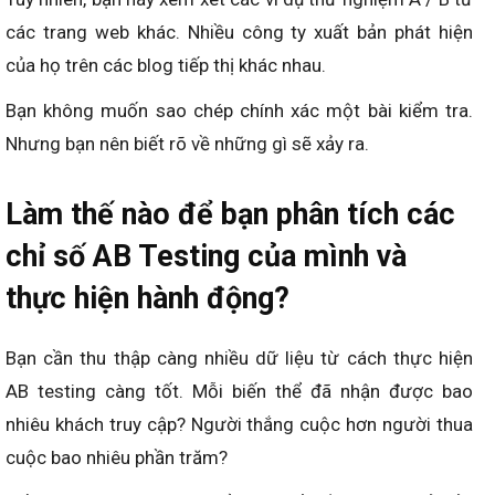
các trang web khác. Nhiều công ty xuất bản phát hiện
của họ trên các blog tiếp thị khác nhau.
Bạn không muốn sao chép chính xác một bài kiểm tra.
Nhưng bạn nên biết rõ về những gì sẽ xảy ra.
Làm thế nào để bạn phân tích các
chỉ số AB Testing của mình và
thực hiện hành động?
Bạn cần thu thập càng nhiều dữ liệu từ cách thực hiện
AB testing càng tốt. Mỗi biến thể đã nhận được bao
nhiêu khách truy cập? Người thắng cuộc hơn người thua
cuộc bao nhiêu phần trăm?