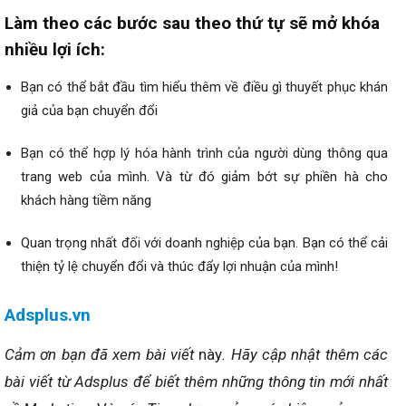
Làm theo các bước sau theo thứ tự sẽ mở khóa
nhiều lợi ích:
Bạn có thể bắt đầu tìm hiểu thêm về điều gì thuyết phục khán
giả của bạn chuyển đổi
Bạn có thể hợp lý hóa hành trình của người dùng thông qua
trang web của mình. Và từ đó giảm bớt sự phiền hà cho
khách hàng tiềm năng
Quan trọng nhất đối với doanh nghiệp của bạn. Bạn có thể cải
thiện tỷ lệ chuyển đổi và thúc đẩy lợi nhuận của mình!
Adsplus.vn
Cảm ơn bạn đã xem bài viết
này
. Hãy cập nhật thêm các
bài viết từ Adsplus để biết thêm những thông tin mới nhất