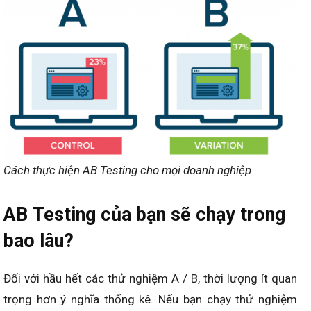
Cách thực hiện AB Testing cho mọi doanh nghiệp
AB Testing của bạn sẽ chạy trong
bao lâu?
Đối với hầu hết các thử nghiệm A / B, thời lượng ít quan
trọng hơn ý nghĩa thống kê. Nếu bạn chạy thử nghiệm