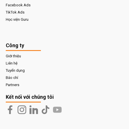
Facebook Ads
TikTok Ads
Học viện Guru
Công ty
Giới thiệu
Liên hệ
Tuyển dụng
Báo chí
Partners
Kết nối với chúng tôi