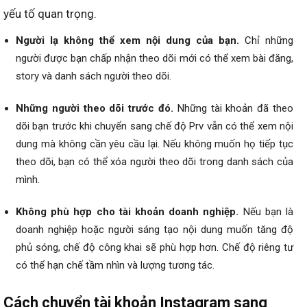
yếu tố quan trọng.
Người lạ không thể xem nội dung của bạn.
Chỉ những
người được bạn chấp nhận theo dõi mới có thể xem bài đăng,
story và danh sách người theo dõi.
Những người theo dõi trước đó.
Những tài khoản đã theo
dõi bạn trước khi chuyển sang chế độ Prv vẫn có thể xem nội
dung mà không cần yêu cầu lại. Nếu không muốn họ tiếp tục
theo dõi, bạn có thể xóa người theo dõi trong danh sách của
mình.
Không phù hợp cho tài khoản doanh nghiệp.
Nếu bạn là
doanh nghiệp hoặc người sáng tạo nội dung muốn tăng độ
phủ sóng, chế độ công khai sẽ phù hợp hơn. Chế độ riêng tư
có thể hạn chế tầm nhìn và lượng tương tác.
Cách chuyển tài khoản Instagram sang