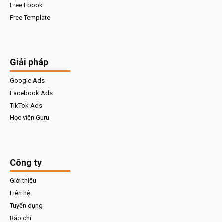
Free Ebook
Free Template
Giải pháp
Google Ads
Facebook Ads
TikTok Ads
Học viện Guru
Công ty
Giới thiệu
Liên hệ
Tuyển dụng
Báo chí