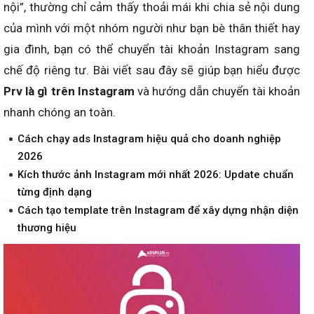
nội”, thường chỉ cảm thấy thoải mái khi chia sẻ nội dung
của mình với một nhóm người như bạn bè thân thiết hay
gia đình, bạn có thể chuyển tài khoản Instagram sang
chế độ riêng tư. Bài viết sau đây sẽ giúp bạn hiểu được
Prv là gì trên Instagram
và hướng dẫn chuyển tài khoản
nhanh chóng an toàn.
Cách chạy ads Instagram hiệu quả cho doanh nghiệp
2026
Kích thước ảnh Instagram mới nhất 2026: Update chuẩn
từng định dạng
Cách tạo template trên Instagram để xây dựng nhận diện
thương hiệu