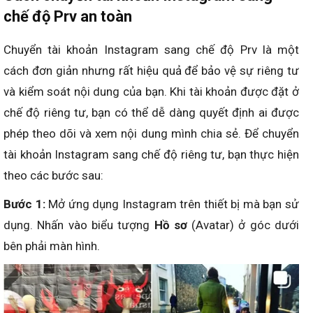
chế độ Prv an toàn
Chuyển tài khoản Instagram sang chế độ Prv là một
cách đơn giản nhưng rất hiệu quả để bảo vệ sự riêng tư
và kiểm soát nội dung của bạn. Khi tài khoản được đặt ở
chế độ riêng tư, bạn có thể dễ dàng quyết định ai được
phép theo dõi và xem nội dung mình chia sẻ. Để chuyển
tài khoản Instagram sang chế độ riêng tư, bạn thực hiện
theo các bước sau:
Bước 1:
Mở ứng dụng Instagram trên thiết bị mà bạn sử
dụng. Nhấn vào biểu tượng
Hồ sơ
(Avatar) ở góc dưới
bên phải màn hình.