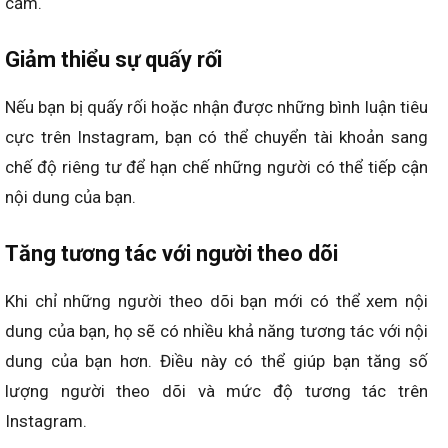
cảm.
Giảm thiểu sự quấy rối
Nếu bạn bị quấy rối hoặc nhận được những bình luận tiêu
cực trên Instagram, bạn có thể chuyển tài khoản sang
chế độ riêng tư để hạn chế những người có thể tiếp cận
nội dung của bạn.
Tăng tương tác với người theo dõi
Khi chỉ những người theo dõi bạn mới có thể xem nội
dung của bạn, họ sẽ có nhiều khả năng tương tác với nội
dung của bạn hơn. Điều này có thể giúp bạn tăng số
lượng người theo dõi và mức độ tương tác trên
Instagram.