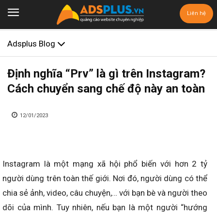
Liên hệ
Adsplus Blog
Định nghĩa “Prv” là gì trên Instagram?
Cách chuyển sang chế độ này an toàn
12/01/2023
Instagram là một mạng xã hội phổ biến với hơn 2 tỷ
người dùng trên toàn thế giới. Nơi đó, người dùng có thể
chia sẻ ảnh, video, câu chuyện,… với bạn bè và người theo
dõi của mình. Tuy nhiên, nếu bạn là một người “hướng