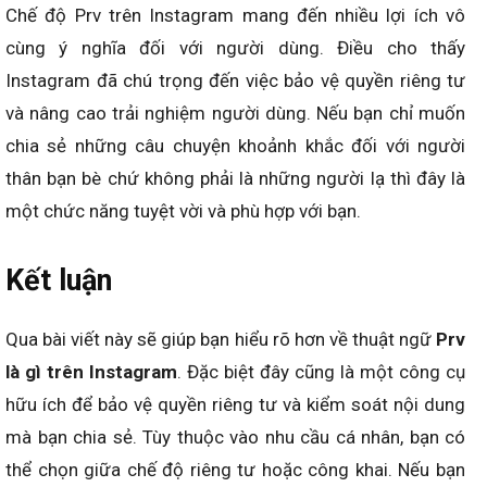
Chế độ Prv trên Instagram mang đến nhiều lợi ích vô
cùng ý nghĩa đối với người dùng. Điều cho thấy
Instagram đã chú trọng đến việc bảo vệ quyền riêng tư
và nâng cao trải nghiệm người dùng. Nếu bạn chỉ muốn
chia sẻ những câu chuyện khoảnh khắc đối với người
thân bạn bè chứ không phải là những người lạ thì đây là
một chức năng tuyệt vời và phù hợp với bạn.
Kết luận
Qua bài viết này sẽ giúp bạn hiểu rõ hơn về thuật ngữ
Prv
là gì trên Instagram
. Đặc biệt đây cũng là một công cụ
hữu ích để bảo vệ quyền riêng tư và kiểm soát nội dung
mà bạn chia sẻ. Tùy thuộc vào nhu cầu cá nhân, bạn có
thể chọn giữa chế độ riêng tư hoặc công khai. Nếu bạn