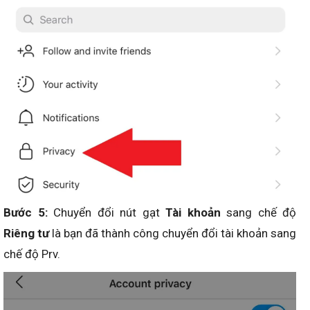
Bước 5:
Chuyển đổi nút gạt
Tài khoản
sang chế độ
Riêng tư
là bạn đã thành công chuyển đổi tài khoản sang
chế độ Prv.