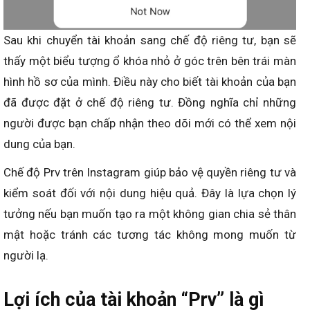
Sau khi chuyển tài khoản sang chế độ riêng tư, bạn sẽ
thấy một biểu tượng ổ khóa nhỏ ở góc trên bên trái màn
hình hồ sơ của mình. Điều này cho biết tài khoản của bạn
đã được đặt ở chế độ riêng tư. Đồng nghĩa chỉ những
người được bạn chấp nhận theo dõi mới có thể xem nội
dung của bạn.
Chế độ Prv trên Instagram giúp bảo vệ quyền riêng tư và
kiểm soát đối với nội dung hiệu quả. Đây là lựa chọn lý
tưởng nếu bạn muốn tạo ra một không gian chia sẻ thân
mật hoặc tránh các tương tác không mong muốn từ
người lạ.
Lợi ích của tài khoản “Prv” là gì