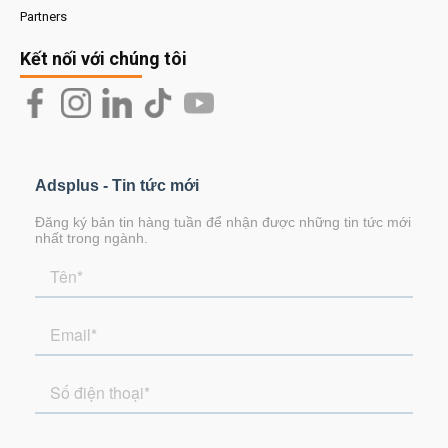
Partners
Kết nối với chúng tôi