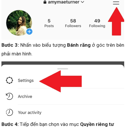
Bước 3:
Nhấn vào biểu tượng
Bánh răng
ở góc trên bên
phải màn hình.
Bước 4:
Tiếp đến bạn chọn vào mục
Quyền riêng tư