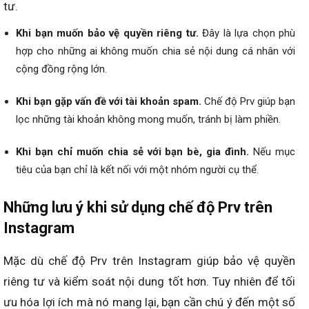
tư.
Khi bạn muốn bảo vệ quyền riêng tư.
Đây là lựa chọn phù
hợp cho những ai không muốn chia sẻ nội dung cá nhân với
cộng đồng rộng lớn.
Khi bạn gặp vấn đề với tài khoản spam.
Chế độ Prv giúp bạn
lọc những tài khoản không mong muốn, tránh bị làm phiền.
Khi bạn chỉ muốn chia sẻ với bạn bè, gia đình.
Nếu mục
tiêu của bạn chỉ là kết nối với một nhóm người cụ thể.
Những lưu ý khi sử dụng chế độ Prv trên
Instagram
Mặc dù chế độ Prv trên Instagram giúp bảo vệ quyền
riêng tư và kiểm soát nội dung tốt hơn. Tuy nhiên để tối
ưu hóa lợi ích mà nó mang lại, bạn cần chú ý đến một số