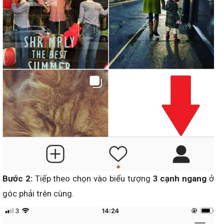
Bước 2:
Tiếp theo chọn vào biểu tượng
3 cạnh ngang
ở
góc phải trên cùng.