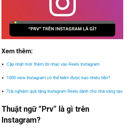
Xem thêm:
Cập nhật mới: thêm lời nhạc vào Reels Instagram
1000 view Instagram có thể kiếm được bao nhiêu tiền?
Trải nghiệm quà tặng Instagram Reels dành cho nhà sáng tạo
Thuật ngữ “Prv” là gì trên
Instagram?