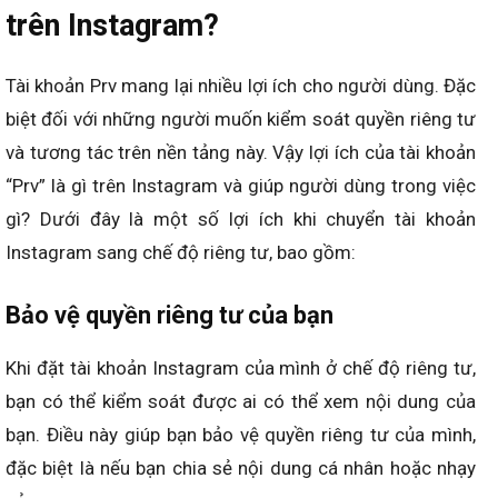
trên Instagram?
Tài khoản Prv mang lại nhiều lợi ích cho người dùng. Đặc
biệt đối với những người muốn kiểm soát quyền riêng tư
và tương tác trên nền tảng này. Vậy lợi ích của tài khoản
“Prv” là gì trên Instagram và giúp người dùng trong việc
gì? Dưới đây là một số lợi ích khi chuyển tài khoản
Instagram sang chế độ riêng tư, bao gồm:
Bảo vệ quyền riêng tư của bạn
Khi đặt tài khoản Instagram của mình ở chế độ riêng tư,
bạn có thể kiểm soát được ai có thể xem nội dung của
bạn. Điều này giúp bạn bảo vệ quyền riêng tư của mình,
đặc biệt là nếu bạn chia sẻ nội dung cá nhân hoặc nhạy