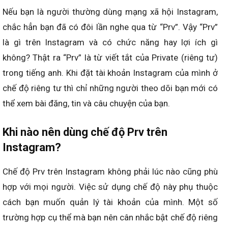
Nếu bạn là người thường dùng mạng xã hội Instagram,
chắc hẳn bạn đã có đôi lần nghe qua từ “Prv”. Vậy “Prv”
là gì trên Instagram và có chức năng hay lợi ích gì
không? Thật ra “Prv” là từ viết tắt của Private (riêng tư)
trong tiếng anh. Khi đặt tài khoản Instagram của mình ở
chế độ riêng tư thì chỉ những người theo dõi bạn mới có
thể xem bài đăng, tin và câu chuyện của bạn.
Khi nào nên dùng chế độ Prv trên
Instagram?
Chế độ Prv trên Instagram không phải lúc nào cũng phù
hợp với mọi người. Việc sử dụng chế độ này phụ thuộc
cách bạn muốn quản lý tài khoản của mình. Một số
trường hợp cụ thể mà bạn nên cân nhắc bật chế độ riêng