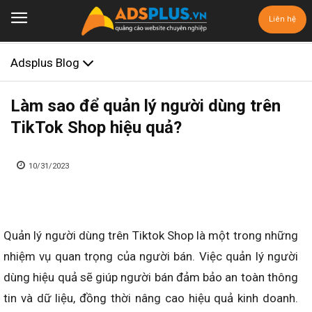
Liên hệ
Adsplus Blog
Làm sao để quản lý người dùng trên
TikTok Shop hiệu quả?
10/31/2023
Quản lý người dùng trên Tiktok Shop là một trong những
nhiệm vụ quan trọng của người bán. Việc quản lý người
dùng hiệu quả sẽ giúp người bán đảm bảo an toàn thông
tin và dữ liệu, đồng thời nâng cao hiệu quả kinh doanh.