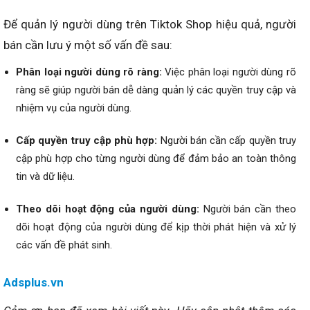
Để quản lý người dùng trên Tiktok Shop hiệu quả, người
bán cần lưu ý một số vấn đề sau:
Phân loại người dùng rõ ràng:
Việc phân loại người dùng rõ
ràng sẽ giúp người bán dễ dàng quản lý các quyền truy cập và
nhiệm vụ của người dùng.
Cấp quyền truy cập phù hợp:
Người bán cần cấp quyền truy
cập phù hợp cho từng người dùng để đảm bảo an toàn thông
tin và dữ liệu.
Theo dõi hoạt động của người dùng:
Người bán cần theo
dõi hoạt động của người dùng để kịp thời phát hiện và xử lý
các vấn đề phát sinh.
Adsplus.vn