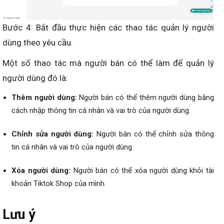
Bước 4: Bắt đầu thực hiện các thao tác quản lý người
dùng theo yêu cầu.
Một số thao tác mà người bán có thể làm để quản lý
người dùng đó là:
Thêm người dùng:
Người bán có thể thêm người dùng bằng
cách nhập thông tin cá nhân và vai trò của người dùng.
Chỉnh sửa người dùng:
Người bán có thể chỉnh sửa thông
tin cá nhân và vai trò của người dùng.
Xóa người dùng:
Người bán có thể xóa người dùng khỏi tài
khoản Tiktok Shop của mình.
Lưu ý