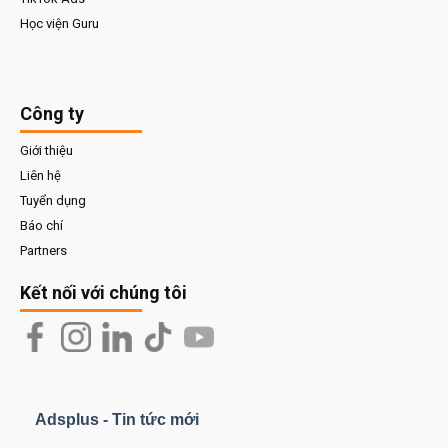
Học viện Guru
Công ty
Giới thiệu
Liên hệ
Tuyển dụng
Báo chí
Partners
Kết nối với chúng tôi