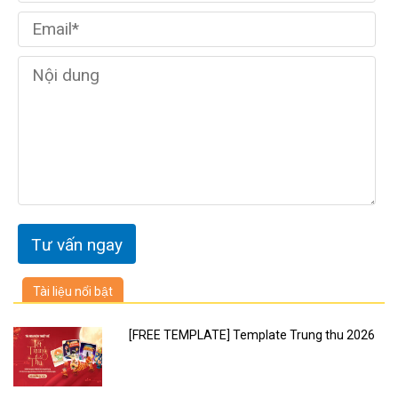
Tài liệu nổi bật
[FREE TEMPLATE] Template Trung thu 2026