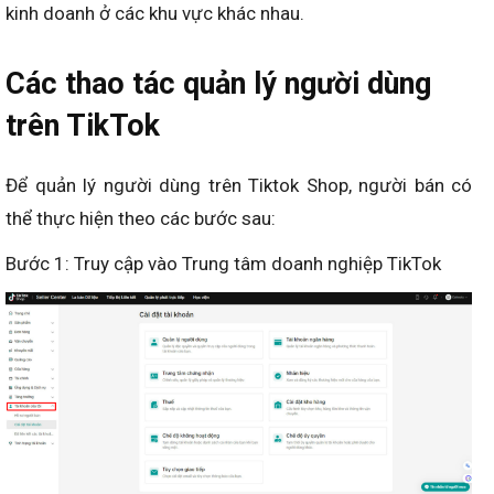
kinh doanh ở các khu vực khác nhau.
Các thao tác quản lý người dùng
trên TikTok
Để quản lý người dùng trên Tiktok Shop, người bán có
thể thực hiện theo các bước sau:
Bước 1: Truy cập vào Trung tâm doanh nghiệp TikTok