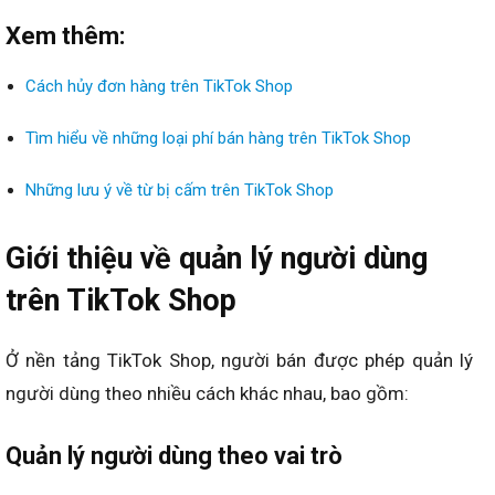
Xem thêm:
Cách hủy đơn hàng trên TikTok Shop
Tìm hiểu về những loại phí bán hàng trên TikTok Shop
Những lưu ý về từ bị cấm trên TikTok Shop
Giới thiệu về quản lý người dùng
trên TikTok Shop
Ở nền tảng TikTok Shop, người bán được phép quản lý
người dùng theo nhiều cách khác nhau, bao gồm:
Quản lý người dùng theo vai trò