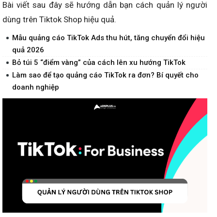
Bài viết sau đây sẽ hướng dẫn bạn cách quản lý người
dùng trên Tiktok Shop hiệu quả.
Mẫu quảng cáo TikTok Ads thu hút, tăng chuyển đổi hiệu
quả 2026
Bỏ túi 5 “điểm vàng” của cách lên xu hướng TikTok
Làm sao để tạo quảng cáo TikTok ra đơn? Bí quyết cho
doanh nghiệp