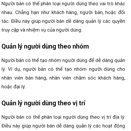
Người bán có thể phân loại người dùng theo vai trò khác
nhau. Chẳng hạn như khách hàng, người bán, hoặc đối
tác. Điều này giúp người bán dễ dàng quản lý các quyền
truy cập và nhiệm vụ của người dùng.
Quản lý người dùng theo nhóm
Người bán có thể tạo nhóm người dùng để dễ dàng quản
lý. Ví dụ, người bán có thể tạo nhóm người dùng cho
nhân viên bán hàng, nhân viên chăm sóc khách hàng,
hoặc đại lý.
Quản lý người dùng theo vị trí
Người bán có thể phân loại người dùng theo vị trí địa lý.
Điều này giúp người bán dễ dàng quản lý các hoạt động