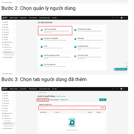
Bước 2: Chọn quản lý người dùng
Bước 3: Chọn tab người dùng đã thêm