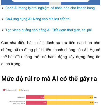
Cách AI mang lại trải nghiệm cá nhân hóa cho khách hàng
GA4 ứng dụng AI: Nâng cao dữ liệu tiếp thị
Tạo video quảng cáo bằng AI: Tiết kiệm thời gian, chi phí
Các nhà điều hành cần dành sự ưu tiên cao hơn cho
những rủi ro đang phát triển nhanh chóng của AI. Họ có
thể bắt đầu bằng một số hành động xây dựng lòng tin
quan trọng.
Mức độ rủi ro mà AI có thể gây ra