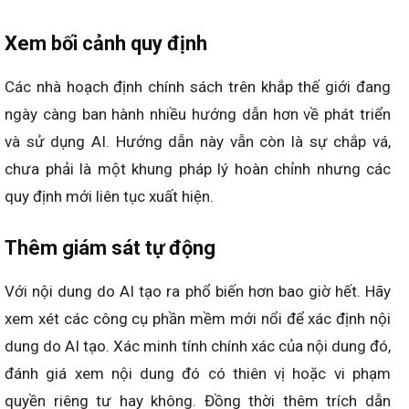
Xem bối cảnh quy định
Các nhà hoạch định chính sách trên khắp thế giới đang
ngày càng ban hành nhiều hướng dẫn hơn về phát triển
và sử dụng AI. Hướng dẫn này vẫn còn là sự chắp vá,
chưa phải là một khung pháp lý hoàn chỉnh nhưng các
quy định mới liên tục xuất hiện.
Thêm giám sát tự động
Với nội dung do AI tạo ra phổ biến hơn bao giờ hết. Hãy
xem xét các công cụ phần mềm mới nổi để xác định nội
dung do AI tạo. Xác minh tính chính xác của nội dung đó,
đánh giá xem nội dung đó có thiên vị hoặc vi phạm
quyền riêng tư hay không. Đồng thời thêm trích dẫn