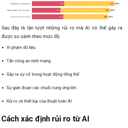
Sau đây là lận lượt những rủi ro mà AI có thể gây ra
được so sánh theo mức độ
Vi phạm dữ liệu
Tấn công an ninh mạng
Gây ra sự cố trong hoạt động tổng thể
Sự gián đoạn các chuỗi cung ứng lớn
Rủi ro và thất bại của thuật toán AI
Cách xác định rủi ro từ AI