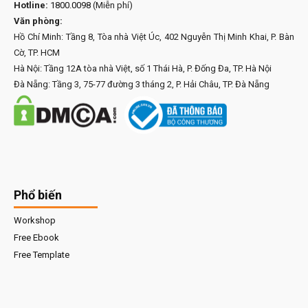
Hotline:
1800.0098
(Miễn phí)
Văn phòng:
Hồ Chí Minh: Tầng 8, Tòa nhà Việt Úc, 402 Nguyễn Thị Minh Khai, P. Bàn
Cờ, TP. HCM
Hà Nội: Tầng 12A tòa nhà Việt, số 1 Thái Hà, P. Đống Đa, TP. Hà Nội
Đà Nẵng: Tầng 3, 75-77 đường 3 tháng 2, P. Hải Châu, TP. Đà Nẵng
Phổ biến
Workshop
Free Ebook
Free Template