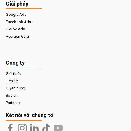
Giải pháp
Google Ads
Facebook Ads
TikTok Ads
Học viện Guru
Công ty
Giới thiệu
Liên hệ
Tuyển dụng
Báo chí
Partners
Kết nối với chúng tôi