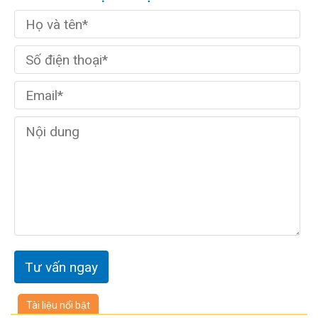
Tài liệu nổi bật