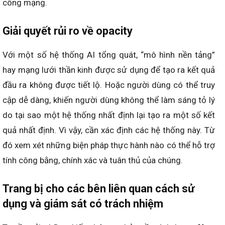
công mạng.
Giải quyết rủi ro về opacity
Với một số hệ thống AI tổng quát, “mô hình nền tảng”
hay mạng lưới thần kinh được sử dụng để tạo ra kết quả
đầu ra không được tiết lộ. Hoặc người dùng có thể truy
cập dễ dàng, khiến người dùng không thể làm sáng tỏ lý
do tại sao một hệ thống nhất định lại tạo ra một số kết
quả nhất định. Vì vậy, cần xác định các hệ thống này. Từ
đó xem xét những biện pháp thực hành nào có thể hỗ trợ
tính công bằng, chính xác và tuân thủ của chúng.
Trang bị cho các bên liên quan cách sử
dụng và giám sát có trách nhiệm