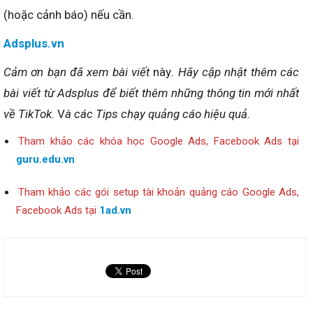
(hoặc cảnh báo) nếu cần.
Adsplus.vn
Cảm ơn bạn đã xem bài viết
này
. Hãy cập nhật thêm các
bài viết từ Adsplus để biết thêm những thông tin mới nhất
về TikTok.
V
à các Tips chạy quảng cáo hiệu quả.
Tham khảo các khóa học Google Ads, Facebook Ads tại
guru.edu.vn
Tham khảo các gói setup tài khoản quảng cáo Google Ads,
Facebook Ads tại
1ad.vn