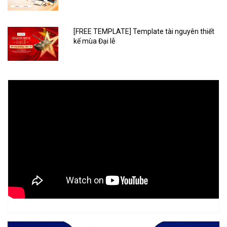
[FREE TEMPLATE] Template tài nguyên thiết
kế mùa Đại lễ