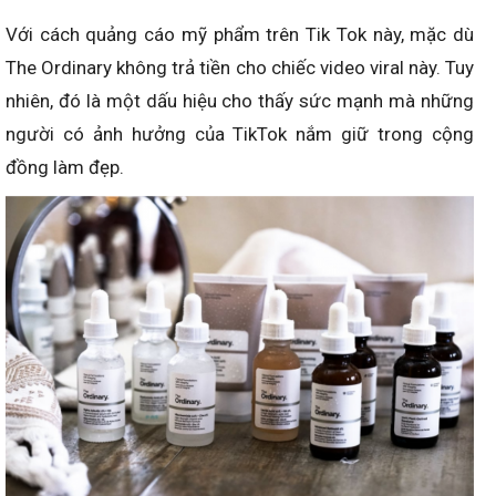
Với cách quảng cáo mỹ phẩm trên Tik Tok này, mặc dù
The Ordinary không trả tiền cho chiếc video viral này. Tuy
nhiên, đó là một dấu hiệu cho thấy sức mạnh mà những
người có ảnh hưởng của TikTok nắm giữ trong cộng
đồng làm đẹp.