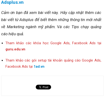
Adsplus.vn
Cảm ơn bạn đã xem bài viết
này
. Hãy cập nhật thêm các
bài viết từ Adsplus để biết thêm những thông tin mới nhất
về Marketing ngành mỹ phẩm.
V
à các Tips chạy quảng
cáo hiệu quả.
Tham khảo các khóa học Google Ads, Facebook Ads tại
guru.edu.vn
Tham khảo các gói setup tài khoản quảng cáo Google Ads,
Facebook Ads tại
1ad.vn