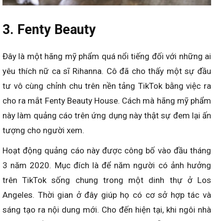
3. Fenty Beauty
Đây là một hãng mỹ phẩm quá nổi tiếng đối với những ai
yêu thích nữ ca sĩ Rihanna. Cô đã cho thấy một sự đầu
tư vô cùng chỉnh chu trên nền tảng TikTok bằng việc ra
cho ra mắt Fenty Beauty House. Cách mà hãng mỹ phẩm
này làm quảng cáo trên ứng dụng này thật sự đem lại ấn
tượng cho người xem.
Hoạt động quảng cáo này được công bố vào đầu tháng
3 năm 2020. Mục đích là để năm người có ảnh hưởng
trên TikTok sống chung trong một dinh thự ở Los
Angeles. Thời gian ở đây giúp họ có cơ sở hợp tác và
sáng tạo ra nội dung mới. Cho đến hiện tại, khi ngôi nhà