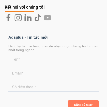
Kết nối với chúng tôi