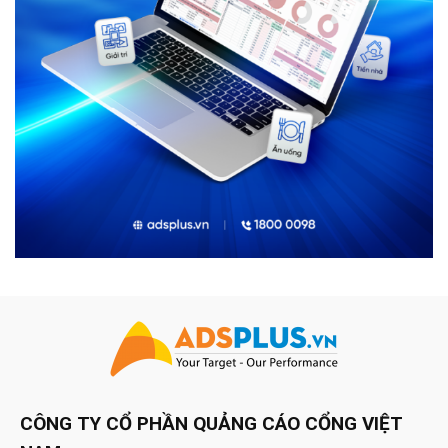
CÔNG TY CỔ PHẦN QUẢNG CÁO CỔNG VIỆT