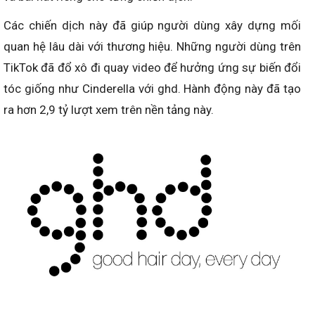
Các chiến dịch này đã giúp người dùng xây dựng mối
quan hệ lâu dài với thương hiệu. Những người dùng trên
TikTok đã đổ xô đi quay video để hưởng ứng sự biến đổi
tóc giống như Cinderella với ghd. Hành động này đã tạo
ra hơn 2,9 tỷ lượt xem trên nền tảng này.