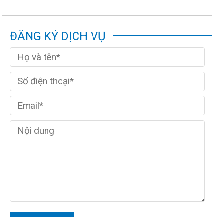
ĐĂNG KÝ DỊCH VỤ