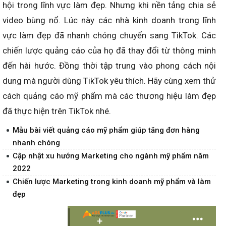
hội trong lĩnh vực làm đẹp. Nhưng khi nền tảng chia sẻ
video bùng nổ. Lúc này các nhà kinh doanh trong lĩnh
vực làm đẹp đã nhanh chóng chuyển sang TikTok. Các
chiến lược quảng cáo của họ đã thay đổi từ thông minh
đến hài hước. Đồng thời tập trung vào phong cách nội
dung mà người dùng TikTok yêu thích. Hãy cùng xem thử
cách quảng cáo mỹ phẩm mà các thương hiệu làm đẹp
đã thực hiện trên TikTok nhé.
Mẫu bài viết quảng cáo mỹ phẩm giúp tăng đơn hàng
nhanh chóng
Cập nhật xu hướng Marketing cho ngành mỹ phẩm năm
2022
Chiến lược Marketing trong kinh doanh mỹ phẩm và làm
đẹp