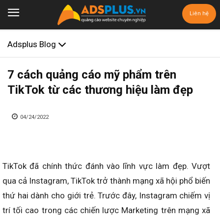
Liên hệ
Adsplus Blog
7 cách quảng cáo mỹ phẩm trên
TikTok từ các thương hiệu làm đẹp
04/24/2022
TikTok đã chính thức đánh vào lĩnh vực làm đẹp. Vượt
qua cả Instagram, TikTok trở thành mạng xã hội phổ biến
thứ hai dành cho giới trẻ. Trước đây, Instagram chiếm vị
trí tối cao trong các chiến lược Marketing trên mạng xã