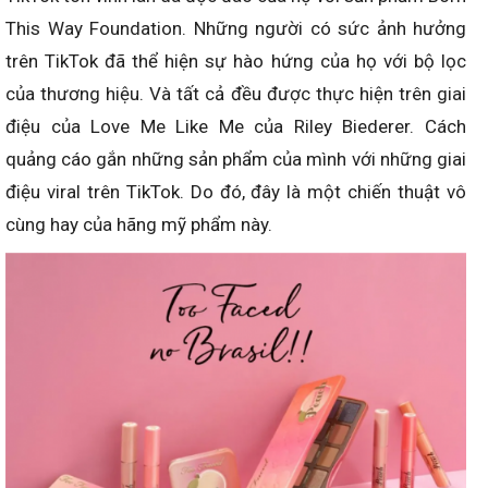
This Way Foundation. Những người có sức ảnh hưởng
trên TikTok đã thể hiện sự hào hứng của họ với bộ lọc
của thương hiệu. Và tất cả đều được thực hiện trên giai
điệu của Love Me Like Me của Riley Biederer. Cách
quảng cáo gắn những sản phẩm của mình với những giai
điệu viral trên TikTok. Do đó, đây là một chiến thuật vô
cùng hay của hãng mỹ phẩm này.