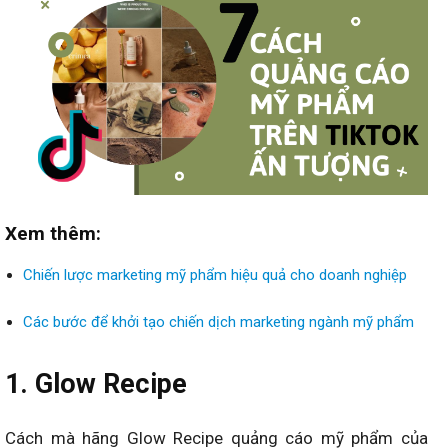
Xem thêm:
Chiến lược marketing mỹ phẩm hiệu quả cho doanh nghiệp
Các bước để khởi tạo chiến dịch marketing ngành mỹ phẩm
1. Glow Recipe
Cách mà hãng Glow Recipe quảng cáo mỹ phẩm của