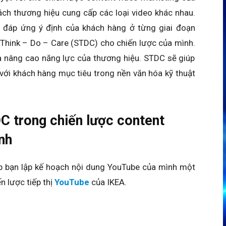
ách thương hiệu cung cấp các loại video khác nhau.
 đáp ứng ý định của khách hàng ở từng giai đoạn
Think – Do – Care (STDC) cho chiến lược của mình.
à nâng cao năng lực của thương hiệu. STDC sẽ giúp
 với khách hàng mục tiêu trong nền văn hóa kỹ thuật
 trong chiến lược content
nh
 bạn lập kế hoạch nội dung YouTube của mình một
n lược tiếp thị
YouTube
của IKEA.