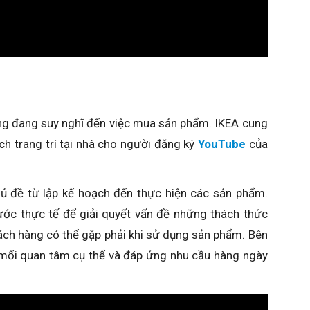
dùng đang suy nghĩ đến việc mua sản phẩm. IKEA cung
ch trang trí tại nhà cho người đăng ký
YouTube
của
ủ đề từ lập kế hoạch đến thực hiện các sản phẩm.
ớc thực tế để giải quyết vấn đề những thách thức
ách hàng có thể gặp phải khi sử dụng sản phẩm. Bên
 mối quan tâm cụ thể và đáp ứng nhu cầu hàng ngày