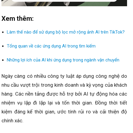
Xem thêm:
Làm thế nào để sử dụng bộ lọc mở rộng ảnh AI trên TikTok?
Tổng quan về các ứng dụng AI trong tìm kiếm
Những lợi ích của AI khi ứng dụng trong ngành vận chuyển
Ngày càng có nhiều công ty luật áp dụng công nghệ do
nhu cầu vượt trội trong kinh doanh và kỳ vọng của khách
hàng. Các nền tảng được hỗ trợ bởi AI tự động hóa các
nhiệm vụ lặp đi lặp lại và tốn thời gian. Đồng thời tiết
kiệm đáng kể thời gian, ước tính rủi ro và cải thiện độ
chính xác.