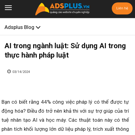
Liên hệ
Adsplus Blog
AI trong ngành luật: Sử dụng AI trong
thực hành pháp luật
03/14/2024
Bạn có biết rằng 44% công việc pháp lý có thể được tự
động hóa? Điều đó trở nên khả thi với sự trợ giúp của trí
tuệ nhân tạo AI và học máy. Các thuật toán này có thể
phân tích khối lượng lớn dữ liệu pháp lý, trích xuất thông