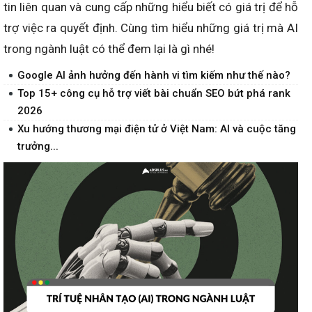
tin liên quan và cung cấp những hiểu biết có giá trị để hỗ
trợ việc ra quyết định. Cùng tìm hiểu những giá trị mà AI
trong ngành luật có thể đem lại là gì nhé!
Google AI ảnh hưởng đến hành vi tìm kiếm như thế nào?
Top 15+ công cụ hỗ trợ viết bài chuẩn SEO bứt phá rank
2026
Xu hướng thương mại điện tử ở Việt Nam: AI và cuộc tăng
trưởng...