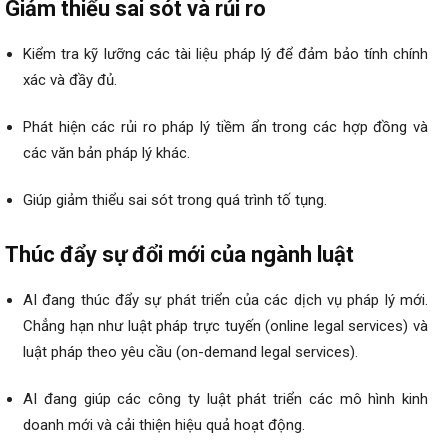
Giảm thiểu sai sót và rủi ro
Kiểm tra kỹ lưỡng các tài liệu pháp lý để đảm bảo tính chính
xác và đầy đủ.
Phát hiện các rủi ro pháp lý tiềm ẩn trong các hợp đồng và
các văn bản pháp lý khác.
Giúp giảm thiểu sai sót trong quá trình tố tụng.
Thúc đẩy sự đổi mới của ngành luật
AI đang thúc đẩy sự phát triển của các dịch vụ pháp lý mới.
Chẳng hạn như luật pháp trực tuyến (online legal services) và
luật pháp theo yêu cầu (on-demand legal services).
AI đang giúp các công ty luật phát triển các mô hình kinh
doanh mới và cải thiện hiệu quả hoạt động.