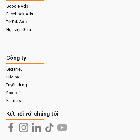
Google Ads
Facebook Ads
TikTok Ads
Học viện Guru
Công ty
Giới thiệu
Liên hệ
Tuyển dụng
Báo chí
Partners
Kết nối với chúng tôi