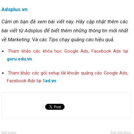
Adsplus.vn
Cảm ơn bạn đã xem bài viết
này
.
Hãy cập nhật thêm các
bài viết từ Adsplus để biết thêm những thông tin mới nhất
về Marketing.
V
à các Tips chạy quảng cáo hiệu quả.
Tham khảo các khóa học Google Ads, Facebook Ads tại
guru.edu.vn
Tham khảo các gói setup tài khoản quảng cáo Google Ads,
Facebook Ads tại
1ad.vn
Bài trước
Bài tiếp theo