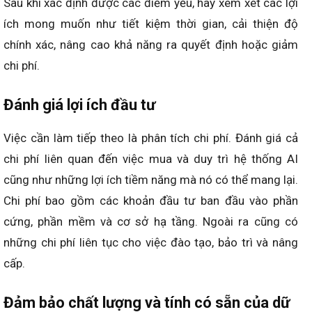
Sau khi xác định được các điểm yếu, hãy xem xét các lợi
ích mong muốn như tiết kiệm thời gian, cải thiện độ
chính xác, nâng cao khả năng ra quyết định hoặc giảm
chi phí.
Đánh giá lợi ích đầu tư
Việc cần làm tiếp theo là phân tích chi phí. Đánh giá cả
chi phí liên quan đến việc mua và duy trì hệ thống AI
cũng như những lợi ích tiềm năng mà nó có thể mang lại.
Chi phí bao gồm các khoản đầu tư ban đầu vào phần
cứng, phần mềm và cơ sở hạ tầng. Ngoài ra cũng có
những chi phí liên tục cho việc đào tạo, bảo trì và nâng
cấp.
Đảm bảo chất lượng và tính có sẵn của dữ