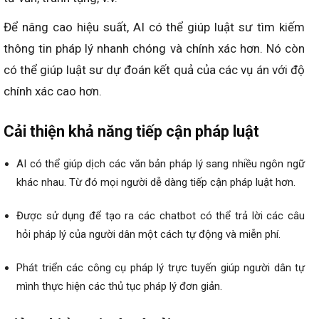
Để nâng cao hiệu suất, AI có thể giúp luật sư tìm kiếm
thông tin pháp lý nhanh chóng và chính xác hơn. Nó còn
có thể giúp luật sư dự đoán kết quả của các vụ án với độ
chính xác cao hơn.
Cải thiện khả năng tiếp cận pháp luật
AI có thể giúp dịch các văn bản pháp lý sang nhiều ngôn ngữ
khác nhau. Từ đó mọi người dễ dàng tiếp cận pháp luật hơn.
Được sử dụng để tạo ra các chatbot có thể trả lời các câu
hỏi pháp lý của người dân một cách tự động và miễn phí.
Phát triển các công cụ pháp lý trực tuyến giúp người dân tự
mình thực hiện các thủ tục pháp lý đơn giản.