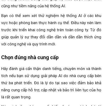
cũng như tiềm năng của hệ thống AI.
Bạn có thể xem xét thử nghiệm hệ thống AI ở các khu
vực hoặc phòng ban thực hành cụ thể. Điều này nên làm
trước khi triển khai công nghệ trên toàn công ty. Từ đó
giúp quản lý sự thay đổi dần dần và dần dần thích ứng
với công nghệ và quy trình mới.
Chọn đúng nhà cung cấp
Hãy đánh giá cẩn thận danh tiếng, chuyên môn và thành
tích nếu bạn sử dụng giải pháp AI do nhà cung cấp bên
thứ ba phát triển. Đó là lý do tại sao việc đảm bảo khả
năng cung cấp hỗ trợ, cập nhật và bảo trì liên tục của họ
là rất quan trọng.