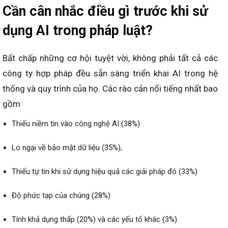
Cần cân nhắc điều gì trước khi sử
dụng AI trong pháp luật?
Bất chấp những cơ hội tuyệt vời, không phải tất cả các
công ty hợp pháp đều sẵn sàng triển khai AI trong hệ
thống và quy trình của họ. Các rào cản nổi tiếng nhất bao
gồm
Thiếu niềm tin vào công nghệ AI (38%)
Lo ngại về bảo mật dữ liệu (35%),
Thiếu tự tin khi sử dụng hiệu quả các giải pháp đó (33%)
Độ phức tạp của chúng (28%)
Tính khả dụng thấp (20%) và các yếu tố khác (3%).