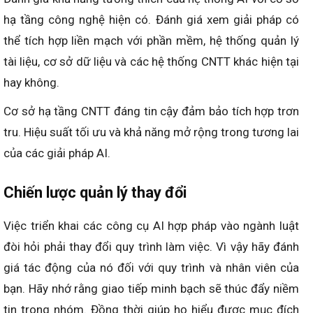
hạ tầng công nghệ hiện có. Đánh giá xem giải pháp có
thể tích hợp liền mạch với phần mềm, hệ thống quản lý
tài liệu, cơ sở dữ liệu và các hệ thống CNTT khác hiện tại
hay không.
Cơ sở hạ tầng CNTT đáng tin cậy đảm bảo tích hợp trơn
tru. Hiệu suất tối ưu và khả năng mở rộng trong tương lai
của các giải pháp AI.
Chiến lược quản lý thay đổi
Việc triển khai các công cụ AI hợp pháp vào ngành luật
đòi hỏi phải thay đổi quy trình làm việc. Vì vậy hãy đánh
giá tác động của nó đối với quy trình và nhân viên của
bạn. Hãy nhớ rằng giao tiếp minh bạch sẽ thúc đẩy niềm
tin trong nhóm. Đồng thời giúp họ hiểu được mục đích