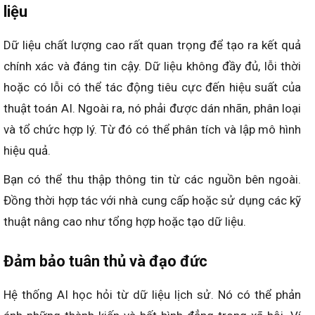
liệu
Dữ liệu chất lượng cao rất quan trọng để tạo ra kết quả
chính xác và đáng tin cậy. Dữ liệu không đầy đủ, lỗi thời
hoặc có lỗi có thể tác động tiêu cực đến hiệu suất của
thuật toán AI. Ngoài ra, nó phải được dán nhãn, phân loại
và tổ chức hợp lý. Từ đó có thể phân tích và lập mô hình
hiệu quả.
Bạn có thể thu thập thông tin từ các nguồn bên ngoài.
Đồng thời hợp tác với nhà cung cấp hoặc sử dụng các kỹ
thuật nâng cao như tổng hợp hoặc tạo dữ liệu.
Đảm bảo tuân thủ và đạo đức
Hệ thống AI học hỏi từ dữ liệu lịch sử. Nó có thể phản