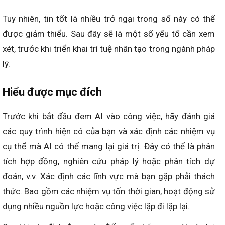
Tuy nhiên, tin tốt là nhiều trở ngại trong số này có thể
được giảm thiểu. Sau đây sẽ là một số yếu tố cần xem
xét, trước khi triển khai trí tuệ nhân tạo trong ngành pháp
lý.
Hiểu được mục đích
Trước khi bắt đầu đem AI vào công việc, hãy đánh giá
các quy trình hiện có của bạn và xác định các nhiệm vụ
cụ thể mà AI có thể mang lại giá trị. Đây có thể là phân
tích hợp đồng, nghiên cứu pháp lý hoặc phân tích dự
đoán, v.v. Xác định các lĩnh vực mà bạn gặp phải thách
thức. Bao gồm các nhiệm vụ tốn thời gian, hoạt động sử
dụng nhiều nguồn lực hoặc công việc lặp đi lặp lại.