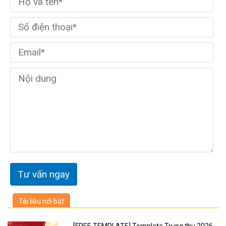
Tài liệu nổi bật