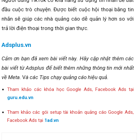
đầu cuộc trò chuyện. Được biết cuộc hội thoại bằng tin
nhắn sẽ giúp các nhà quảng cáo dễ quản lý hơn so với
trả lời điện thoại trong thời gian thực.
Adsplus.vn
Cảm ơn bạn đã xem bài viết
này
. Hãy cập nhật thêm các
bài viết từ Adsplus để biết thêm những thông tin mới nhất
về Meta.
V
à các Tips chạy quảng cáo hiệu quả.
Tham khảo các khóa học Google Ads, Facebook Ads tại
guru.edu.vn
Tham khảo các gói setup tài khoản quảng cáo Google Ads,
Facebook Ads tại
1ad.vn