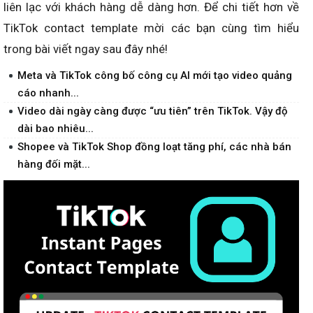
liên lạc với khách hàng dễ dàng hơn. Để chi tiết hơn về
TikTok contact template mời các bạn cùng tìm hiểu
trong bài viết ngay sau đây nhé!
Meta và TikTok công bố công cụ AI mới tạo video quảng
cáo nhanh...
Video dài ngày càng được “ưu tiên” trên TikTok. Vậy độ
dài bao nhiêu...
Shopee và TikTok Shop đồng loạt tăng phí, các nhà bán
hàng đối mặt...