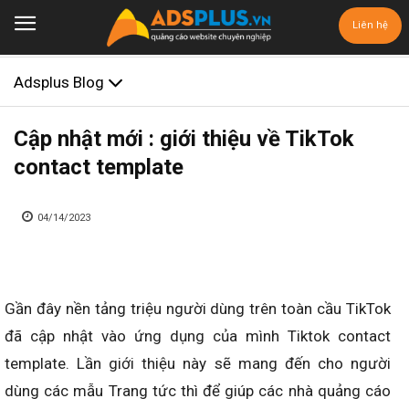
Liên hệ
Adsplus Blog
Cập nhật mới : giới thiệu về TikTok
contact template
04/14/2023
Gần đây nền tảng triệu người dùng trên toàn cầu TikTok
đã cập nhật vào ứng dụng của mình Tiktok contact
template. Lần giới thiệu này sẽ mang đến cho người
dùng các mẫu Trang tức thì để giúp các nhà quảng cáo