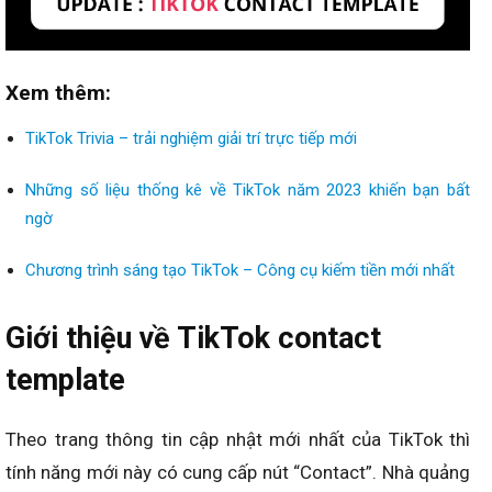
Xem thêm:
TikTok Trivia – trải nghiệm giải trí trực tiếp mới
Những số liệu thống kê về TikTok năm 2023 khiến bạn bất
ngờ
Chương trình sáng tạo TikTok – Công cụ kiếm tiền mới nhất
Giới thiệu về TikTok contact
template
Theo trang thông tin cập nhật mới nhất của TikTok thì
tính năng mới này có cung cấp nút “Contact”. Nhà quảng