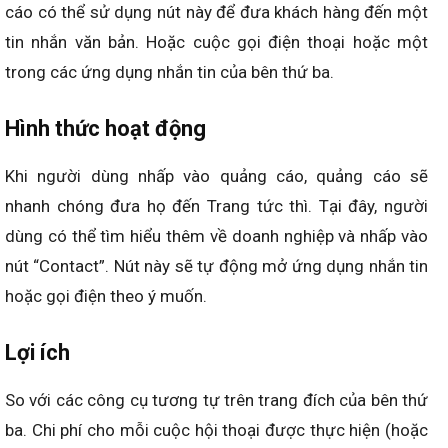
cáo có thể sử dụng nút này để đưa khách hàng đến một
tin nhắn văn bản. Hoặc cuộc gọi điện thoại hoặc một
trong các ứng dụng nhắn tin của bên thứ ba.
Hình thức hoạt động
Khi người dùng nhấp vào quảng cáo, quảng cáo sẽ
nhanh chóng đưa họ đến Trang tức thì. Tại đây, người
dùng có thể tìm hiểu thêm về doanh nghiệp và nhấp vào
nút “Contact”. Nút này sẽ tự động mở ứng dụng nhắn tin
hoặc gọi điện theo ý muốn.
Lợi ích
So với các công cụ tương tự trên trang đích của bên thứ
ba. Chi phí cho mỗi cuộc hội thoại được thực hiện (hoặc