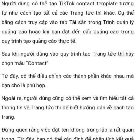
Người dùng có thể tạo TikTok contact template tương
tự như cách tạo tất cả các Trang tức thì khác. Cụ thể
bằng cách truy cập vào tab Tài sản trong Trình quản lý
quảng cáo hoặc khi bạn đạt đến cấp quảng cáo trong
quy trình tạo quảng cáo thực tế.
Sau khi người dùng vào quy trình tạo Trang tức thì hãy
chọn mẫu “Contact”.
Từ đây, có thể điều chỉnh các thành phần khác nhau mà
bạn cho là phù hợp.
Ngoài ra, người dùng cũng có thể xem và tìm hiểu tất cả
thông tin về Trang tức thì để biết hướng dẫn về cách tạo
trang.
Đừng quên rằng việc đặt tên không trùng lặp là rất quan
trọng. Từ đây, bạn có thể xác định để phân tích kết quả