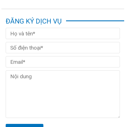
ĐĂNG KÝ DỊCH VỤ