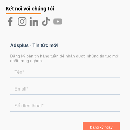
Kết nối với chúng tôi