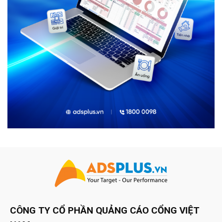
CÔNG TY CỔ PHẦN QUẢNG CÁO CỔNG VIỆT