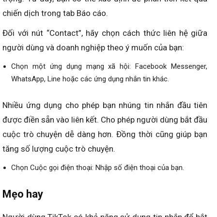
chiến dịch trong tab Báo cáo.
Đối với nút “Contact”, hãy chọn cách thức liên hệ giữa
người dùng và doanh nghiệp theo ý muốn của bạn:
Chọn một ứng dụng mạng xã hội: Facebook Messenger,
WhatsApp, Line hoặc các ứng dụng nhắn tin khác.
Nhiều ứng dụng cho phép bạn nhúng tin nhắn đầu tiên
được điền sẵn vào liên kết. Cho phép người dùng bắt đầu
cuộc trò chuyện dễ dàng hơn. Đồng thời cũng giúp bạn
tăng số lượng cuộc trò chuyện.
Chọn Cuộc gọi điện thoại: Nhập số điện thoại của bạn.
Mẹo hay
Người dùng TikTok có khả năng sử dụng tin nhắn để bắt