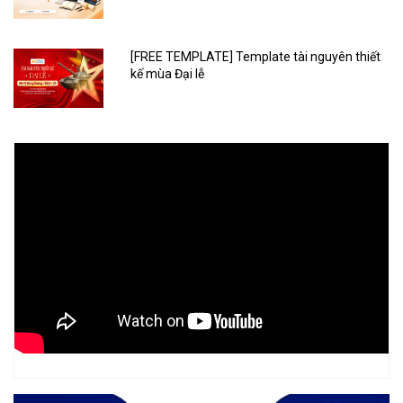
[FREE TEMPLATE] Template tài nguyên thiết
kế mùa Đại lễ