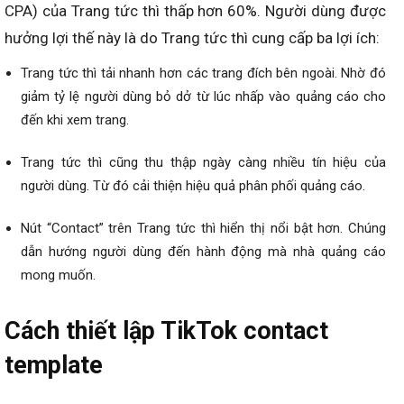
CPA) của Trang tức thì thấp hơn 60%. Người dùng được
hưởng lợi thế này là do Trang tức thì cung cấp ba lợi ích:
Trang tức thì tải nhanh hơn các trang đích bên ngoài. Nhờ đó
giảm tỷ lệ người dùng bỏ dở từ lúc nhấp vào quảng cáo cho
đến khi xem trang.
Trang tức thì cũng thu thập ngày càng nhiều tín hiệu của
người dùng. Từ đó cải thiện hiệu quả phân phối quảng cáo.
Nút “Contact” trên Trang tức thì hiển thị nổi bật hơn. Chúng
dẫn hướng người dùng đến hành động mà nhà quảng cáo
mong muốn.
Cách thiết lập TikTok contact
template