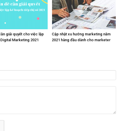
cần giải quyết cho việc lập
Cập nhật xu hướng marketing năm
Digital Marketing 2021
2021 hàng đầu dành cho marketer