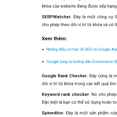
khóa của website đang được xếp hạng 
SERPWatcher.
Đây là một công cụ S
cho phép theo dõi vị trí từ khóa và có th
Xem thêm:
Những điều cơ bản về SEO và Google Ad
Google tung ra hướng dẫn Ecommerce S
Google Rank Checker.
Đây cũng là mộ
dõi vị trí từ khóa trong các kết quả tì
Keyword rank checker
. Nó cho phép
Đặc biệt là bạn có thể sử dụng hoàn to
Spineditor.
Đây là một sản phẩm của 