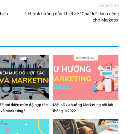
Bài tiếp theo
hiệu
4 Ebook hướng dẫn Thiết kế “Chất lừ” dành riêng
cho Marketer
để cải thiện mức độ hợp tác
Một số xu hướng Marketing nổi bật
 và Marketing?
tháng 1/2022