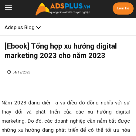
Liên hệ
Adsplus Blog
[Ebook] Tổng hợp xu hướng digital
marketing 2023 cho năm 2023
04/19/2023
Năm 2023 đang diễn ra và điều đó đồng nghĩa với sự
thay đổi và phát triển của các xu hướng digital
marketing. Do đó, các doanh nghiệp cần nắm bắt được
những xu hướng đang phát triển để có thể tối ưu hóa