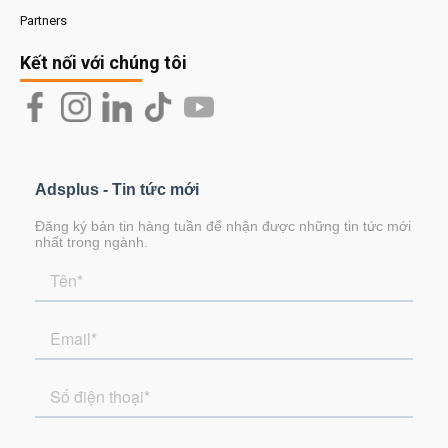
Partners
Kết nối với chúng tôi