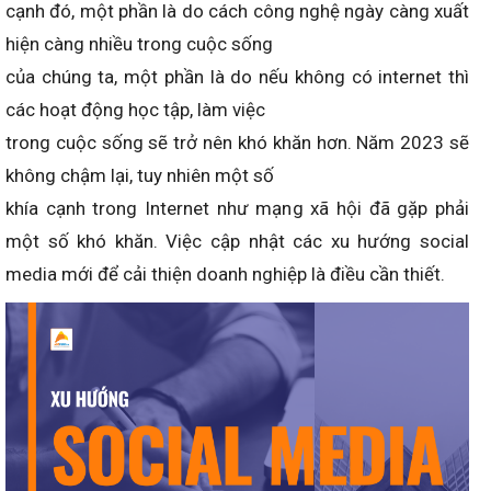
cạnh đó, một phần là do cách công nghệ ngày càng xuất
hiện càng nhiều trong cuộc sống
của chúng ta, một phần là do nếu không có internet thì
các hoạt động học tập, làm việc
trong cuộc sống sẽ trở nên khó khăn hơn. Năm 2023 sẽ
không chậm lại, tuy nhiên một số
khía cạnh trong Internet như mạng xã hội đã gặp phải
một số khó khăn. Việc cập nhật các xu hướng social
media mới để cải thiện doanh nghiệp là điều cần thiết.