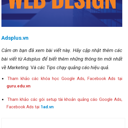
Adsplus.vn
Cảm ơn bạn đã xem bài viết
này
. Hãy cập nhật thêm các
bài viết từ Adsplus để biết thêm những thông tin mới nhất
về Marketing.
V
à các Tips chạy quảng cáo hiệu quả.
Tham khảo các khóa học Google Ads, Facebook Ads tại
guru.edu.vn
Tham khảo các gói setup tài khoản quảng cáo Google Ads,
Facebook Ads tại
1ad.vn