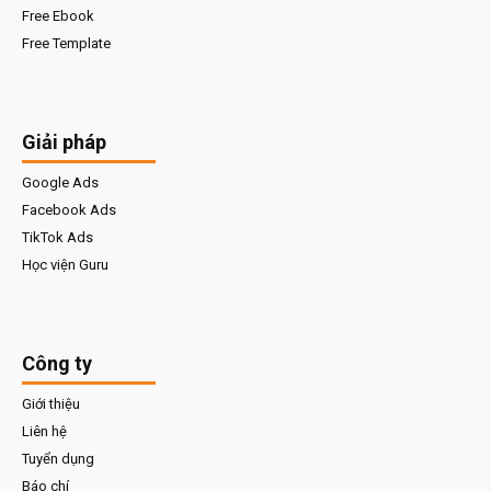
Free Ebook
Free Template
Giải pháp
Google Ads
Facebook Ads
TikTok Ads
Học viện Guru
Công ty
Giới thiệu
Liên hệ
Tuyển dụng
Báo chí