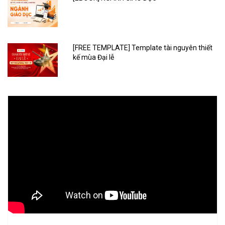
[FREE TEMPLATE] Template tài nguyên thiết
kế mùa Đại lễ