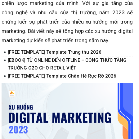
chiến lược marketing của mình. Với sự gia tăng của
công nghệ và nhu cầu của thị trường, năm 2023 sẽ
chứng kiến sự phát triển của nhiều xu hướng mới trong
marketing. Bài viết này sẽ tổng hợp các xu hướng digital
marketing dự kiến sẽ phát triển trong năm nay.
[FREE TEMPLATE] Template Trung thu 2026
[EBOOK] TỪ ONLINE ĐẾN OFFLINE – CÔNG THỨC TĂNG
TRƯỞNG O2O CHO RETAIL VIỆT
[FREE TEMPLATE] Template Chào Hè Rực Rỡ 2026