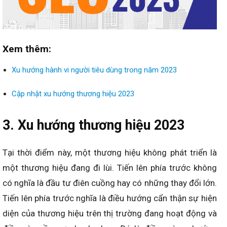
Xem thêm:
Xu hướng hành vi người tiêu dùng trong năm 2023
Cập nhật xu hướng thương hiệu 2023
3. Xu hướng thương hiệu 2023
Tại thời điểm này, một thương hiệu không phát triển là
một thương hiệu đang đi lùi. Tiến lên phía trước không
có nghĩa là đầu tư điên cuồng hay có những thay đổi lớn.
Tiến lên phía trước nghĩa là điều hướng cẩn thận sự hiện
diện của thương hiệu trên thị trường đang hoạt động và