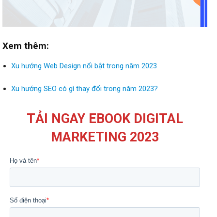
Xem thêm:
Xu hướng Web Design nổi bật trong năm 2023
Xu hướng SEO có gì thay đổi trong năm 2023?
TẢI NGAY EBOOK DIGITAL
MARKETING 2023