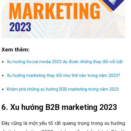
Xem thêm:
Xu hướng Social media 2023 dự đoán những thay đổi nổi bật
Xu hướng marketing thay đổi như thế nào trong năm 2023?
Khám phá những xu hướng B2B marketing trong năm 2023
6. Xu hướng B2B marketing 2023
Đây cũng là một yếu tố rất quang trọng trong xu hướng