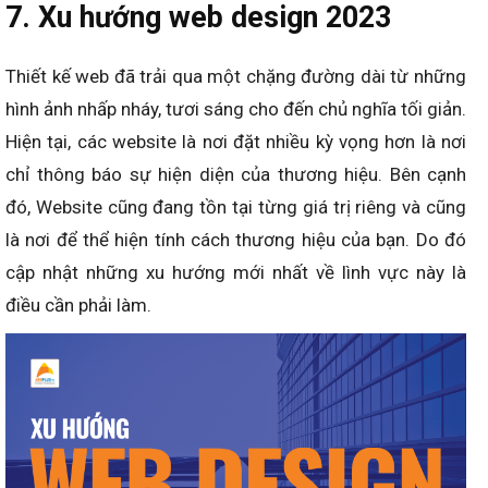
7. Xu hướng web design 2023
Thiết kế web đã trải qua một chặng đường dài từ những
hình ảnh nhấp nháy, tươi sáng cho đến chủ nghĩa tối giản.
Hiện tại, các website là nơi đặt nhiều kỳ vọng hơn là nơi
chỉ thông báo sự hiện diện của thương hiệu. Bên cạnh
đó, Website cũng đang tồn tại từng giá trị riêng và cũng
là nơi để thể hiện tính cách thương hiệu của bạn. Do đó
cập nhật những xu hướng mới nhất về lình vực này là
điều cần phải làm.