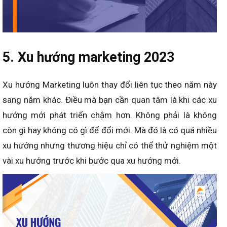
5. Xu hướng marketing 2023
Xu hướng Marketing luôn thay đổi liên tục theo năm này
sang năm khác. Điều mà bạn cần quan tâm là khi các xu
hướng mới phát triển chậm hơn. Không phải là không
còn gì hay không có gì để đổi mới. Mà đó là có quá nhiều
xu hướng nhưng thương hiệu chỉ có thể thử nghiệm một
vài xu hướng trước khi bước qua xu hướng mới.