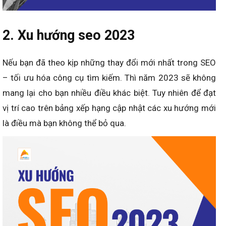
2. Xu hướng seo 2023
Nếu bạn đã theo kịp những thay đổi mới nhất trong SEO
– tối ưu hóa công cụ tìm kiếm. Thì năm 2023 sẽ không
mang lại cho bạn nhiều điều khác biệt. Tuy nhiên để đạt
vị trí cao trên bảng xếp hạng cập nhật các xu hướng mới
là điều mà bạn không thể bỏ qua.