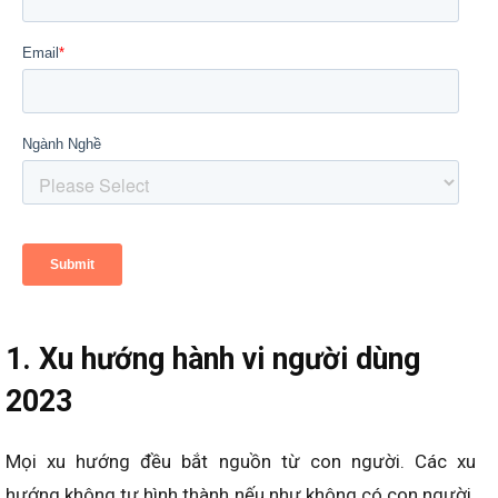
1. Xu hướng hành vi người dùng
2023
Mọi xu hướng đều bắt nguồn từ con người. Các xu
hướng không tự hình thành nếu như không có con người.