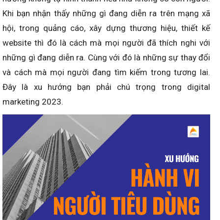
Khi bạn nhận thấy những gì đang diễn ra trên mạng xã
hội, trong quảng cáo, xây dựng thương hiệu, thiết kế
website thì đó là cách mà mọi người đã thích nghi với
những gì đang diễn ra. Cùng với đó là những sự thay đổi
và cách mà mọi người đang tìm kiếm trong tương lai.
Đây là xu hướng bạn phải chú trọng trong digital
marketing 2023.