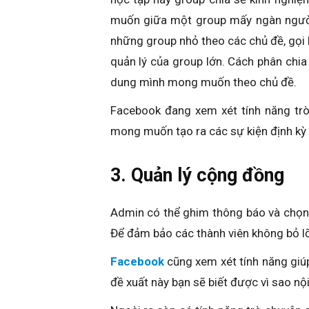
muốn giữa một group mấy ngàn người 
những group nhỏ theo các chủ đề, gọi
quản lý của group lớn. Cách phân chia
dung mình mong muốn theo chủ đề.
Facebook đang xem xét tính năng trò
mong muốn tạo ra các sự kiện định kỳ n
3. Quản lý cộng đồng
Admin có thể ghim thông báo và chọn 
Để đảm bảo các thành viên không bỏ l
Facebook
cũng xem xét tính năng giú
đề xuất này bạn sẽ biết được vì sao nộ