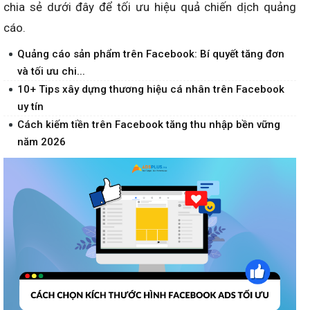
chia sẻ dưới đây để tối ưu hiệu quả chiến dịch quảng
cáo.
Quảng cáo sản phẩm trên Facebook: Bí quyết tăng đơn
và tối ưu chi...
10+ Tips xây dựng thương hiệu cá nhân trên Facebook
uy tín
Cách kiếm tiền trên Facebook tăng thu nhập bền vững
năm 2026