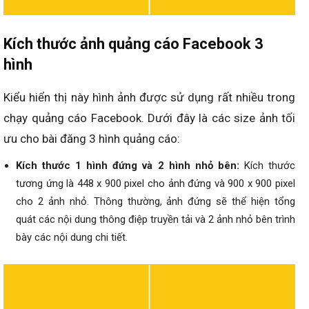
Kích thước ảnh quảng cáo Facebook 3
hình
Kiểu hiển thị này hình ảnh được sử dụng rất nhiều trong
chạy quảng cáo Facebook. Dưới đây là các size ảnh tối
ưu cho bài đăng 3 hình quảng cáo:
Kích thước 1 hình đứng và 2 hình nhỏ bên:
Kích thước
tương ứng là 448 x 900 pixel cho ảnh đứng và 900 x 900 pixel
cho 2 ảnh nhỏ. Thông thường, ảnh đứng sẽ thể hiện tổng
quát các nội dung thông điệp truyền tải và 2 ảnh nhỏ bên trình
bày các nội dung chi tiết.