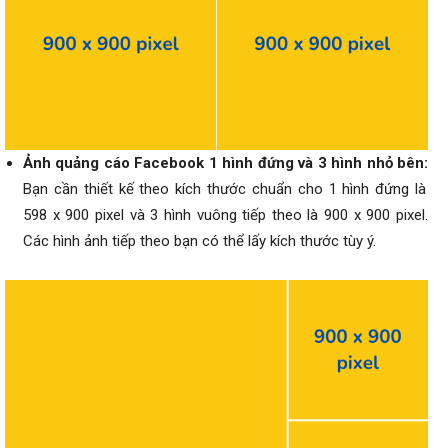
Ảnh quảng cáo Facebook 1 hình đứng và 3 hình nhỏ bên:
Bạn cần thiết kế theo kích thước chuẩn cho 1 hình đứng là
598 x 900 pixel và 3 hình vuông tiếp theo là 900 x 900 pixel.
Các hình ảnh tiếp theo bạn có thể lấy kích thước tùy ý.