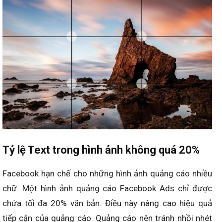
Tỷ lệ Text trong hình ảnh không quá 20%
Facebook hạn chế cho những hình ảnh quảng cáo nhiều
chữ. Một hình ảnh quảng cáo Facebook Ads chỉ được
chứa tối đa 20% văn bản. Điều này nâng cao hiệu quả
tiếp cận của quảng
cáo. Quảng cáo nên
tránh nhồi nhét