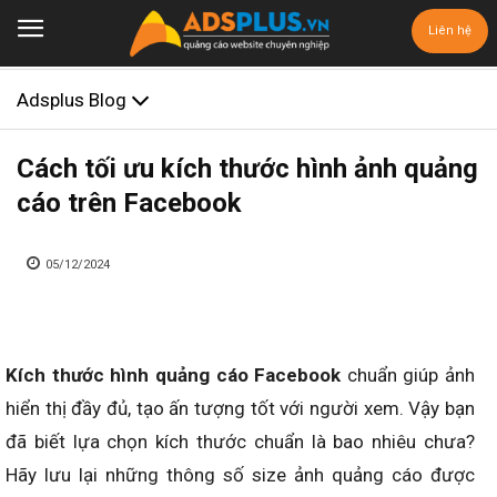
Liên hệ
Adsplus Blog
Cách tối ưu kích thước hình ảnh quảng
cáo trên Facebook
05/12/2024
Kích thước hình quảng cáo Facebook
chuẩn giúp ảnh
hiển thị đầy đủ, tạo ấn tượng tốt với người xem. Vậy bạn
đã biết lựa chọn kích thước chuẩn là bao nhiêu chưa?
Hãy lưu lại những thông số size ảnh quảng cáo được