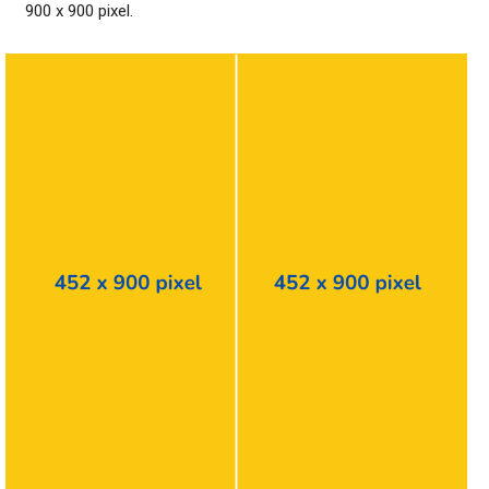
900 x 900
pixel.