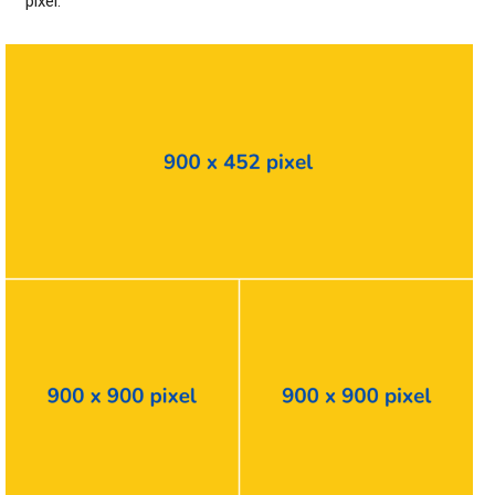
pixel.