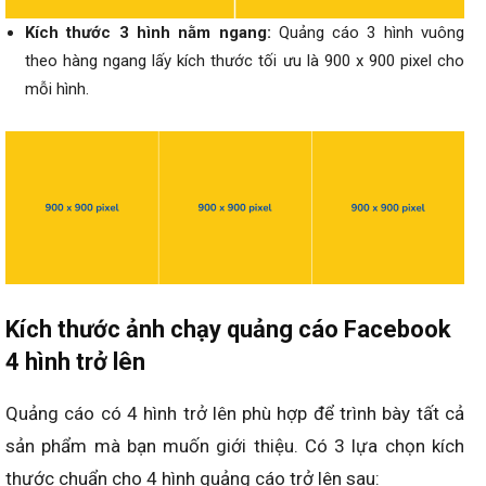
Kích thước 3 hình nằm ngang:
Quảng cáo 3 hình vuông
theo hàng ngang lấy kích thước tối ưu là 900 x 900 pixel cho
mỗi hình.
Kích thước ảnh chạy quảng cáo Facebook
4 hình trở lên
Q
uảng cáo có 4 hình trở lên phù hợp để
trình bày
tất cả
sản phẩm mà bạn muốn giới thiệu. Có 3 lựa chọn kích
thước chuẩn cho 4 hình quảng cáo trở lên sau: