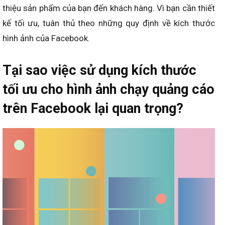
thiệu sản phẩm của bạn đến khách hàng. Vì
bạn cần thiết
kế tối ưu,
tuân thủ
theo
những quy định về kích thước
hình ảnh của Facebook.
Tại sao việc sử dụng kích thước
tối ưu cho hình ảnh chạy quảng cáo
trên Facebook lại quan trọng?