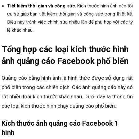
Tiết kiệm thời gian và công
sức
.
Kích thước hình ảnh
nên
tối
ưu sẽ giúp bạn tiết kiệm thời gian và công sức trong thiết kế
.
Điều này
tránh việc chỉnh sửa nhiều lần để phù hợp với các tỷ
lệ khác nhau.
Tổng hợp các loại kích thước hình
ảnh quảng cáo Facebook phổ biến
Quảng cáo bằng hình ảnh là hình thức được sử dụng rất
phổ biến trong các chiến dịch. Các ảnh quảng cáo này có
rất nhiều loại kích thước khác nhau. Dưới đây là thông tin
các loại kích thước hình chạy quảng cáo phổ biến:
Kích thước ảnh quảng cáo Facebook 1
hình