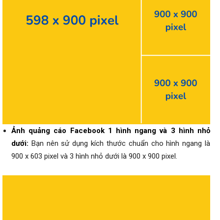
Ảnh quảng cáo Facebook 1 hình ngang và 3 hình nhỏ
dưới:
Bạn nên sử dụng kích thước chuẩn cho hình ngang là
900 x 603 pixel và 3 hình nhỏ dưới là 900 x 900 pixel.