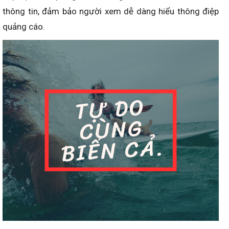
thông tin, đảm bảo người xem dễ dàng hiểu thông điệp
quảng cáo.