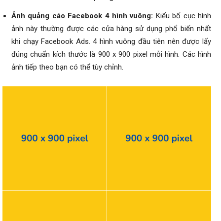
Ảnh quảng cáo Facebook 4 hình vuông:
Kiểu bố cục hình
ảnh này thường
được các cửa hàng sử dụng phổ biến nhất
khi chạy Facebook Ads. 4 hình vuông đầu tiên nên được
lấy
đúng chuẩn kích thước
là 900 x 900 pixel mỗi hình. Các hình
ảnh tiếp theo bạn có thể tùy chỉnh.