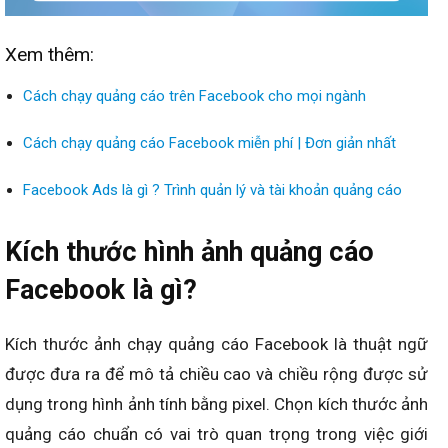
Xem thêm:
Cách chạy quảng cáo trên Facebook cho mọi ngành
Cách chạy quảng cáo Facebook miễn phí | Đơn giản nhất
Facebook Ads là gì ? Trình quản lý và tài khoản quảng cáo
Kích thước hình ảnh quảng cáo
Facebook là gì?
Kích thước
ảnh chạy
quảng cáo Facebook là thuật ngữ
được đưa ra để mô tả chiều cao và chiều rộng được sử
dụng trong hình ảnh tính bằng pixel. Chọn kích thước ảnh
quảng cáo chuẩn có vai trò quan trọng trong việc giới