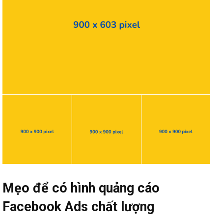
Mẹo để có hình quảng cáo
Facebook Ads chất lượng