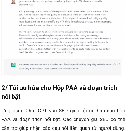
2/ Tối ưu hóa cho Hộp PAA và đoạn trích
nổi bật
Ứng dụng Chat GPT vào SEO giúp tối ưu hóa cho hộp
PAA và đoạn trích nổi bật. Các chuyên gia SEO có thể
cần trợ giúp nhận các câu hỏi liên quan từ người dùng.