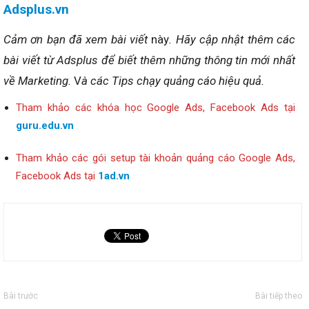
Adsplus.vn
Cảm ơn bạn đã xem bài viết
này
. Hãy cập nhật thêm các
bài viết từ Adsplus để biết thêm những thông tin mới nhất
về Marketing.
V
à các Tips chạy quảng cáo hiệu quả.
Tham khảo các khóa học Google Ads, Facebook Ads tại
guru.edu.vn
Tham khảo các gói setup tài khoản quảng cáo Google Ads,
Facebook Ads tại
1ad.vn
Bài trước
Bài tiếp theo