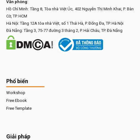
Văn phòng:
Hồ Chí Minh: Tầng 8, Tòa nhà Việt Úc, 402 Nguyễn Thị Minh Khai, P. Bàn
Cờ, TP. HCM
Hà Nội: Tầng 12A tòa nhà Việt, số 1 Thái Hà, P. Đống Đa, TP. Hà Nội
Đà Nẵng: Tầng 3, 75-77 đường 3 tháng 2, P. Hải Châu, TP. Đà Nẵng
Phổ biến
Workshop
Free Ebook
Free Template
Giải pháp