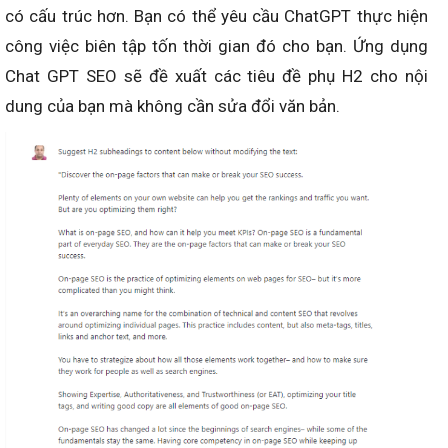
có cấu trúc hơn. Bạn có thể yêu cầu ChatGPT thực hiện
công việc biên tập tốn thời gian đó cho bạn. Ứng dụng
Chat GPT SEO sẽ đề xuất các tiêu đề phụ H2 cho nội
dung của bạn mà không cần sửa đổi văn bản.