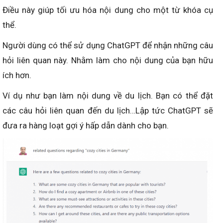
Điều này giúp tối ưu hóa nội dung cho một từ khóa cụ
thể.
Người dùng có thể sử dụng ChatGPT để nhận những câu
hỏi liên quan này. Nhằm làm cho nội dung của bạn hữu
ích hơn.
Ví dụ như bạn làm nội dung về du lịch. Bạn có thể đặt
các câu hỏi liên quan đến du lịch…Lập tức ChatGPT sẽ
đưa ra hàng loạt gợi ý hấp dẫn dành cho bạn.