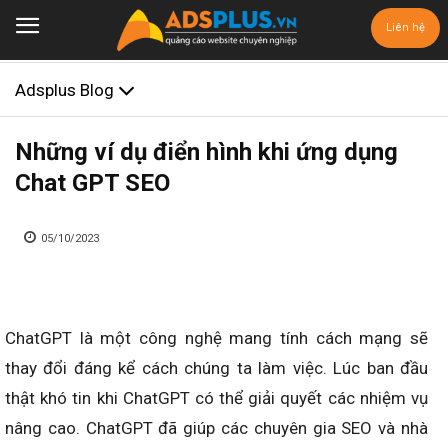
Liên hệ
Adsplus Blog
Những ví dụ điển hình khi ứng dụng
Chat GPT SEO
05/10/2023
ChatGPT là một công nghệ mang tính cách mạng sẽ
thay đổi đáng kể cách chúng ta làm việc. Lúc ban đầu
thật khó tin khi ChatGPT có thể giải quyết các nhiệm vụ
nâng cao. ChatGPT đã giúp các chuyên gia SEO và nhà