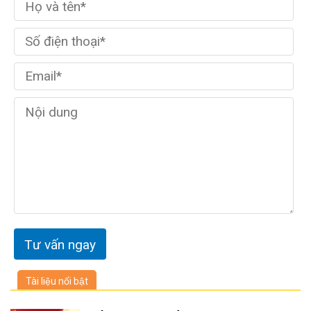
Tài liệu nổi bật