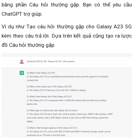
bằng phần Câu hỏi thường gặp. Bạn có thể yêu cầu
ChatGPT trợ giúp.
Ví dụ như Tạo câu hỏi thường gặp cho Galaxy A23 5G
kèm theo câu trả lời. Dựa trên kết quả cũng tạo ra lược
đồ Câu hỏi thường gặp.