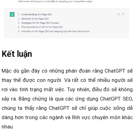
Kết luận
Mặc dù gần đây có những phán đoán rằng ChatGPT sẽ
thay thế được con người. Và rất có thể nhiều người sẽ
rơi vào tình trạng mất việc. Tuy nhiên, điều đó sẽ không
xảy ra. Bằng chứng là qua các ứng dụng ChatGPT SEO,
chúng ta thấy rằng ChatGPT sẽ chỉ giúp cuộc sống dễ
dàng hơn trong các ngành và lĩnh vực chuyên môn khác
nhau.