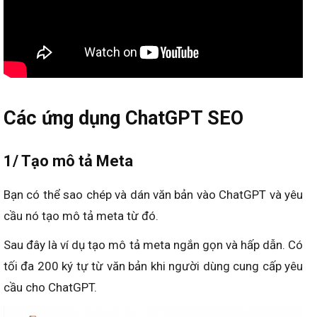
Các ứng dụng ChatGPT SEO
1/ Tạo mô tả Meta
Bạn có thể sao chép và dán văn bản vào ChatGPT và yêu
cầu nó tạo mô tả meta từ đó.
Sau đây là ví dụ tạo mô tả meta ngắn gọn và hấp dẫn. Có
tối đa 200 ký tự từ văn bản khi người dùng cung cấp yêu
cầu cho ChatGPT.