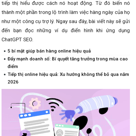
tiếp thị hiểu được cách nó hoạt động. Từ đó biến nó
thành một phần trong lộ trình làm việc hàng ngày của họ
như một công cụ trợ lý. Ngay sau đây, bài viết này sẽ gửi
đến bạn đọc những ví dụ điển hình khi ứng dụng
ChatGPT SEO.
5 bí mật giúp bán hàng online hiệu quả
Đẩy mạnh doanh số: Bí quyết tăng trưởng trong mùa cao
điểm
Tiếp thị online hiệu quả: Xu hướng không thể bỏ qua năm
2026