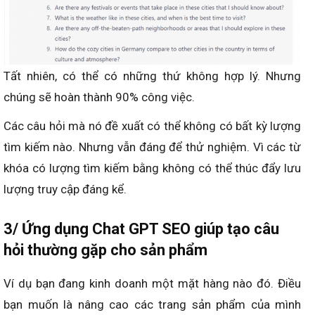
Tất nhiên, có thể có những thứ không hợp lý. Nhưng
chúng sẽ hoàn thành 90% công việc.
Các câu hỏi mà nó đề xuất có thể không có bất kỳ lượng
tìm kiếm nào. Nhưng vẫn đáng để thử nghiệm. Vì các từ
khóa có lượng tìm kiếm bằng không có thể thúc đẩy lưu
lượng truy cập đáng kể.
3/ Ứng dụng Chat GPT SEO giúp tạo câu
hỏi thường gặp cho sản phẩm
Ví dụ bạn đang kinh doanh một mặt hàng nào đó. Điều
bạn muốn là nâng cao các trang sản phẩm của mình