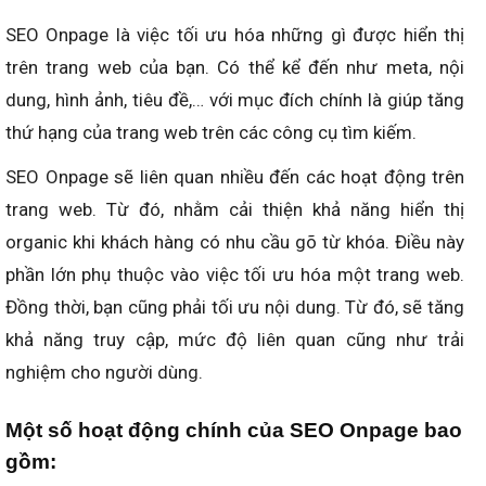
SEO Onpage là việc tối ưu hóa những gì được hiển thị
trên trang web của bạn. Có thể kể đến như meta, nội
dung, hình ảnh, tiêu đề,… với mục đích chính là giúp tăng
thứ hạng của trang web trên các công cụ tìm kiếm.
SEO Onpage sẽ liên quan nhiều đến các hoạt động trên
trang web. Từ đó, nhằm cải thiện khả năng hiển thị
organic khi khách hàng có nhu cầu gõ từ khóa. Điều này
phần lớn phụ thuộc vào việc tối ưu hóa một trang web.
Đồng thời, bạn cũng phải tối ưu nội dung. Từ đó, sẽ tăng
khả năng truy cập, mức độ liên quan cũng như trải
nghiệm cho người dùng.
Một số hoạt động chính của SEO Onpage bao
gồm: