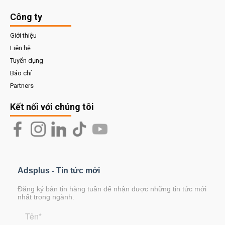
Công ty
Giới thiệu
Liên hệ
Tuyển dụng
Báo chí
Partners
Kết nối với chúng tôi