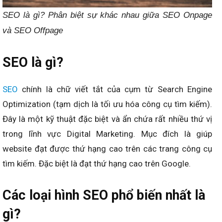
SEO là gì? Phân biệt sự khác nhau giữa SEO Onpage
và SEO Offpage
SEO là gì?
SEO
chính là chữ viết tắt của cụm từ Search Engine
Optimization (tạm dịch là tối ưu hóa công cụ tìm kiếm).
Đây là một kỹ thuật đặc biệt và ẩn chứa rất nhiều thứ vị
trong lĩnh vực Digital Marketing. Mục đích là giúp
website đạt được thứ hạng cao trên các trang công cụ
tìm kiếm. Đặc biệt là đạt thứ hạng cao trên Google.
Các loại hình SEO phổ biến nhất là
gì?