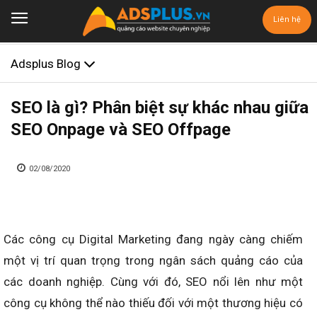
Liên hệ
Adsplus Blog
SEO là gì? Phân biệt sự khác nhau giữa
SEO Onpage và SEO Offpage
02/08/2020
Các công cụ Digital Marketing đang ngày càng chiếm
một vị trí quan trọng trong ngân sách quảng cáo của
các doanh nghiệp. Cùng với đó, SEO nổi lên như một
công cụ không thể nào thiếu đối với một thương hiệu có