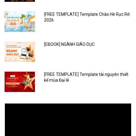
[FREE TEMPLATE] Template Chào Hè Rực Rỡ
2026
[EBOOK] NGÀNH GIÁO DỤC
[FREE TEMPLATE] Template tài nguyên thiết
kế mùa Đại lễ