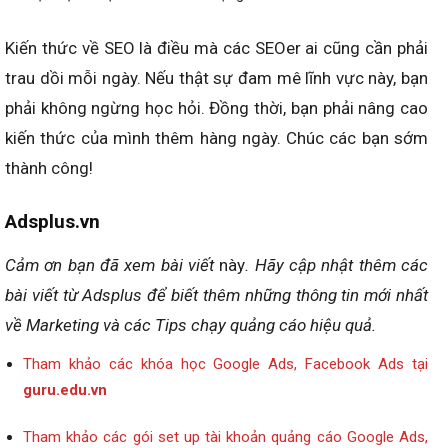
Kiến thức về SEO là điều mà các SEOer ai cũng cần phải
trau dồi mỗi ngày. Nếu thật sự đam mê lĩnh vực này, bạn
phải không ngừng học hỏi. Đồng thời, bạn phải nâng cao
kiến thức của mình thêm hàng ngày. Chúc các bạn sớm
thành công!
Adsplus.vn
Cảm ơn bạn đã xem bài viết
này
. Hãy cập nhật thêm các
bài viết từ Adsplus để biết thêm những thông tin mới nhất
về Marketing và các Tips chạy quảng cáo hiệu quả.
Tham khảo các khóa học Google Ads, Facebook Ads tại
guru.edu.vn
Tham khảo các gói set up tài khoản quảng cáo Google Ads,