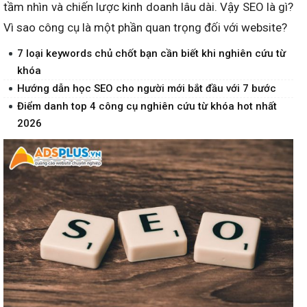
tầm nhìn và chiến lược kinh doanh lâu dài. Vậy SEO là gì?
Vì sao công cụ là một phần quan trọng đối với website?
7 loại keywords chủ chốt bạn cần biết khi nghiên cứu từ
khóa
Hướng dẫn học SEO cho người mới bắt đầu với 7 bước
Điểm danh top 4 công cụ nghiên cứu từ khóa hot nhất
2026