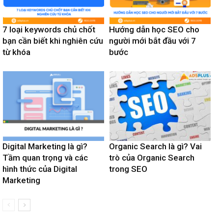
7 loại keywords chủ chốt
Hướng dẫn học SEO cho
bạn cần biết khi nghiên cứu
người mới bắt đầu với 7
từ khóa
bước
Digital Marketing là gì?
Organic Search là gì? Vai
Tầm quan trọng và các
trò của Organic Search
hình thức của Digital
trong SEO
Marketing