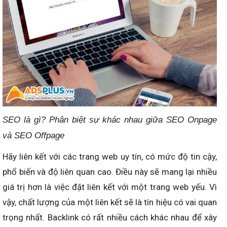
SEO là gì? Phân biệt sự khác nhau giữa SEO Onpage
và SEO Offpage
Hãy liên kết với các trang web uy tín, có mức độ tin cậy,
phổ biến và độ liên quan cao. Điều này sẽ mang lại nhiều
giá trị hơn là việc đặt liên kết với một trang web yếu. Vì
vậy, chất lượng của một liên kết sẽ là tín hiệu có vai quan
trọng nhất. Backlink có rất nhiều cách khác nhau để xây