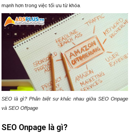
mạnh hơn trong việc tối ưu từ khóa.
SEO là gì? Phân biệt sự khác nhau giữa SEO Onpage
và SEO Offpage
SEO Onpage là gì?