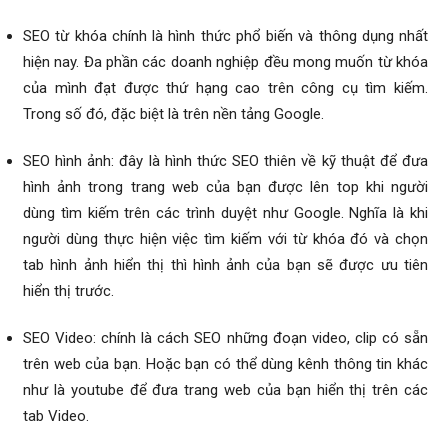
SEO từ khóa chính là hình thức phổ biến và thông dụng nhất
hiện nay. Đa phần các doanh nghiệp đều mong muốn từ khóa
của mình đạt được thứ hạng cao trên công cụ tìm kiếm.
Trong số đó, đặc biệt là trên nền tảng Google.
SEO hình ảnh: đây là hình thức SEO thiên về kỹ thuật để đưa
hình ảnh trong trang web của bạn được lên top khi người
dùng tìm kiếm trên các trình duyệt như Google. Nghĩa là khi
người dùng thực hiện việc tìm kiếm với từ khóa đó và chọn
tab hình ảnh hiển thị thì hình ảnh của bạn sẽ được ưu tiên
hiển thị trước.
SEO Video: chính là cách SEO những đoạn video, clip có sẵn
trên web của bạn. Hoặc bạn có thể dùng kênh thông tin khác
như là youtube để đưa trang web của bạn hiển thị trên các
tab Video.