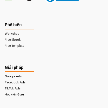
Phổ biến
Workshop
Free Ebook
Free Template
Giải pháp
Google Ads
Facebook Ads
TikTok Ads
Học viện Guru