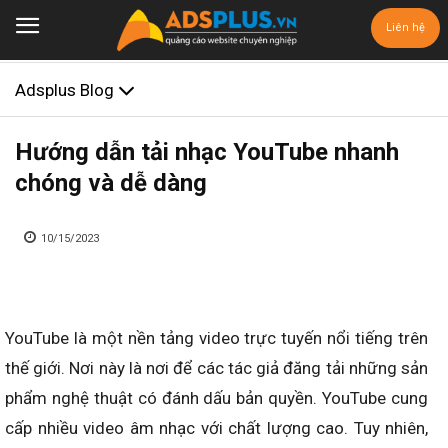
Liên hệ
Adsplus Blog
Hướng dẫn tải nhạc YouTube nhanh
chóng và dễ dàng
10/15/2023
YouTube là một nền tảng video trực tuyến nổi tiếng trên
thế giới. Nơi này là nơi để các tác giả đăng tải những sản
phẩm nghệ thuật có đánh dấu bản quyền. YouTube cung
cấp nhiều video âm nhạc với chất lượng cao. Tuy nhiên,