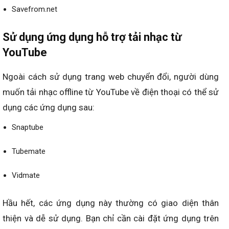
Savefrom.net
Sử dụng ứng dụng hỗ trợ tải nhạc từ
YouTube
Ngoài cách sử dụng trang web chuyển đổi, người dùng
muốn tải nhạc offline từ YouTube về điện thoại có thể sử
dụng các ứng dụng sau:
Snaptube
Tubemate
Vidmate
Hầu hết, các ứng dụng này thường có giao diện thân
thiện và dễ sử dụng. Bạn chỉ cần cài đặt ứng dụng trên