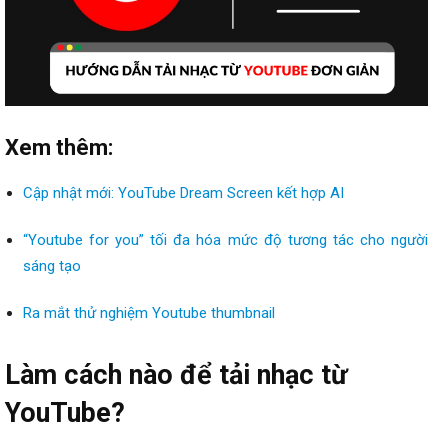
Xem thêm:
Cập nhật mới: YouTube Dream Screen kết hợp AI
“Youtube for you” tối đa hóa mức độ tương tác cho người
sáng tạo
Ra mắt thử nghiệm Youtube thumbnail
Làm cách nào để tải nhạc từ
YouTube?