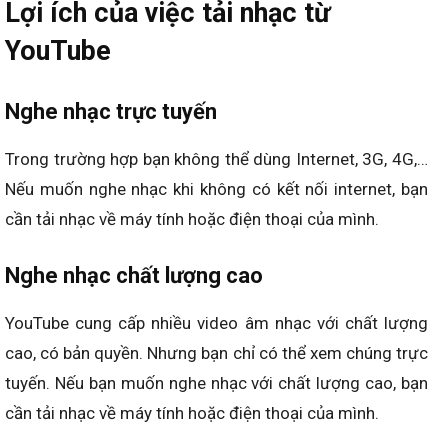
Lợi ích của việc tải nhạc từ
YouTube
Nghe nhạc trực tuyến
Trong trường hợp bạn không thể dùng Internet, 3G, 4G,…
Nếu muốn nghe nhạc khi không có kết nối internet, bạn
cần tải nhạc về máy tính hoặc điện thoại của mình.
Nghe nhạc chất lượng cao
YouTube cung cấp nhiều video âm nhạc với chất lượng
cao, có bản quyền. Nhưng bạn chỉ có thể xem chúng trực
tuyến. Nếu bạn muốn nghe nhạc với chất lượng cao, bạn
cần tải nhạc về máy tính hoặc điện thoại của mình.