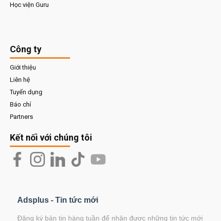
Học viện Guru
Công ty
Giới thiệu
Liên hệ
Tuyển dụng
Báo chí
Partners
Kết nối với chúng tôi