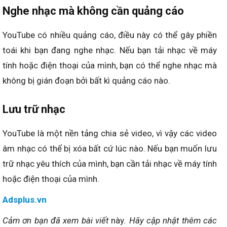
Nghe nhạc mà không cần quảng cáo
YouTube có nhiều quảng cáo, điều này có thể gây phiền
toái khi bạn đang nghe nhạc. Nếu bạn tải nhạc về máy
tính hoặc điện thoại của mình, bạn có thể nghe nhạc mà
không bị gián đoạn bởi bất kì quảng cáo nào.
Lưu trữ nhạc
YouTube là một nền tảng chia sẻ video, vì vậy các video
âm nhạc có thể bị xóa bất cứ lúc nào. Nếu bạn muốn lưu
trữ nhạc yêu thích của mình, bạn cần tải nhạc về máy tính
hoặc điện thoại của mình.
Adsplus.vn
Cảm ơn bạn đã xem bài viết
này
. Hãy cập nhật thêm các