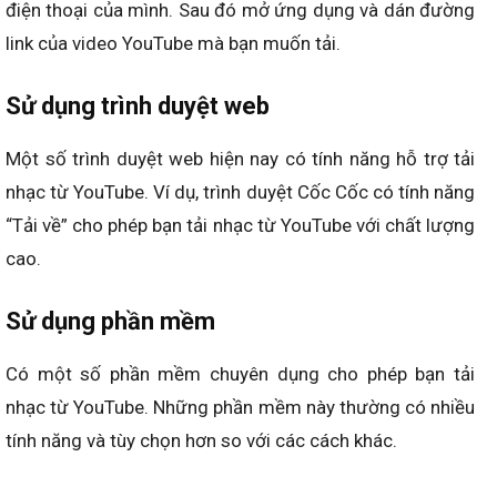
điện thoại của mình. Sau đó mở ứng dụng và dán đường
link của video YouTube mà bạn muốn tải.
Sử dụng trình duyệt web
Một số trình duyệt web hiện nay có tính năng hỗ trợ tải
nhạc từ YouTube. Ví dụ, trình duyệt Cốc Cốc có tính năng
“Tải về” cho phép bạn tải nhạc từ YouTube với chất lượng
cao.
Sử dụng phần mềm
Có một số phần mềm chuyên dụng cho phép bạn tải
nhạc từ YouTube. Những phần mềm này thường có nhiều
tính năng và tùy chọn hơn so với các cách khác.