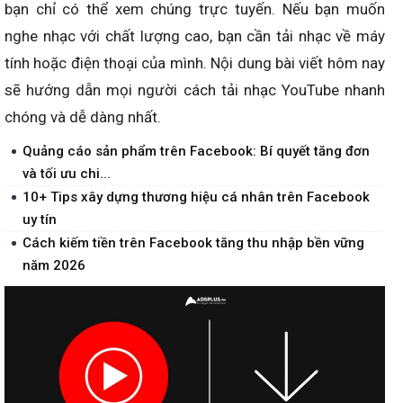
bạn chỉ có thể xem chúng trực tuyến. Nếu bạn muốn
nghe nhạc với chất lượng cao, bạn cần tải nhạc về máy
tính hoặc điện thoại của mình. Nội dung bài viết hôm nay
sẽ hướng dẫn mọi người cách tải nhạc YouTube nhanh
chóng và dễ dàng nhất.
Quảng cáo sản phẩm trên Facebook: Bí quyết tăng đơn
và tối ưu chi...
10+ Tips xây dựng thương hiệu cá nhân trên Facebook
uy tín
Cách kiếm tiền trên Facebook tăng thu nhập bền vững
năm 2026