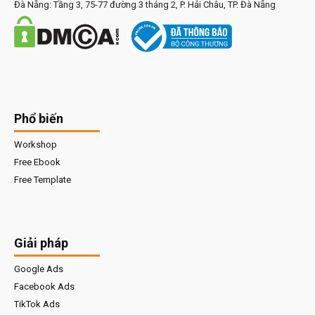
Đà Nẵng: Tầng 3, 75-77 đường 3 tháng 2, P. Hải Châu, TP. Đà Nẵng
Phổ biến
Workshop
Free Ebook
Free Template
Giải pháp
Google Ads
Facebook Ads
TikTok Ads