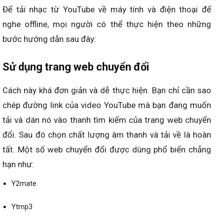
Để tải nhạc từ YouTube về máy tính và điện thoại để
nghe offline, mọi người có thể thực hiện theo những
bước hướng dẫn sau đây:
Sử dụng trang web chuyển đổi
Cách này khá đơn giản và dễ thực hiện. Bạn chỉ cần sao
chép đường link của video YouTube mà bạn đang muốn
tải và dán nó vào thanh tìm kiếm của trang web chuyển
đổi. Sau đó chọn chất lượng âm thanh và tải về là hoàn
tất. Một số web chuyển đổi được dùng phổ biến chẳng
hạn như:
Y2mate
Ytmp3