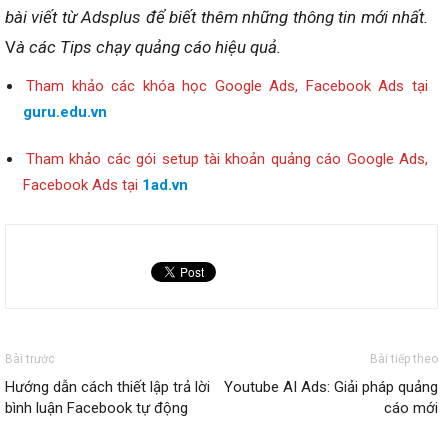
bài viết từ Adsplus để biết thêm những thông tin mới nhất.
V
à các Tips chạy quảng cáo hiệu quả.
Tham khảo các khóa học Google Ads, Facebook Ads tại
guru.edu.vn
Tham khảo các gói setup tài khoản quảng cáo Google Ads,
Facebook Ads tại
1ad.vn
Bài trước
Bài tiếp theo
Hướng dẫn cách thiết lập trả lời
Youtube AI Ads: Giải pháp quảng
bình luận Facebook tự động
cáo mới