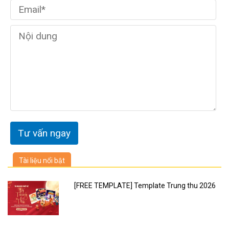
Tài liệu nổi bật
[FREE TEMPLATE] Template Trung thu 2026