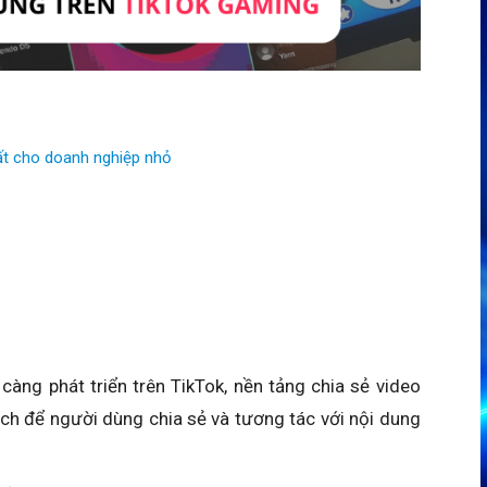
ất cho doanh nghiệp nhỏ
àng phát triển trên TikTok, nền tảng chia sẻ video
h để người dùng chia sẻ và tương tác với nội dung