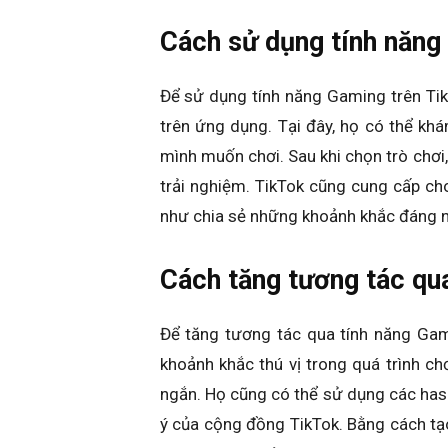
Cách sử dụng tính năng
Để sử dụng tính năng Gaming trên Ti
trên ứng dụng. Tại đây, họ có thể kh
mình muốn chơi. Sau khi chọn trò chơi,
trải nghiệm. TikTok cũng cung cấp ch
như chia sẻ những khoảnh khắc đáng n
Cách tăng tương tác qu
Để tăng tương tác qua tính năng Gam
khoảnh khắc thú vị trong quá trình chơ
ngắn. Họ cũng có thể sử dụng các has
ý của cộng đồng TikTok. Bằng cách tạ