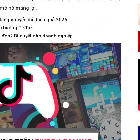
mà nó mang lại.
tăng chuyển đổi hiệu quả 2026
xu hướng TikTok
a đơn? Bí quyết cho doanh nghiệp