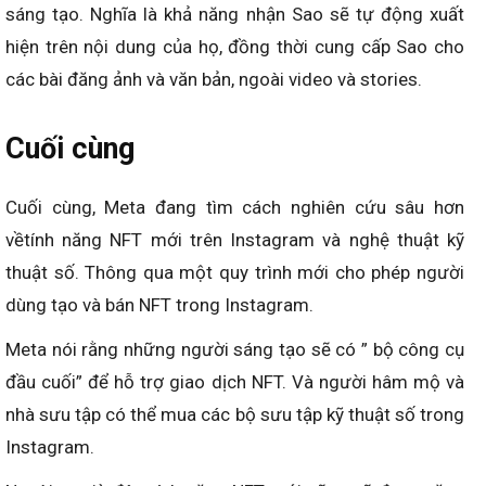
sáng tạo. Nghĩa là khả năng nhận Sao sẽ tự động xuất
hiện trên nội dung của họ, đồng thời cung cấp Sao cho
các bài đăng ảnh và văn bản, ngoài video và stories.
Cuối cùng
Cuối cùng, Meta đang tìm cách nghiên cứu sâu hơn
vềtính năng NFT mới trên Instagram và nghệ thuật kỹ
thuật số. Thông qua một quy trình mới cho phép người
dùng tạo và bán NFT trong Instagram.
Meta nói rằng những người sáng tạo sẽ có ” bộ công cụ
đầu cuối” để hỗ trợ giao dịch NFT. Và người hâm mộ và
nhà sưu tập có thể mua các bộ sưu tập kỹ thuật số trong
Instagram.