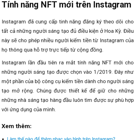
Tính năng NFT mới trên Instagram
Instagram đã cung cấp tinh năng đăng ký theo dõi cho
tất cả những người sáng tạo đủ điều kiện ở Hoa Kỳ. Điều
này sẽ cho phép nhiều người kiếm tiền từ Instagram của
họ thông qua hỗ trợ trực tiếp từ cộng đồng.
Instagram lần đầu tiên ra mắt tính năng NFT mới cho
những người sáng tạo được chọn vào 1/2019. Đây như
một phần của bộ công cụ kiếm tiền dành cho người sáng
tạo mở rộng. Chúng được thiết kế để giữ cho những
những nhà sáng tạo hàng đầu luôn tìm được sự phù hợp
với ứng dụng của mình.
Xem thêm:
Làm thế nào để thêm nhạc vào hình trên Instagram?