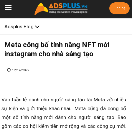
Liên hệ
Adsplus Blog
Meta công bố tính năng NFT mới
instagram cho nhà sáng tạo
12/14/2022
Vào tuần lễ dành cho người sáng tạo tại Meta với nhiều
sự kiện và giới thiệu khác nhau. Meta cũng đã công bố
một số tính năng mới dành cho người sáng tạo. Bao
gồm các cơ hội kiếm tiền mở rộng và các công cụ mới.