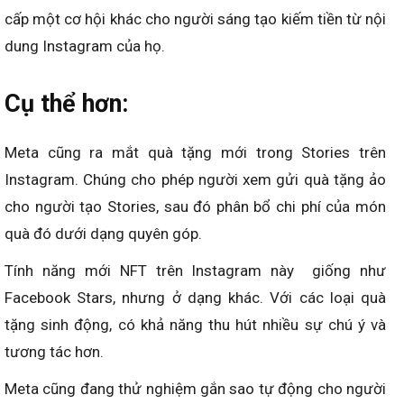
cấp một cơ hội khác cho người sáng tạo kiếm tiền từ nội
dung Instagram của họ.
Cụ thể hơn:
Meta cũng ra mắt quà tặng mới trong Stories trên
Instagram. Chúng cho phép người xem gửi quà tặng ảo
cho người tạo Stories, sau đó phân bổ chi phí của món
quà đó dưới dạng quyên góp.
Tính năng mới NFT trên Instagram này giống như
Facebook Stars, nhưng ở dạng khác. Với các loại quà
tặng sinh động, có khả năng thu hút nhiều sự chú ý và
tương tác hơn.
Meta cũng đang thử nghiệm gắn sao tự động cho người