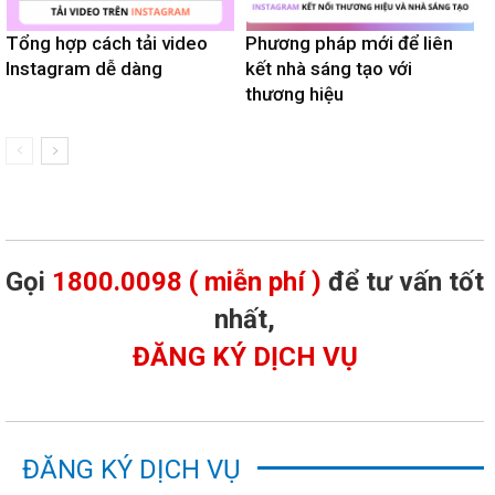
Tổng hợp cách tải video
Phương pháp mới để liên
Instagram dễ dàng
kết nhà sáng tạo với
thương hiệu
Gọi
1800.0098 ( miễn phí )
để tư vấn tốt
nhất,
ĐĂNG KÝ DỊCH VỤ
ĐĂNG KÝ DỊCH VỤ