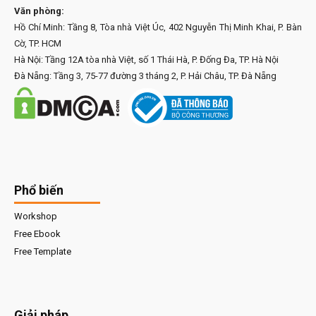
Văn phòng:
Hồ Chí Minh: Tầng 8, Tòa nhà Việt Úc, 402 Nguyễn Thị Minh Khai, P. Bàn
Cờ, TP. HCM
Hà Nội: Tầng 12A tòa nhà Việt, số 1 Thái Hà, P. Đống Đa, TP. Hà Nội
Đà Nẵng: Tầng 3, 75-77 đường 3 tháng 2, P. Hải Châu, TP. Đà Nẵng
Phổ biến
Workshop
Free Ebook
Free Template
Giải pháp