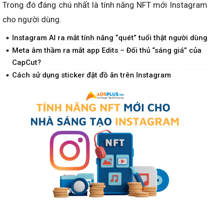
Trong đó đáng chú nhất là tính năng NFT mới Instagram
cho người dùng.
Instagram AI ra mắt tính năng “quét” tuổi thật người dùng
Meta âm thầm ra mắt app Edits – Đối thủ “sáng giá” của
CapCut?
Cách sử dụng sticker đặt đồ ăn trên Instagram