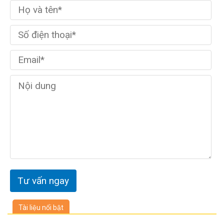
Tài liệu nổi bật