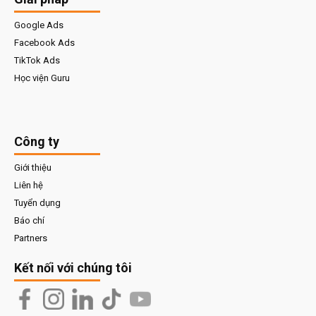
Google Ads
Facebook Ads
TikTok Ads
Học viện Guru
Công ty
Giới thiệu
Liên hệ
Tuyển dụng
Báo chí
Partners
Kết nối với chúng tôi