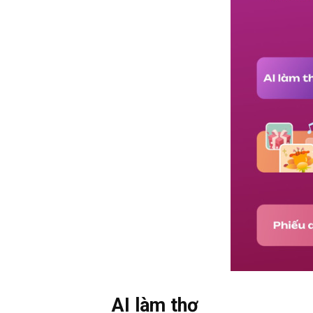
AI làm thơ