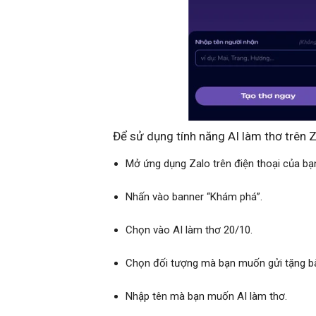
Để sử dụng tính năng AI làm thơ trên Z
Mở ứng dụng Zalo trên điện thoại của bạ
Nhấn vào banner “Khám phá”.
Chọn vào AI làm thơ 20/10.
Chọn đối tượng mà bạn muốn gửi tặng bà
Nhập tên mà bạn muốn AI làm thơ.