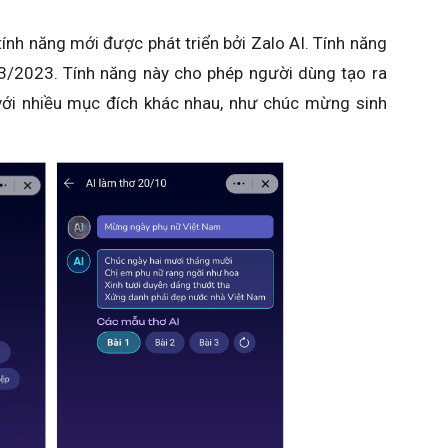
tính năng mới được phát triển bởi Zalo AI. Tính năng
/3/2023. Tính năng này cho phép người dùng tạo ra
với nhiều mục đích khác nhau, như chúc mừng sinh