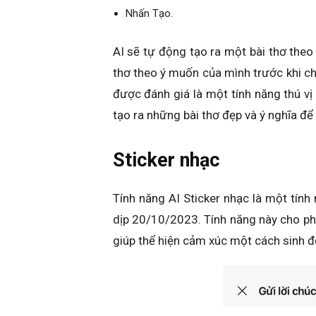
Nhấn Tạo.
AI sẽ tự động tạo ra một bài thơ theo
thơ theo ý muốn của mình trước khi chi
được đánh giá là một tính năng thú vị
tạo ra những bài thơ đẹp và ý nghĩa để
Sticker nhạc
Tính năng AI Sticker nhạc là một tín
dịp 20/10/2023. Tính năng này cho ph
giúp thể hiện cảm xúc một cách sinh đ