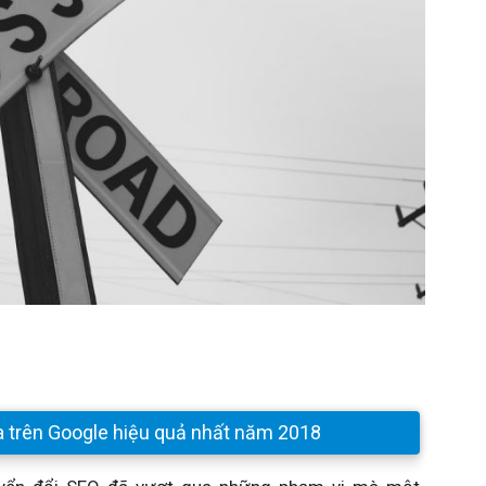
a trên Google hiệu quả nhất năm 2018