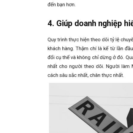
đến bạn hơn.
4. Giúp doanh nghiệp hi
Quy trình thực hiện theo dõi tỷ lệ chuy
khách hàng. Thậm chí là kể từ lần đầ
đổi cụ thể và không chỉ dừng ở đó. Quá
nhất cho người theo dõi. Người làm
cách sâu sắc nhất, chân thực nhất.