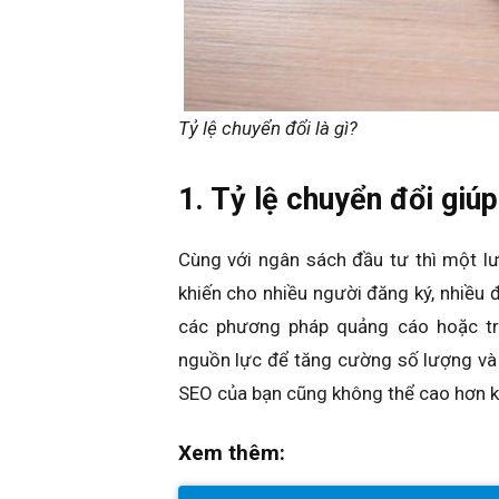
Tỷ lệ chuyển đổi là gì?
1. Tỷ lệ chuyển đổi giúp
Cùng với ngân sách đầu tư thì một lư
khiến cho nhiều người đăng ký, nhiều 
các phương pháp quảng cáo hoặc tr
nguồn lực để tăng cường số lượng và c
SEO của bạn cũng không thể cao hơn kh
Xem thêm: