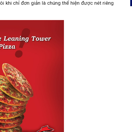
i khi chỉ đơn giản là chúng thể hiện được nét riêng