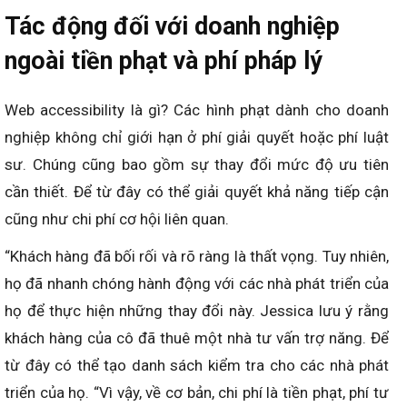
Tác động đối với doanh nghiệp
ngoài tiền phạt và phí pháp lý
Web accessibility là gì? Các hình phạt dành cho doanh
nghiệp không chỉ giới hạn ở phí giải quyết hoặc phí luật
sư. Chúng cũng bao gồm sự thay đổi mức độ ưu tiên
cần thiết. Để từ đây có thể giải quyết khả năng tiếp cận
cũng như chi phí cơ hội liên quan.
“Khách hàng đã bối rối và rõ ràng là thất vọng. Tuy nhiên,
họ đã nhanh chóng hành động với các nhà phát triển của
họ để thực hiện những thay đổi này. Jessica lưu ý rằng
khách hàng của cô đã thuê một nhà tư vấn trợ năng. Để
từ đây có thể tạo danh sách kiểm tra cho các nhà phát
triển của họ. “Vì vậy, về cơ bản, chi phí là tiền phạt, phí tư