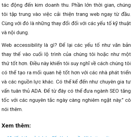
tác động đến kim doanh thu. Phần lớn thời gian, chúng
tôi tập trung vào việc cải thiện trang web ngay từ đầu.
Cùng với đó là những thay đổi đối với các yếu tố kỹ thuật
và nội dung.
Web accessibility là gì? Để lại các yếu tố như văn bản
thay thế vào cuối lộ trình của chúng tôi hoặc như một
thứ tốt hơn. Điều này khiến tôi suy nghĩ về cách chúng tôi
có thể tạo ra mối quan hệ tốt hơn với các nhà phát triển
và các nguồn lực khác. Có thể kể đến như chuyên gia tư
vấn tuân thủ ADA. Để từ đây có thể đưa ngành SEO tăng
tốc với các nguyên tắc ngày càng nghiêm ngặt này.” cô
nói thêm.
Xem thêm: