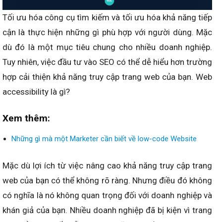
Tối ưu hóa công cụ tìm kiếm và tối ưu hóa khả năng tiếp
cận là thực hiện những gì phù hợp với người dùng. Mặc
dù đó là một mục tiêu chung cho nhiều doanh nghiệp.
Tuy nhiên, việc đầu tư vào SEO có thể dễ hiểu hơn trường
hợp cải thiện khả năng truy cập trang web của bạn. Web
accessibility là gì?
Xem thêm:
Những gì mà một Marketer cần biết về low-code Website
Mặc dù lợi ích từ việc nâng cao khả năng truy cập trang
web của bạn có thể không rõ ràng. Nhưng điều đó không
có nghĩa là nó không quan trọng đối với doanh nghiệp và
khán giả của bạn. Nhiều doanh nghiệp đã bị kiện vì trang