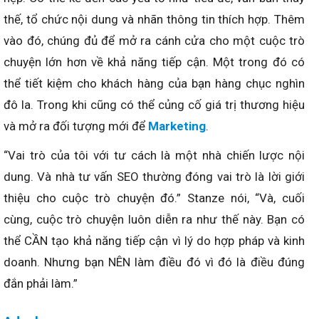
thế, tổ chức nội dung và nhãn thông tin thích hợp. Thêm
vào đó, chúng đủ để mở ra cánh cửa cho một cuộc trò
chuyện lớn hơn về khả năng tiếp cận. Một trong đó có
thể tiết kiệm cho khách hàng của bạn hàng chục nghìn
đô la. Trong khi cũng có thể củng cố giá trị thương hiệu
và mở ra đối tượng mới để
Marketing
.
“Vai trò của tôi với tư cách là một nhà chiến lược nội
dung. Và nhà tư vấn SEO thường đóng vai trò là lời giới
thiệu cho cuộc trò chuyện đó.” Stanze nói, “Và, cuối
cùng, cuộc trò chuyện luôn diễn ra như thế này. Bạn có
thể CẦN tạo khả năng tiếp cận vì lý do hợp pháp và kinh
doanh. Nhưng bạn NÊN làm điều đó vì đó là điều đúng
đắn phải làm.”