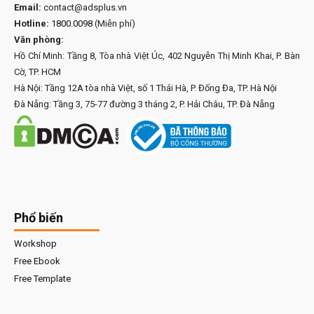
Email:
contact@adsplus.vn
Hotline:
1800.0098
(Miễn phí)
Văn phòng:
Hồ Chí Minh: Tầng 8, Tòa nhà Việt Úc, 402 Nguyễn Thị Minh Khai, P. Bàn
Cờ, TP. HCM
Hà Nội: Tầng 12A tòa nhà Việt, số 1 Thái Hà, P. Đống Đa, TP. Hà Nội
Đà Nẵng: Tầng 3, 75-77 đường 3 tháng 2, P. Hải Châu, TP. Đà Nẵng
Phổ biến
Workshop
Free Ebook
Free Template