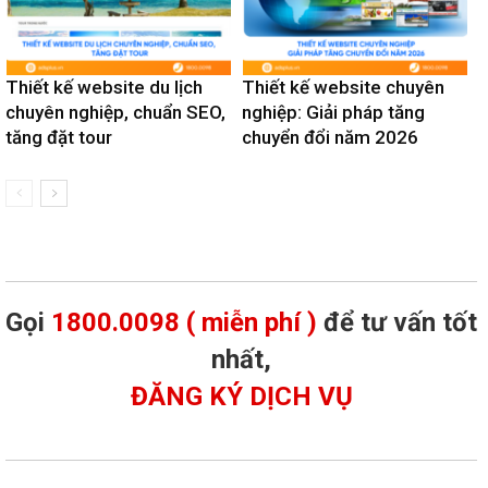
Thiết kế website du lịch
Thiết kế website chuyên
chuyên nghiệp, chuẩn SEO,
nghiệp: Giải pháp tăng
tăng đặt tour
chuyển đổi năm 2026
Gọi
1800.0098 ( miễn phí )
để tư vấn tốt
nhất,
ĐĂNG KÝ DỊCH VỤ