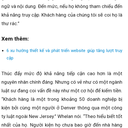
ngữ và nội dung. Đến mức, nếu họ không tham chiếu đến
khả năng truy cập. Khách hàng của chúng tôi sẽ coi họ là
thư rác.”
Xem thêm:
6 xu hướng thiết kế và phát triển website giúp tăng lượt truy
cập
Thúc đẩy mức độ khả năng tiếp cận cao hơn là một
nguyên nhân chính đáng. Nhưng có vẻ như có một ngành
luật sư đang coi vấn đề này như một cơ hội để kiếm tiền.
“Khách hàng là một trong khoảng 50 doanh nghiệp bị
kiện bởi cùng một người ở Denver thông qua một công
ty luật ngoài New Jersey.” Whelan nói. “Theo hiểu biết tốt
nhất của họ. Người kiện họ chưa bao giờ đến nhà hàng