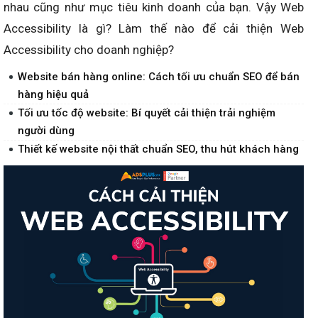
nhau cũng như mục tiêu kinh doanh của bạn. Vậy Web
Accessibility là gì? Làm thế nào để cải thiện Web
Accessibility cho doanh nghiệp?
Website bán hàng online: Cách tối ưu chuẩn SEO để bán
hàng hiệu quả
Tối ưu tốc độ website: Bí quyết cải thiện trải nghiệm
người dùng
Thiết kế website nội thất chuẩn SEO, thu hút khách hàng