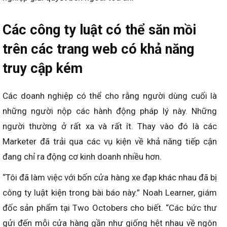
Các công ty luật có thể săn mồi
trên các trang web có khả năng
truy cập kém
Các doanh nghiệp có thể cho rằng người dùng cuối là
những người nộp các hành động pháp lý này. Những
người thường ở rất xa và rất ít. Thay vào đó là các
Marketer đã trải qua các vụ kiện về khả năng tiếp cận
đang chỉ ra động cơ kinh doanh nhiều hơn.
“Tôi đã làm việc với bốn cửa hàng xe đạp khác nhau đã bị
công ty luật kiện trong bài báo này.” Noah Learner, giám
đốc sản phẩm tại Two Octobers cho biết. “Các bức thư
gửi đến mỗi cửa hàng gần như giống hệt nhau về ngôn