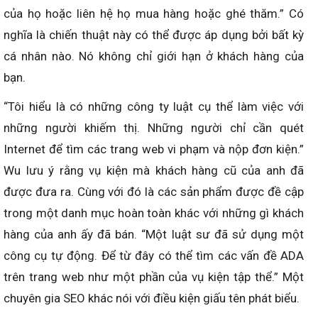
của họ hoặc liên hệ họ mua hàng hoặc ghé thăm.” Có
nghĩa là chiến thuật này có thể được áp dụng bởi bất kỳ
cá nhân nào. Nó không chỉ giới hạn ở khách hàng của
bạn.
“Tôi hiểu là có những công ty luật cụ thể làm việc với
những người khiếm thị. Những người chỉ cần quét
Internet để tìm các trang web vi phạm và nộp đơn kiện.”
Wu lưu ý rằng vụ kiện mà khách hàng cũ của anh đã
được đưa ra. Cùng với đó là các sản phẩm được đề cập
trong một danh mục hoàn toàn khác với những gì khách
hàng của anh ấy đã bán. “Một luật sư đã sử dụng một
công cụ tự động. Để từ đây có thể tìm các vấn đề ADA
trên trang web như một phần của vụ kiện tập thể.” Một
chuyên gia SEO khác nói với điều kiện giấu tên phát biểu.