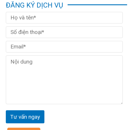
ĐĂNG KÝ DỊCH VỤ