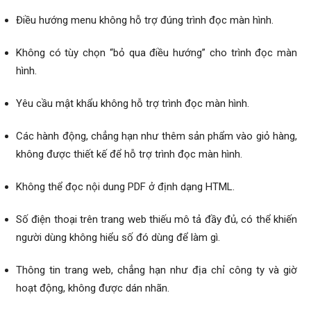
Điều hướng menu không hỗ trợ đúng trình đọc màn hình.
Không có tùy chọn “bỏ qua điều hướng” cho trình đọc màn
hình.
Yêu cầu mật khẩu không hỗ trợ trình đọc màn hình.
Các hành động, chẳng hạn như thêm sản phẩm vào giỏ hàng,
không được thiết kế để hỗ trợ trình đọc màn hình.
Không thể đọc nội dung PDF ở định dạng HTML.
Số điện thoại trên trang web thiếu mô tả đầy đủ, có thể khiến
người dùng không hiểu số đó dùng để làm gì.
Thông tin trang web, chẳng hạn như địa chỉ công ty và giờ
hoạt động, không được dán nhãn.