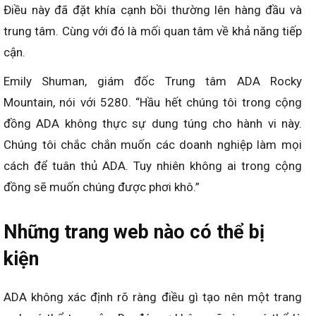
Điều này đã đặt khía cạnh bồi thường lên hàng đầu và
trung tâm. Cùng với đó là mối quan tâm về khả năng tiếp
cận.
Emily Shuman, giám đốc Trung tâm ADA Rocky
Mountain, nói với 5280. “Hầu hết chúng tôi trong cộng
đồng ADA không thực sự dung túng cho hành vi này.
Chúng tôi chắc chắn muốn các doanh nghiệp làm mọi
cách để tuân thủ ADA. Tuy nhiên không ai trong cộng
đồng sẽ muốn chúng được phơi khô.”
Những trang web nào có thể bị
kiện
ADA không xác định rõ ràng điều gì tạo nên một trang