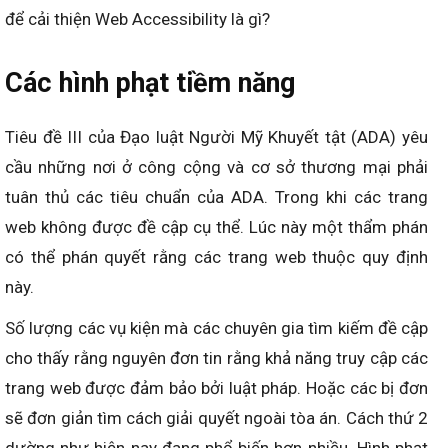
để cải thiện Web Accessibility là gì?
Các hình phạt tiềm năng
Tiêu đề III của Đạo luật Người Mỹ Khuyết tật (ADA) yêu
cầu những nơi ở công cộng và cơ sở thương mại phải
tuân thủ các tiêu chuẩn của ADA. Trong khi các trang
web không được đề cập cụ thể. Lúc này một thẩm phán
có thể phán quyết rằng các trang web thuộc quy định
này.
Số lượng các vụ kiện mà các chuyên gia tìm kiếm đề cập
cho thấy rằng nguyên đơn tin rằng khả năng truy cập các
trang web được đảm bảo bởi luật pháp. Hoặc các bị đơn
sẽ đơn giản tìm cách giải quyết ngoài tòa án. Cách thứ 2