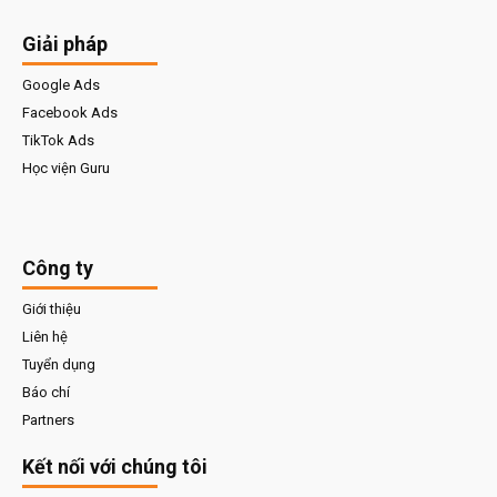
Giải pháp
Google Ads
Facebook Ads
TikTok Ads
Học viện Guru
Công ty
Giới thiệu
Liên hệ
Tuyển dụng
Báo chí
Partners
Kết nối với chúng tôi