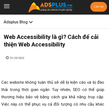
Liên hệ
Adsplus Blog
Web Accessibility là gì? Cách để cải
thiện Web Accessibility
01/23/2022
Các website không tuân thủ sẽ dễ bị kiện cáo và bị đào
thải trong thời gian ngắn. Tuy nhiên, SEO có thể giúp
thương hiệu bảo vệ bằng cách gia khả năng truy cập.
Việc này có thể phục vụ cả đối tượng có nhu cầu khác