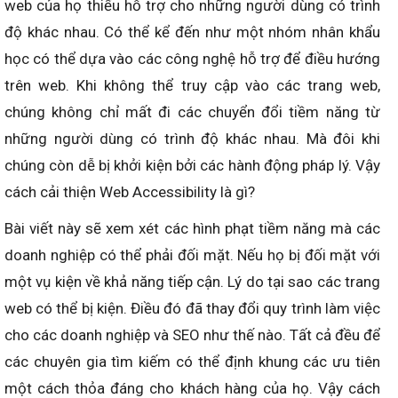
web của họ thiếu hỗ trợ cho những người dùng có trình
độ khác nhau. Có thể kể đến như một nhóm nhân khẩu
học có thể dựa vào các công nghệ hỗ trợ để điều hướng
trên web. Khi không thể truy cập vào các trang web,
chúng không chỉ mất đi các chuyển đổi tiềm năng từ
những người dùng có trình độ khác nhau. Mà đôi khi
chúng còn dễ bị khởi kiện bởi các hành động pháp lý. Vậy
cách cải thiện Web Accessibility là gì?
Bài viết này sẽ xem xét các hình phạt tiềm năng mà các
doanh nghiệp có thể phải đối mặt. Nếu họ bị đối mặt với
một vụ kiện về khả năng tiếp cận. Lý do tại sao các trang
web có thể bị kiện. Điều đó đã thay đổi quy trình làm việc
cho các doanh nghiệp và SEO như thế nào. Tất cả đều để
các chuyên gia tìm kiếm có thể định khung các ưu tiên
một cách thỏa đáng cho khách hàng của họ. Vậy cách