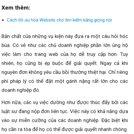
Xem thêm:
Cách tối ưu hóa Website cho tìm kiếm bằng giọng nói
Bản chất của những vụ kiện này đưa ra một câu hỏi hóc
búa. Có vẻ như các chủ doanh nghiệp phần lớn ủng hộ
việc làm cho trang web của họ dễ truy cập hơn. Tuy
nhiên, họ cũng bị ép buộc để giải quyết. Ngay cả khi
nguyên đơn không yêu cầu bồi thường thiệt hại. Chỉ riêng
phí pháp lý có thể đặt một gánh nặng rất lớn cho các
doanh nghiệp đó.
Hơn nữa, các vụ việc dường như được thúc đẩy bởi các
luật sư đang nộp đơn liên tục. Việc này có khả năng dựa
vào sự miễn cưỡng của các doanh nghiệp. Đặc biệt khi
họ cần ra tòa để họ có thể được giải quyết nhanh chóng.