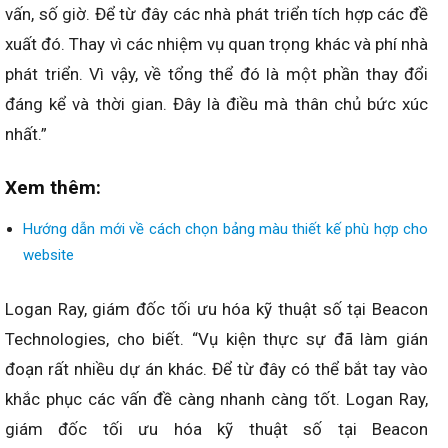
vấn, số giờ. Để từ đây các nhà phát triển tích hợp các đề
xuất đó. Thay vì các nhiệm vụ quan trọng khác và phí nhà
phát triển. Vì vậy, về tổng thể đó là một phần thay đổi
đáng kể và thời gian. Đây là điều mà thân chủ bức xúc
nhất.”
Xem thêm:
Hướng dẫn mới về cách chọn bảng màu thiết kế phù hợp cho
website
Logan Ray, giám đốc tối ưu hóa kỹ thuật số tại Beacon
Technologies, cho biết. “Vụ kiện thực sự đã làm gián
đoạn rất nhiều dự án khác. Để từ đây có thể bắt tay vào
khắc phục các vấn đề càng nhanh càng tốt. Logan Ray,
giám đốc tối ưu hóa kỹ thuật số tại Beacon