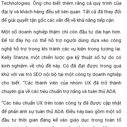
Technologies. Ông cho biết thêm rằng cả quy trình của
đại lý và khách hàng đều sẽ liên quan. Tất cả đã thay đổi
để giải quyết tận gốc các vấn đề về khả năng tiếp cận.
Một số doanh nghiệp thậm chí còn đầu tư dài hạn hơn.
Để từ đây họ có thể hỗ trợ người dùng dựa vào công
nghệ hỗ trợ trong khi tránh các vụ kiện trong tương lai.
Kelly Stanze, một chiến lược gia kỹ thuật số tự do có
kinh nghiệm về chủ đề này. Cô đã đạt được trong quá
khứ với vai trò SEO nội bộ tại một công ty doanh nghiệp
cho biết. “Các thành viên của nhóm UX đã trở thành
chuyên gia về các tiêu chuẩn trợ năng và tuân thủ ADA.
“Các tiêu chuẩn UX trên toàn công ty đã được cập nhật
để phản ánh sự tuân thủ ADA. Điều này bao gồm một số
đầu tư thời gian đáng kể vào giáo dục trong toàn tổ