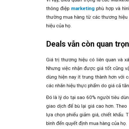
thông điệp
marketing
phù hợp và hìn
thường mua hàng từ các thương hiệu 
hiệu của họ.
Deals vẫn còn quan trọ
Giá trị thương hiệu có liên quan và x
Nhưng việc nhận được giá tốt cũng v
dùng hiện nay ít trung thành hơn với c
các nhãn hiệu thực phẩm do giá cả tăn
Đó là lý do tại sao 60% người tiêu dùn
giao dịch để bù lại giá cao hơn. The
lựa chọn phiếu giảm giá, chiết khấu.
bình đến quyết định mua hàng của họ.