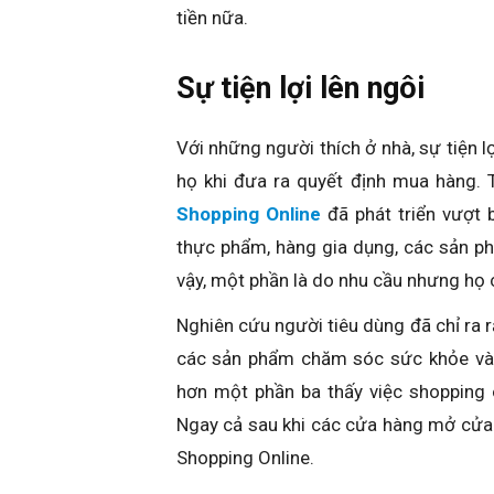
tiền nữa.
Sự tiện lợi lên ngôi
Với những người thích ở nhà, sự tiện l
họ khi đưa ra quyết định mua hàng. 
Shopping Online
đã phát triển vượt
thực phẩm, hàng gia dụng, các sản p
vậy, một phần là do nhu cầu nhưng họ 
Nghiên cứu người tiêu dùng đã chỉ ra r
các sản phẩm chăm sóc sức khỏe và 
hơn một phần ba thấy việc shopping 
Ngay cả sau khi các cửa hàng mở cửa t
Shopping Online.